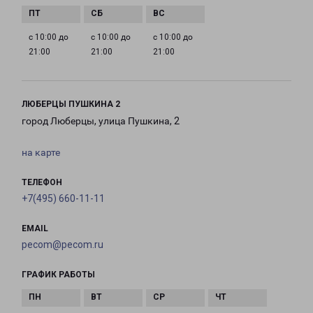
с 10:00 до
с 10:00 до
с 10:00 до
21:00
21:00
21:00
ЛЮБЕРЦЫ ПУШКИНА 2
город Люберцы, улица Пушкина, 2
на карте
ТЕЛЕФОН
+7(495) 660-11-11
EMAIL
pecom@pecom.ru
ГРАФИК РАБОТЫ