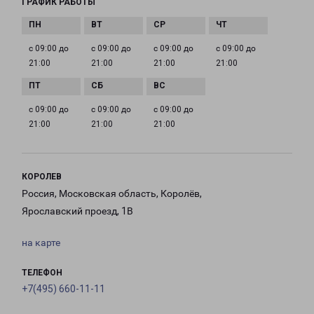
ГРАФИК РАБОТЫ
с 09:00 до
с 09:00 до
с 09:00 до
с 09:00 до
21:00
21:00
21:00
21:00
с 09:00 до
с 09:00 до
с 09:00 до
21:00
21:00
21:00
КОРОЛЕВ
Россия, Московская область, Королёв,
Ярославский проезд, 1В
на карте
ТЕЛЕФОН
+7(495) 660-11-11