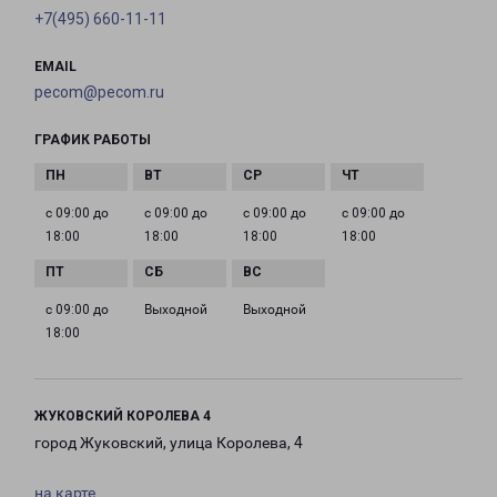
+7(495) 660-11-11
EMAIL
pecom@pecom.ru
ГРАФИК РАБОТЫ
с 09:00 до
с 09:00 до
с 09:00 до
с 09:00 до
18:00
18:00
18:00
18:00
с 09:00 до
Выходной
Выходной
18:00
ЖУКОВСКИЙ КОРОЛЕВА 4
город Жуковский, улица Королева, 4
на карте