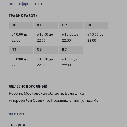
pecom@pecom.ru
ГРАФИК РАБОТЫ
с 10:00 до
с 10:00 до
с 10:00 до
с 10:00 до
22:00
22:00
22:00
22:00
с 10:00 до
с 10:00 до
с 10:00 до
22:00
22:00
22:00
ЖЕЛЕЗНОДОРОЖНЫЙ
Россия, Московская область, Балашиха,
микрорайон Саввино, Промышленная улица, 46
на карте
ТЕЛЕФОН