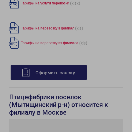
(xlsx)
Тарифы на услуги перевозки
(xls)
Тарифы на перевозку в филиал
(xls)
Тарифы на перевозку из филиала
Оформить заявку
Птицефабрики поселок
(Мытищинский р-н) относится к
филиалу в Москве