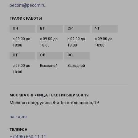
pecom@pecom.ru
ГРАФИК РАБОТЫ
с 09:00 до
с 09:00 до
с 09:00 до
с 09:00 до
18:00
18:00
18:00
18:00
с 09:00 до
Выходной
Выходной
18:00
МОСКВА 8-Я УЛИЦА ТЕКСТИЛЬЩИКОВ 19
Москва город, улица 8-я Текстильщиков, 19
на карте
ТЕЛЕФОН
+7(495) 660-11-11