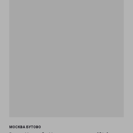
МОСКВА БУТОВО