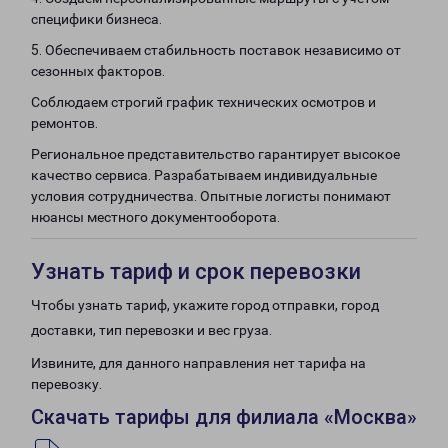
специфики бизнеса.
5. Обеспечиваем стабильность поставок независимо от
сезонных факторов.
Соблюдаем строгий график технических осмотров и
ремонтов.
Региональное представительство гарантирует высокое
качество сервиса. Разрабатываем индивидуальные
условия сотрудничества. Опытные логисты понимают
нюансы местного документооборота.
Узнать тариф и срок перевозки
Чтобы узнать тариф, укажите город отправки, город
доставки, тип перевозки и вес груза.
Извините, для данного направления нет тарифа на
перевозку.
Скачать тарифы для филиала «Москва»