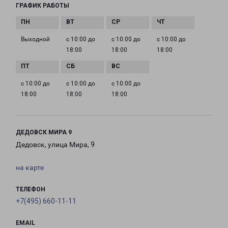
ГРАФИК РАБОТЫ
Выходной
с 10:00 до
с 10:00 до
с 10:00 до
18:00
18:00
18:00
с 10:00 до
с 10:00 до
с 10:00 до
18:00
18:00
18:00
ДЕДОВСК МИРА 9
Дедовск, улица Мира, 9
на карте
ТЕЛЕФОН
+7(495) 660-11-11
EMAIL