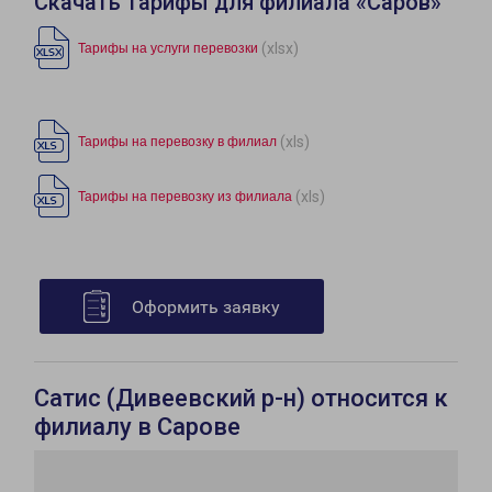
Скачать тарифы для филиала «Саров»
(xlsx)
Тарифы на услуги перевозки
(xls)
Тарифы на перевозку в филиал
(xls)
Тарифы на перевозку из филиала
Оформить заявку
Сатис (Дивеевский р-н) относится к
филиалу в Сарове