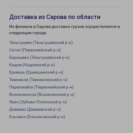
Доставка из Сарова по области
Из филиала в Сарове доставка грузов осуществляется в
следующие города:
Теньгушево (Теньгушевский р-н)
Сатис (Первомайский р-н)
Барашево (Теньгушевский р-н)
Кадом (Кадомский р-н)
Ермишь (Ермишинский р-н)
Темников (Темниковский р-н)
Первомайск (Первомайский р-н)
Вознесенское (Вознесенский р-н)
Явас (Зубово-Полянский р-н)
Дивеево (Дивеевский р-н)
Ельники (Ельниковский р-н)