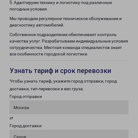
5. Адаптируем технику и логистику под различные
погодные условия.
Мы проводим регулярное техническое обслуживание и
диагностику автомобилей.
Собственное подразделение обеспечивает контроль
качества услуг. Разрабатываем индивидуальные условия
сотрудничества. Местная команда специалистов знает
все особенности городской логистики.
Узнать тариф и срок перевозки
Чтобы узнать тариф, укажите город отправки, город
доставки, тип перевозки и вес груза.
Город отправки
Москва
⇄
Город доставки
Саров