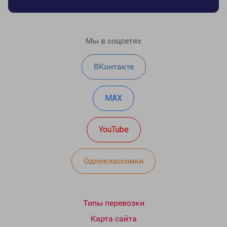
Мы в соцсетях
ВКонтакте
MAX
YouTube
Одноклассники
Типы перевозки
Карта сайта