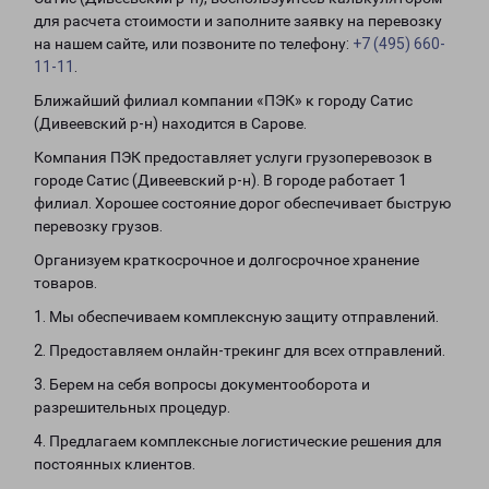
для расчета стоимости и заполните заявку на перевозку
на нашем сайте, или позвоните по телефону:
+7 (495) 660-
11-11
.
Ближайший филиал компании «ПЭК» к городу Сатис
(Дивеевский р-н) находится в Сарове.
Компания ПЭК предоставляет услуги грузоперевозок в
городе Сатис (Дивеевский р-н). В городе работает 1
филиал. Хорошее состояние дорог обеспечивает быструю
перевозку грузов.
Организуем краткосрочное и долгосрочное хранение
товаров.
1. Мы обеспечиваем комплексную защиту отправлений.
2. Предоставляем онлайн-трекинг для всех отправлений.
3. Берем на себя вопросы документооборота и
разрешительных процедур.
4. Предлагаем комплексные логистические решения для
постоянных клиентов.