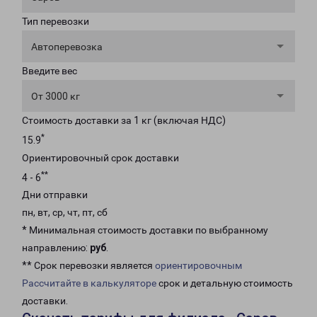
Тип перевозки
Автоперевозка
Введите вес
От 3000 кг
Стоимость доставки за 1 кг (включая НДС)
*
15.9
Ориентировочный срок доставки
**
4 - 6
Дни отправки
пн, вт, ср, чт, пт, сб
* Минимальная стоимость доставки по выбранному
направлению:
руб
.
** Срок перевозки является
ориентировочным
Рассчитайте в калькуляторе
срок и детальную стоимость
доставки.