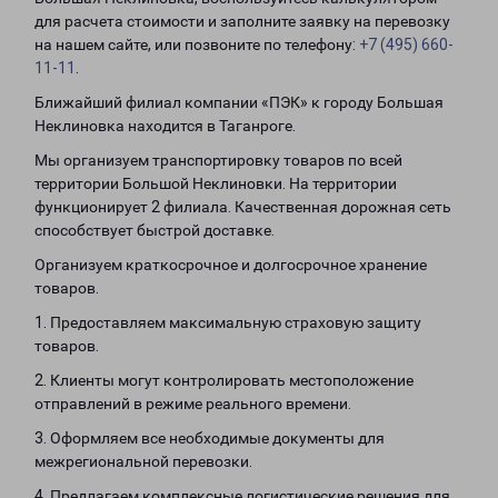
для расчета стоимости и заполните заявку на перевозку
на нашем сайте, или позвоните по телефону:
+7 (495) 660-
11-11
.
Ближайший филиал компании «ПЭК» к городу Большая
Неклиновка находится в Таганроге.
Мы организуем транспортировку товаров по всей
территории Большой Неклиновки. На территории
функционирует 2 филиала. Качественная дорожная сеть
способствует быстрой доставке.
Организуем краткосрочное и долгосрочное хранение
товаров.
1. Предоставляем максимальную страховую защиту
товаров.
2. Клиенты могут контролировать местоположение
отправлений в режиме реального времени.
3. Оформляем все необходимые документы для
межрегиональной перевозки.
4. Предлагаем комплексные логистические решения для