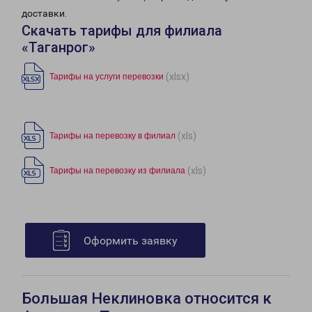
доставки.
Скачать тарифы для филиала
«Таганрог»
(xlsx)
Тарифы на услуги перевозки
(xls)
Тарифы на перевозку в филиал
(xls)
Тарифы на перевозку из филиала
Оформить заявку
Большая Неклиновка относится к