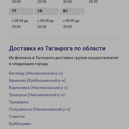
20:00
20:00
20:00
20:00
с 08:00 до
с 08:00 до
с 08:00 до
20:00
20:00
20:00
Доставка из Таганрога по области
Из филиала в Таганроге доставка грузов осуществляется
в следующие города:
Беглица (Неклиновский р-н)
Крюково (Куйбышевский р-н)
Вареновка (Неклиновский р-н)
Троицкое (Неклиновский р-н)
Приморка
Покровское (Неклиновский р-н)
Советка
Куйбышево