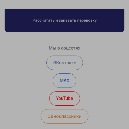
Рассчитать и заказать перевозку
Мы в соцсетях
ВКонтакте
MAX
YouTube
Одноклассники