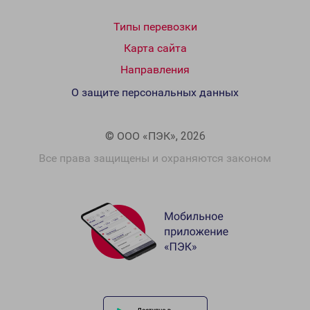
Типы перевозки
Карта сайта
Направления
О защите персональных данных
© ООО «ПЭК», 2026
Все права защищены и охраняются законом