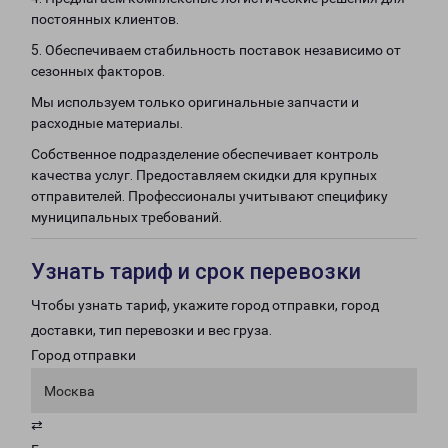
постоянных клиентов.
5. Обеспечиваем стабильность поставок независимо от
сезонных факторов.
Мы используем только оригинальные запчасти и
расходные материалы.
Собственное подразделение обеспечивает контроль
качества услуг. Предоставляем скидки для крупных
отправителей. Профессионалы учитывают специфику
муниципальных требований.
Узнать тариф и срок перевозки
Чтобы узнать тариф, укажите город отправки, город
доставки, тип перевозки и вес груза.
Город отправки
Москва
⇄