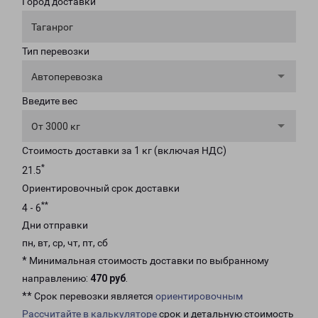
Город доставки
Таганрог
Тип перевозки
Автоперевозка
Введите вес
От 3000 кг
Стоимость доставки за 1 кг (включая НДС)
*
21.5
Ориентировочный срок доставки
**
4 - 6
Дни отправки
пн, вт, ср, чт, пт, сб
* Минимальная стоимость доставки по выбранному
направлению:
470 руб
.
** Срок перевозки является
ориентировочным
Рассчитайте в калькуляторе
срок и детальную стоимость