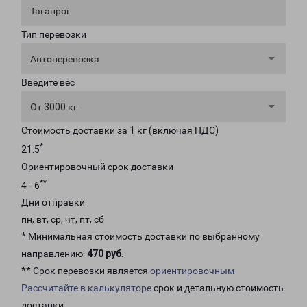
Таганрог
Тип перевозки
Автоперевозка
Введите вес
От 3000 кг
Стоимость доставки за 1 кг (включая НДС)
*
21.5
Ориентировочный срок доставки
**
4 - 6
Дни отправки
пн, вт, ср, чт, пт, сб
* Минимальная стоимость доставки по выбранному
направлению:
470 руб
.
** Срок перевозки является
ориентировочным
Рассчитайте в калькуляторе
срок и детальную стоимость
доставки.