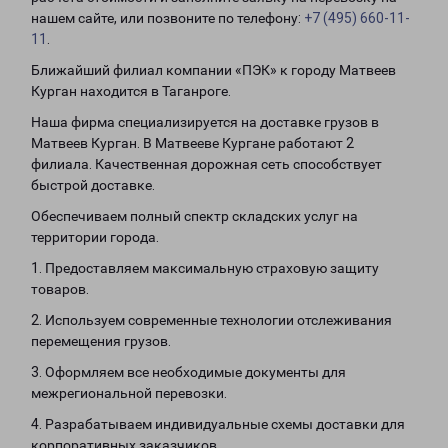
нашем сайте, или позвоните по телефону:
+7 (495) 660-11-
11
.
Ближайший филиал компании «ПЭК» к городу Матвеев
Курган находится в Таганроге.
Наша фирма специализируется на доставке грузов в
Матвеев Курган. В Матвееве Кургане работают 2
филиала. Качественная дорожная сеть способствует
быстрой доставке.
Обеспечиваем полный спектр складских услуг на
территории города.
1. Предоставляем максимальную страховую защиту
товаров.
2. Используем современные технологии отслеживания
перемещения грузов.
3. Оформляем все необходимые документы для
межрегиональной перевозки.
4. Разрабатываем индивидуальные схемы доставки для
корпоративных заказчиков.