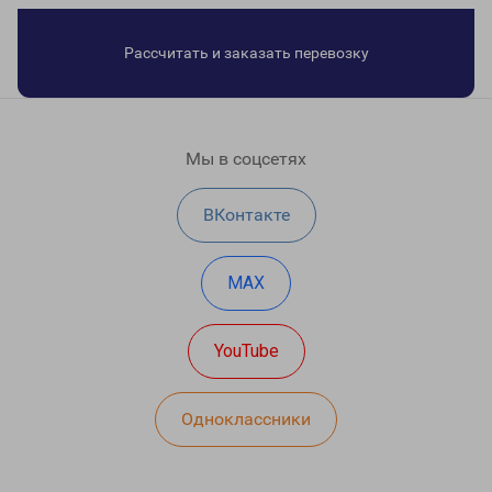
Рассчитать и заказать перевозку
Мы в соцсетях
ВКонтакте
MAX
YouTube
Одноклассники