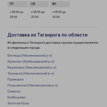
с 08:00 до
с 08:00 до
с 08:00 до
20:00
20:00
20:00
Доставка из Таганрога по области
Из филиала в Таганроге доставка грузов осуществляется
в следующие города:
Беглица (Неклиновский р-н)
Крюково (Куйбышевский р-н)
Вареновка (Неклиновский р-н)
Троицкое (Неклиновский р-н)
Приморка
Покровское (Неклиновский р-н)
Советка
Куйбышево
Золотая Коса