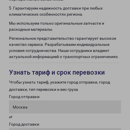
5. Гарантируем надежность доставки при любых
климатических особенностях региона.
Мы используем только оригинальные запчасти и
расходные материалы.
Региональное представительство гарантирует высокое
качество сервиса. Разрабатываем индивидуальные
условия сотрудничества. Наши сотрудники владеют
актуальной информацией о транспортных ограничениях.
Узнать тариф и срок перевозки
Чтобы узнать тариф, укажите город отправки, город
доставки, тип перевозки и вес груза.
Город отправки
Москва
⇄
Город доставки