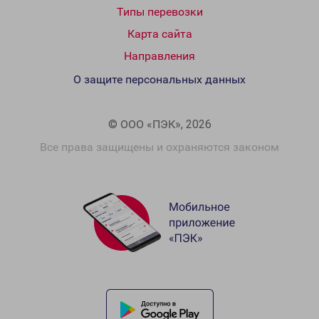
Типы перевозки
Карта сайта
Направления
О защите персональных данных
© ООО «ПЭК», 2026
Все права защищены и охраняются законом