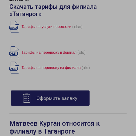
Скачать тарифы для филиала
«Таганрог»
(xlsx)
Тарифы на услуги перевозки
(xls)
Тарифы на перевозку в филиал
(xls)
Тарифы на перевозку из филиала
Оформить заявку
Матвеев Курган относится к
филиалу в Таганроге