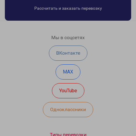
Рассчитать и заказать перевозку
Мы в соцсетях
ВКонтакте
MAX
YouTube
Одноклассники
Типы перевозки