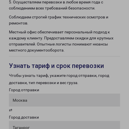
5. Осуществляем перевозки в любое время года с
соблюдением всех требований безопасности.
Соблюдаем строгий график технических осмотров и
ремонтов.
Местный офис обеспечивает персональный подход к
каждому клиенту. Предоставляем скидки для крупных
отправителей. Опытные логисты понимают нюансы
местного документооборота.
Узнать тариф и срок перевозки
Чтобы узнать тариф, укажите город отправки, город
доставки, тип перевозки и вес груза.
Город отправки
Москва
⇄
Город доставки
Таганрог