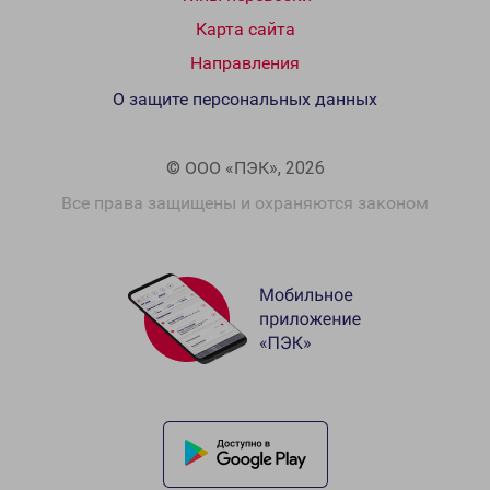
Карта сайта
Направления
О защите персональных данных
© ООО «ПЭК», 2026
Все права защищены и охраняются законом