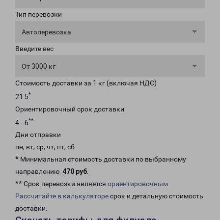
Тип перевозки
Автоперевозка
Введите вес
От 3000 кг
Стоимость доставки за 1 кг (включая НДС)
*
21.5
Ориентировочный срок доставки
**
4 - 6
Дни отправки
пн, вт, ср, чт, пт, сб
* Минимальная стоимость доставки по выбранному
направлению:
470 руб
.
** Срок перевозки является
ориентировочным
Рассчитайте в калькуляторе
срок и детальную стоимость
доставки.