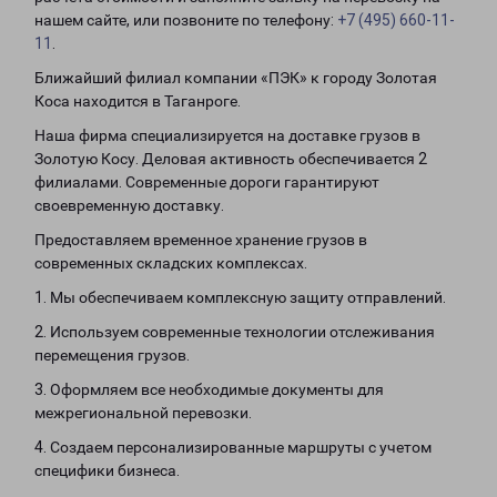
нашем сайте, или позвоните по телефону:
+7 (495) 660-11-
11
.
Ближайший филиал компании «ПЭК» к городу Золотая
Коса находится в Таганроге.
Наша фирма специализируется на доставке грузов в
Золотую Косу. Деловая активность обеспечивается 2
филиалами. Современные дороги гарантируют
своевременную доставку.
Предоставляем временное хранение грузов в
современных складских комплексах.
1. Мы обеспечиваем комплексную защиту отправлений.
2. Используем современные технологии отслеживания
перемещения грузов.
3. Оформляем все необходимые документы для
межрегиональной перевозки.
4. Создаем персонализированные маршруты с учетом
специфики бизнеса.