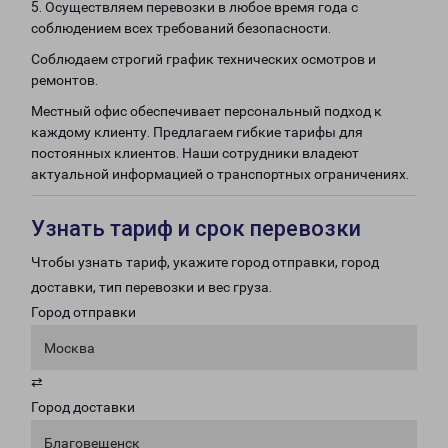
5. Осуществляем перевозки в любое время года с
соблюдением всех требований безопасности.
Соблюдаем строгий график технических осмотров и
ремонтов.
Местный офис обеспечивает персональный подход к
каждому клиенту. Предлагаем гибкие тарифы для
постоянных клиентов. Наши сотрудники владеют
актуальной информацией о транспортных ограничениях.
Узнать тариф и срок перевозки
Чтобы узнать тариф, укажите город отправки, город
доставки, тип перевозки и вес груза.
Город отправки
Москва
⇄
Город доставки
Благовещенск