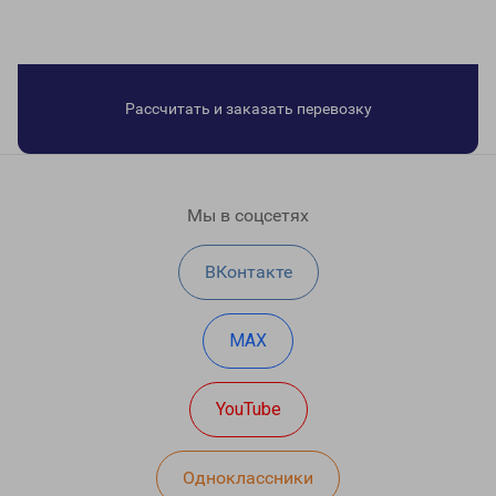
Рассчитать и заказать перевозку
Мы в соцсетях
ВКонтакте
MAX
YouTube
Одноклассники