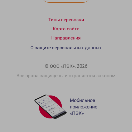
Типы перевозки
Карта сайта
Направления
О защите персональных данных
© ООО «ПЭК», 2026
Все права защищены и охраняются законом