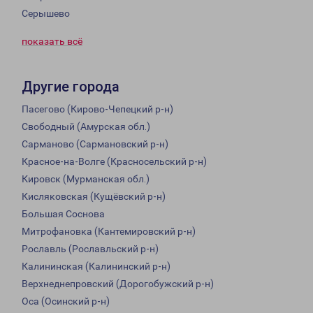
Серышево
показать всё
Другие города
Пасегово (Кирово-Чепецкий р-н)
Свободный (Амурская обл.)
Сарманово (Сармановский р-н)
Красное-на-Волге (Красносельский р-н)
Кировск (Мурманская обл.)
Кисляковская (Кущёвский р-н)
Большая Соснова
Митрофановка (Кантемировский р-н)
Рославль (Рославльский р-н)
Калининская (Калининский р-н)
Верхнеднепровский (Дорогобужский р-н)
Оса (Осинский р-н)