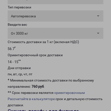
Тип перевозки
Автоперевозка
Введите вес
От 3000 кг
Стоимость доставки за 1 кг (включая НДС)
*
56.7
Ориентировочный срок доставки
**
14 - 15
Дни отправки
пн, вт, ср, чт, пт
* Минимальная стоимость доставки по выбранному
направлению:
760 руб
.
** Срок перевозки является
ориентировочным
Рассчитайте в калькуляторе
срок и детальную стоимость
доставки.