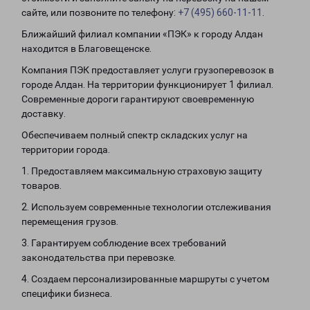
сайте, или позвоните по телефону:
+7 (495) 660-11-11
.
Ближайший филиал компании «ПЭК» к городу Алдан
находится в Благовещенске.
Компания ПЭК предоставляет услуги грузоперевозок в
городе Алдан. На территории функционирует 1 филиал.
Современные дороги гарантируют своевременную
доставку.
Обеспечиваем полный спектр складских услуг на
территории города.
1. Предоставляем максимальную страховую защиту
товаров.
2. Используем современные технологии отслеживания
перемещения грузов.
3. Гарантируем соблюдение всех требований
законодательства при перевозке.
4. Создаем персонализированные маршруты с учетом
специфики бизнеса.