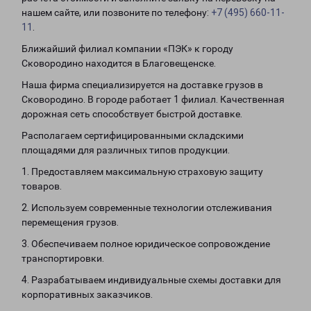
нашем сайте, или позвоните по телефону:
+7 (495) 660-11-
11
.
Ближайший филиал компании «ПЭК» к городу
Сковородино находится в Благовещенске.
Наша фирма специализируется на доставке грузов в
Сковородино. В городе работает 1 филиал. Качественная
дорожная сеть способствует быстрой доставке.
Располагаем сертифицированными складскими
площадями для различных типов продукции.
1. Предоставляем максимальную страховую защиту
товаров.
2. Используем современные технологии отслеживания
перемещения грузов.
3. Обеспечиваем полное юридическое сопровождение
транспортировки.
4. Разрабатываем индивидуальные схемы доставки для
корпоративных заказчиков.