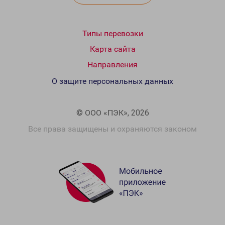
Типы перевозки
Карта сайта
Направления
О защите персональных данных
© ООО «ПЭК», 2026
Все права защищены и охраняются законом