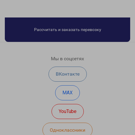
Рассчитать и заказать перевозку
Мы в соцсетях
ВКонтакте
MAX
YouTube
Одноклассники