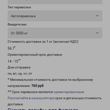
Тип перевозки
Автоперевозка
Введите вес
От 3000 кг
Стоимость доставки за 1 кг (включая НДС)
*
56.7
Ориентировочный срок доставки
**
14 - 15
Дни отправки
пн, вт, ср, чт, пт
* Минимальная стоимость доставки по выбранному
направлению:
760 руб
.
** Срок перевозки является
ориентировочным
Рассчитайте в калькуляторе
срок и детальную стоимость
доставки.