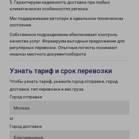
5. Гарантируем надежность доставки при любых
климатических особенностях региона.
Мы поддерживаем автопарк в идеальном техническом
состоянии.
Собственное подразделение обеспечивает контроль
качества услуг. Формируем выгодные предложения для
регулярных перевозок. Опытные логисты понимают
нюансы местного документооборота.
Узнать тариф и срок перевозки
Чтобы узнать тариф, укажите город отправки, город
доставки, тип перевозки и вес груза.
Город отправки
Москва
⇄
Город доставки
Благовещенск