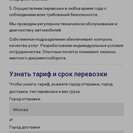
5. Осуществляем перевозки в любое время года с
соблюдением всех требований безопасности.
Мы проводим регулярное техническое обслуживание и
диагностику автомобилей.
Собственное подразделение обеспечивает контроль
качества услуг. Разрабатываем индивидуальные условия
сотрудничества. Опытные логисты понимают нюансы
местного документооборота.
Узнать тариф и срок перевозки
Чтобы узнать тариф, укажите город отправки, город
доставки, тип перевозки и вес груза.
Город отправки
Москва
⇄
Город доставки