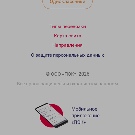
Одноклассники
Типы перевозки
Карта сайта
Направления
О защите персональных данных
© ООО «ПЭК», 2026
Все права защищены и охраняются законом