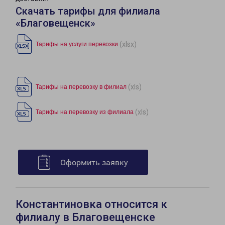
Скачать тарифы для филиала
«Благовещенск»
(xlsx)
Тарифы на услуги перевозки
(xls)
Тарифы на перевозку в филиал
(xls)
Тарифы на перевозку из филиала
Оформить заявку
Константиновка относится к
филиалу в Благовещенске