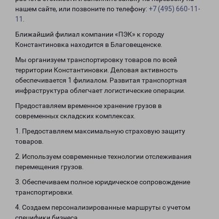
нашем сайте, или позвоните по телефону:
+7 (495) 660-11-
11
.
Ближайший филиал компании «ПЭК» к городу
Константиновка находится в Благовещенске.
Мы организуем транспортировку товаров по всей
территории Константиновки. Деловая активность
обеспечивается 1 филиалом. Развитая транспортная
инфраструктура облегчает логистические операции.
Предоставляем временное хранение грузов в
современных складских комплексах.
1. Предоставляем максимальную страховую защиту
товаров.
2. Используем современные технологии отслеживания
перемещения грузов.
3. Обеспечиваем полное юридическое сопровождение
транспортировки.
4. Создаем персонализированные маршруты с учетом
специфики бизнеса.