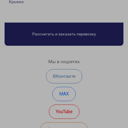
Крымск
Рассчитать и заказать перевозку
Мы в соцсетях
ВКонтакте
MAX
YouTube