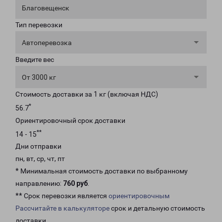
Благовещенск
Тип перевозки
Автоперевозка
Введите вес
От 3000 кг
Стоимость доставки за 1 кг (включая НДС)
*
56.7
Ориентировочный срок доставки
**
14 - 15
Дни отправки
пн, вт, ср, чт, пт
* Минимальная стоимость доставки по выбранному
направлению:
760 руб
.
** Срок перевозки является
ориентировочным
Рассчитайте в калькуляторе
срок и детальную стоимость
доставки.