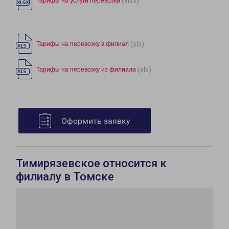
(xlsx)
Тарифы на услуги перевозки
(xls)
Тарифы на перевозку в филиал
(xls)
Тарифы на перевозку из филиала
Оформить заявку
Тимирязевское относится к
филиалу в Томске