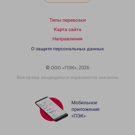
Типы перевозки
Карта сайта
Направления
О защите персональных данных
© ООО «ПЭК», 2026
Все права защищены и охраняются законом