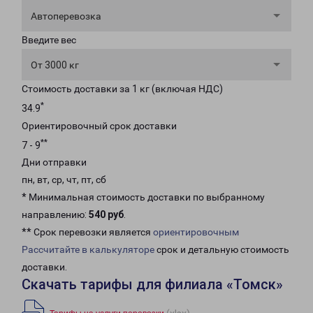
Автоперевозка
Введите вес
От 3000 кг
Стоимость доставки за 1 кг (включая НДС)
*
34.9
Ориентировочный срок доставки
**
7 - 9
Дни отправки
пн, вт, ср, чт, пт, сб
* Минимальная стоимость доставки по выбранному
направлению:
540 руб
.
** Срок перевозки является
ориентировочным
Рассчитайте в калькуляторе
срок и детальную стоимость
доставки.
Скачать тарифы для филиала «Томск»