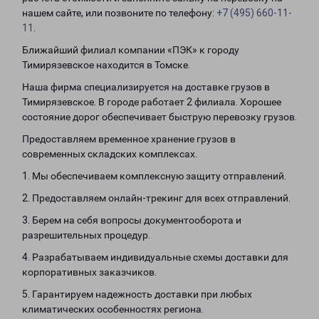
нашем сайте, или позвоните по телефону:
+7 (495) 660-11-
11
.
Ближайший филиал компании «ПЭК» к городу
Тимирязевское находится в Томске.
Наша фирма специализируется на доставке грузов в
Тимирязевское. В городе работает 2 филиала. Хорошее
состояние дорог обеспечивает быструю перевозку грузов.
Предоставляем временное хранение грузов в
современных складских комплексах.
1. Мы обеспечиваем комплексную защиту отправлений.
2. Предоставляем онлайн-трекинг для всех отправлений.
3. Берем на себя вопросы документооборота и
разрешительных процедур.
4. Разрабатываем индивидуальные схемы доставки для
корпоративных заказчиков.
5. Гарантируем надежность доставки при любых
климатических особенностях региона.