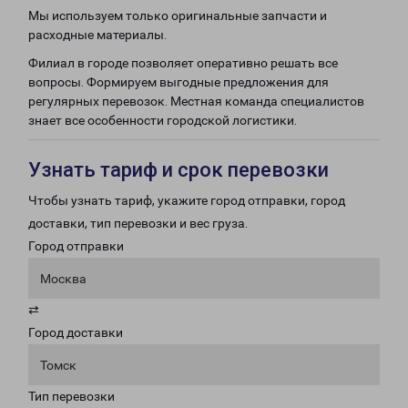
Мы используем только оригинальные запчасти и
расходные материалы.
Филиал в городе позволяет оперативно решать все
вопросы. Формируем выгодные предложения для
регулярных перевозок. Местная команда специалистов
знает все особенности городской логистики.
Узнать тариф и срок перевозки
Чтобы узнать тариф, укажите город отправки, город
доставки, тип перевозки и вес груза.
Город отправки
Москва
⇄
Город доставки
Томск
Тип перевозки