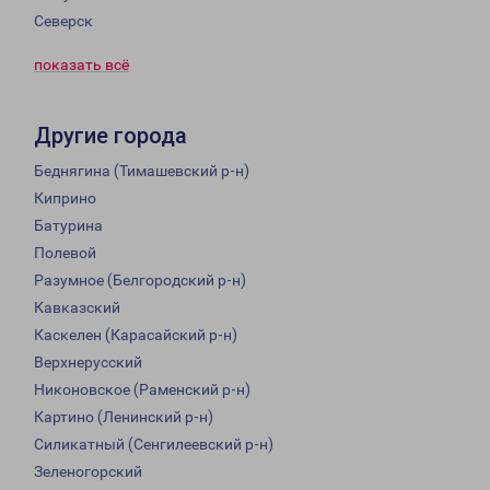
Северск
показать всё
Другие города
Беднягина (Тимашевский р-н)
Киприно
Батурина
Полевой
Разумное (Белгородский р-н)
Кавказский
Каскелен (Карасайский р-н)
Верхнерусский
Никоновское (Раменский р-н)
Картино (Ленинский р-н)
Силикатный (Сенгилеевский р-н)
Зеленогорский