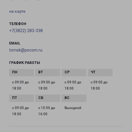
на карте
ТЕЛЕФОН
+7(3822) 283-338
EMAIL
tomsk@pecom.ru
ГРАФИК РАБОТЫ
с 09:00 до
с 09:00 до
с 09:00 до
с 09:00 до
18:00
18:00
18:00
18:00
с 09:00 до
с 10:00 до
Выходной
18:00
16:00