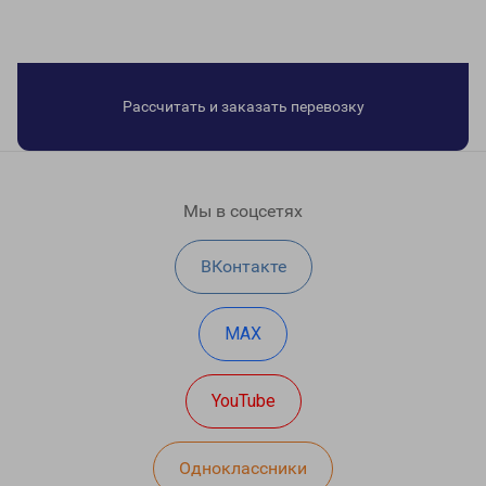
Рассчитать и заказать перевозку
Мы в соцсетях
ВКонтакте
MAX
YouTube
Одноклассники