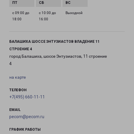
с 09:00 до
с 10:00 до
Выходной
18:00
16:00
БАЛАШИХА ШОССЕ ЭНТУЗИАСТОВ ВЛАДЕНИЕ 11
СТРОЕНИЕ 4
город Балашиха, шоссе Энтузиастов, 11 строение
4
на карте
ТЕЛЕФОН
+7(495) 660-11-11
EMAIL
pecom@pecom.ru
ГРАФИК РАБОТЫ