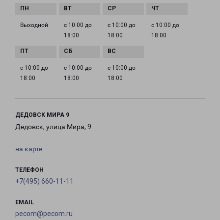
Выходной
с 10:00 до
с 10:00 до
с 10:00 до
18:00
18:00
18:00
с 10:00 до
с 10:00 до
с 10:00 до
18:00
18:00
18:00
ДЕДОВСК МИРА 9
Дедовск, улица Мира, 9
на карте
ТЕЛЕФОН
+7(495) 660-11-11
EMAIL
pecom@pecom.ru