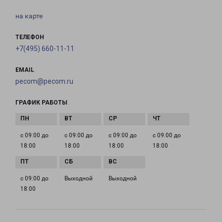
на карте
ТЕЛЕФОН
+7(495) 660-11-11
EMAIL
pecom@pecom.ru
ГРАФИК РАБОТЫ
с 09:00 до
с 09:00 до
с 09:00 до
с 09:00 до
18:00
18:00
18:00
18:00
с 09:00 до
Выходной
Выходной
18:00