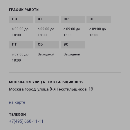
ГРАФИК РАБОТЫ
с 09:00 до
с 09:00 до
с 09:00 до
с 09:00 до
18:00
18:00
18:00
18:00
с 09:00 до
Выходной
Выходной
18:00
МОСКВА 8-Я УЛИЦА ТЕКСТИЛЬЩИКОВ 19
Москва город, улица 8-я Текстильщиков, 19
на карте
ТЕЛЕФОН
+7(495) 660-11-11