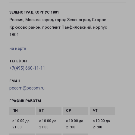
ЗЕЛЕНОГРАД КОРПУС 1801
Россия, Москва город, город Зеленоград, Старое
Крюково район, проспект Панфиловский, корпус
1801
на карте
ТЕЛЕФОН
+7(495) 660-11-11
EMAIL
pecom@pecom.ru
ГРАФИК РАБОТЫ
с 10:00 до
с 10:00 до
с 10:00 до
с 10:00 до
21:00
21:00
21:00
21:00