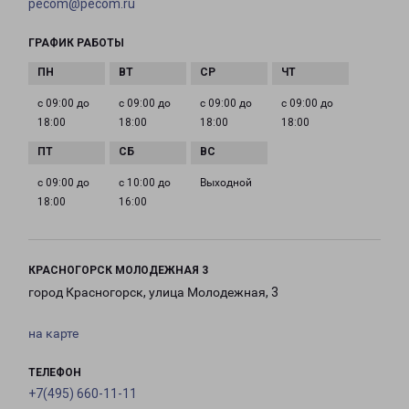
pecom@pecom.ru
ГРАФИК РАБОТЫ
с 09:00 до
с 09:00 до
с 09:00 до
с 09:00 до
18:00
18:00
18:00
18:00
с 09:00 до
с 10:00 до
Выходной
18:00
16:00
КРАСНОГОРСК МОЛОДЕЖНАЯ 3
город Красногорск, улица Молодежная, 3
на карте
ТЕЛЕФОН
+7(495) 660-11-11