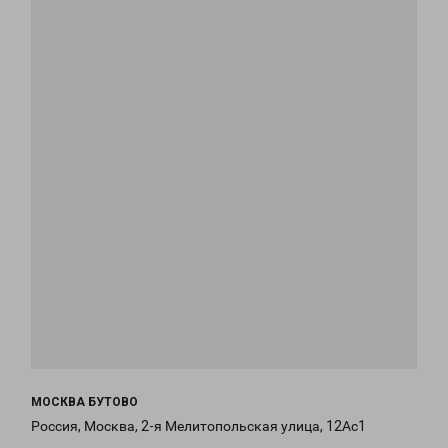
МОСКВА БУТОВО
Россия, Москва, 2-я Мелитопольская улица, 12Ас1