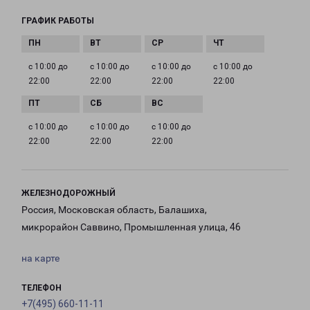
ГРАФИК РАБОТЫ
с 10:00 до
с 10:00 до
с 10:00 до
с 10:00 до
22:00
22:00
22:00
22:00
с 10:00 до
с 10:00 до
с 10:00 до
22:00
22:00
22:00
ЖЕЛЕЗНОДОРОЖНЫЙ
Россия, Московская область, Балашиха,
микрорайон Саввино, Промышленная улица, 46
на карте
ТЕЛЕФОН
+7(495) 660-11-11