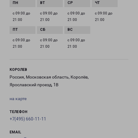
с 09:00 до
с 09:00 до
с 09:00 до
с 09:00 до
21:00
21:00
21:00
21:00
с 09:00 до
с 09:00 до
с 09:00 до
21:00
21:00
21:00
КОРОЛЕВ
Россия, Московская область, Королёв,
Ярославский проезд, 1В
на карте
ТЕЛЕФОН
+7(495) 660-11-11
EMAIL