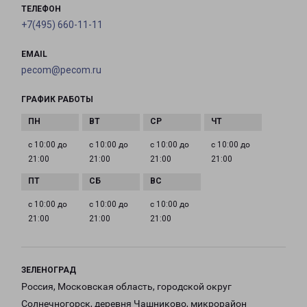
ТЕЛЕФОН
+7(495) 660-11-11
EMAIL
pecom@pecom.ru
ГРАФИК РАБОТЫ
с 10:00 до
с 10:00 до
с 10:00 до
с 10:00 до
21:00
21:00
21:00
21:00
с 10:00 до
с 10:00 до
с 10:00 до
21:00
21:00
21:00
ЗЕЛЕНОГРАД
Россия, Московская область, городской округ
Солнечногорск, деревня Чашниково, микрорайон