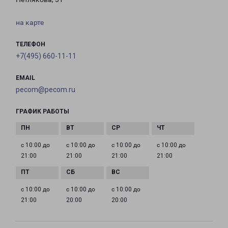
на карте
ТЕЛЕФОН
+7(495) 660-11-11
EMAIL
pecom@pecom.ru
ГРАФИК РАБОТЫ
с 10:00 до
с 10:00 до
с 10:00 до
с 10:00 до
21:00
21:00
21:00
21:00
с 10:00 до
с 10:00 до
с 10:00 до
21:00
20:00
20:00