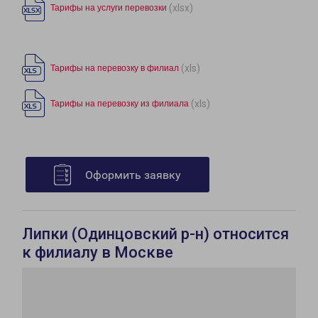
(xlsx)
Тарифы на услуги перевозки
(xls)
Тарифы на перевозку в филиал
(xls)
Тарифы на перевозку из филиала
Оформить заявку
Липки (Одинцовский р-н) относится
к филиалу в Москве