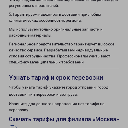
регулярных отправителей.
5. Гарантируем надежность доставки при любых
климатических особенностях региона.
Мы используем только оригинальные запчасти и
расходные материалы.
Региональное представительство гарантирует высокое
качество сервиса. Разрабатываем индивидуальные
условия сотрудничества. Профессионалы учитывают
специфику муниципальных требований.
Узнать тариф и срок перевозки
Чтобы узнать тариф, укажите город отправки, город
доставки, тип перевозки и вес груза.
Извините, для данного направления нет тарифа на
перевозку.
Скачать тарифы для филиала «Москва»