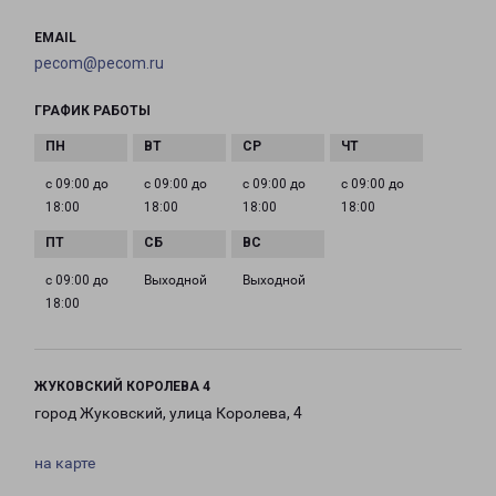
EMAIL
pecom@pecom.ru
ГРАФИК РАБОТЫ
с 09:00 до
с 09:00 до
с 09:00 до
с 09:00 до
18:00
18:00
18:00
18:00
с 09:00 до
Выходной
Выходной
18:00
ЖУКОВСКИЙ КОРОЛЕВА 4
город Жуковский, улица Королева, 4
на карте