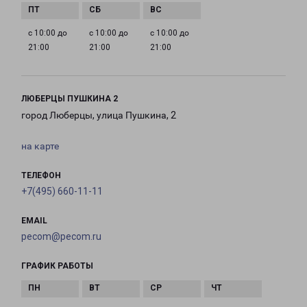
с 10:00 до
с 10:00 до
с 10:00 до
21:00
21:00
21:00
ЛЮБЕРЦЫ ПУШКИНА 2
город Люберцы, улица Пушкина, 2
на карте
ТЕЛЕФОН
+7(495) 660-11-11
EMAIL
pecom@pecom.ru
ГРАФИК РАБОТЫ