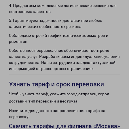
4. Предлагаем комплексные логистические решения для
постоянных клиентов.
5. Гарантируем надежность доставки при любых
климатических особенностях региона.
Соблюдаем строгий график технических осмотров и
ремонтов.
Собственное подразделение обеспечивает контроль
качества услуг. Разрабатываем индивидуальные условия
сотрудничества. Наши сотрудники владеют актуальной
информацией о транспортных ограничениях.
Узнать тариф и срок перевозки
Чтобы узнать тариф, укажите город отправки, город
доставки, тип перевозки и вес груза.
Извините, для данного направления нет тарифа на
перевозку.
Скачать тарифы для филиала «Москва»