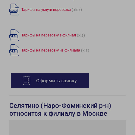
(xlsx)
Тарифы на услуги перевозки
(xls)
Тарифы на перевозку в филиал
(xls)
Тарифы на перевозку из филиала
Оформить заявку
Селятино (Наро-Фоминский р-н)
относится к филиалу в Москве