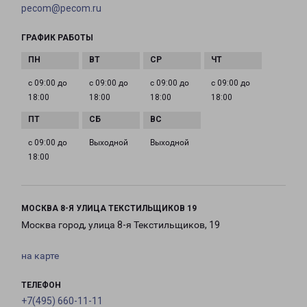
pecom@pecom.ru
ГРАФИК РАБОТЫ
с 09:00 до
с 09:00 до
с 09:00 до
с 09:00 до
18:00
18:00
18:00
18:00
с 09:00 до
Выходной
Выходной
18:00
МОСКВА 8-Я УЛИЦА ТЕКСТИЛЬЩИКОВ 19
Москва город, улица 8-я Текстильщиков, 19
на карте
ТЕЛЕФОН
+7(495) 660-11-11