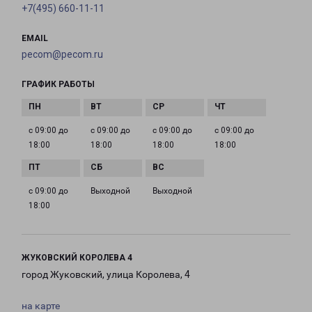
+7(495) 660-11-11
EMAIL
pecom@pecom.ru
ГРАФИК РАБОТЫ
с 09:00 до
с 09:00 до
с 09:00 до
с 09:00 до
18:00
18:00
18:00
18:00
с 09:00 до
Выходной
Выходной
18:00
ЖУКОВСКИЙ КОРОЛЕВА 4
город Жуковский, улица Королева, 4
на карте