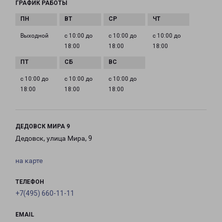
ГРАФИК РАБОТЫ
Выходной
с 10:00 до
с 10:00 до
с 10:00 до
18:00
18:00
18:00
с 10:00 до
с 10:00 до
с 10:00 до
18:00
18:00
18:00
ДЕДОВСК МИРА 9
Дедовск, улица Мира, 9
на карте
ТЕЛЕФОН
+7(495) 660-11-11
EMAIL