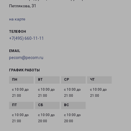
Петлякова, 31
на карте
ТЕЛЕФОН
+7(495) 660-11-11
EMAIL
pecom@pecom.ru
ГРАФИК РАБОТЫ
с 10:00 до
с 10:00 до
с 10:00 до
с 10:00 до
21:00
21:00
21:00
21:00
с 10:00 до
с 10:00 до
с 10:00 до
21:00
20:00
20:00