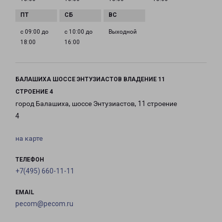
с 09:00 до
с 10:00 до
Выходной
18:00
16:00
БАЛАШИХА ШОССЕ ЭНТУЗИАСТОВ ВЛАДЕНИЕ 11
СТРОЕНИЕ 4
город Балашиха, шоссе Энтузиастов, 11 строение
4
на карте
ТЕЛЕФОН
+7(495) 660-11-11
EMAIL
pecom@pecom.ru