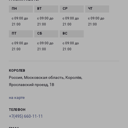
с 09:00 до
с 09:00 до
с 09:00 до
с 09:00 до
21:00
21:00
21:00
21:00
с 09:00 до
с 09:00 до
с 09:00 до
21:00
21:00
21:00
КОРОЛЕВ
Россия, Московская область, Королёв,
Ярославский проезд, 1В
на карте
ТЕЛЕФОН
+7(495) 660-11-11