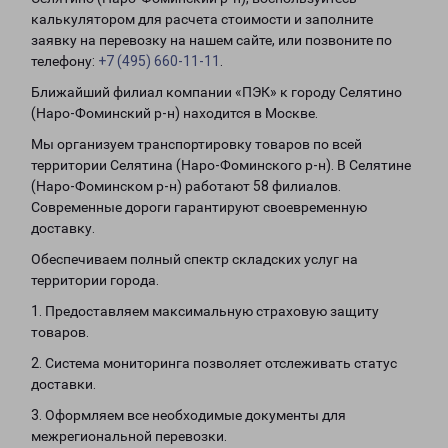
калькулятором для расчета стоимости и заполните
заявку на перевозку на нашем сайте, или позвоните по
телефону:
+7 (495) 660-11-11
.
Ближайший филиал компании «ПЭК» к городу Селятино
(Наро-Фоминский р-н) находится в Москве.
Мы организуем транспортировку товаров по всей
территории Селятина (Наро-Фоминского р-н). В Селятине
(Наро-Фоминском р-н) работают 58 филиалов.
Современные дороги гарантируют своевременную
доставку.
Обеспечиваем полный спектр складских услуг на
территории города.
1. Предоставляем максимальную страховую защиту
товаров.
2. Система мониторинга позволяет отслеживать статус
доставки.
3. Оформляем все необходимые документы для
межрегиональной перевозки.