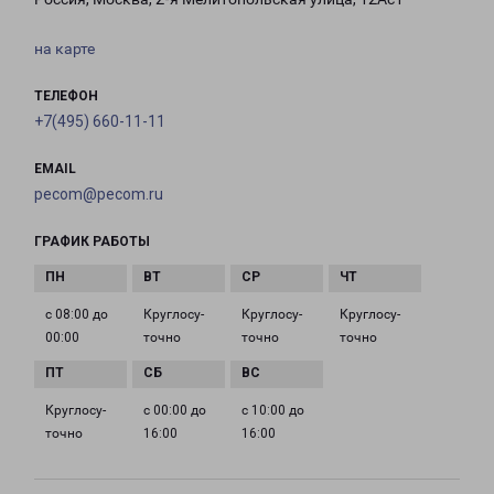
на карте
ТЕЛЕФОН
+7(495) 660-11-11
EMAIL
pecom@pecom.ru
ГРАФИК РАБОТЫ
с 08:00 до
Круглосу­
Круглосу­
Круглосу­
00:00
точно
точно
точно
Круглосу­
с 00:00 до
с 10:00 до
точно
16:00
16:00