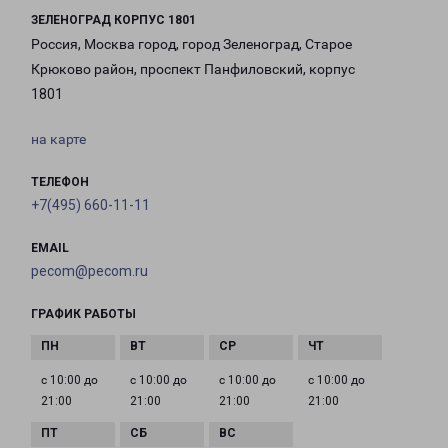
ЗЕЛЕНОГРАД КОРПУС 1801
Россия, Москва город, город Зеленоград, Старое
Крюково район, проспект Панфиловский, корпус
1801
на карте
ТЕЛЕФОН
+7(495) 660-11-11
EMAIL
pecom@pecom.ru
ГРАФИК РАБОТЫ
с 10:00 до
с 10:00 до
с 10:00 до
с 10:00 до
21:00
21:00
21:00
21:00