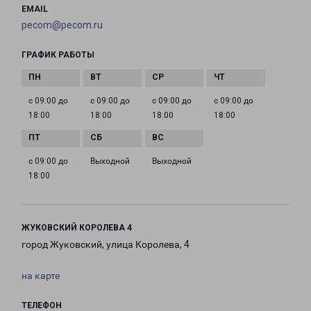
EMAIL
pecom@pecom.ru
ГРАФИК РАБОТЫ
с 09:00 до
с 09:00 до
с 09:00 до
с 09:00 до
18:00
18:00
18:00
18:00
с 09:00 до
Выходной
Выходной
18:00
ЖУКОВСКИЙ КОРОЛЕВА 4
город Жуковский, улица Королева, 4
на карте
ТЕЛЕФОН