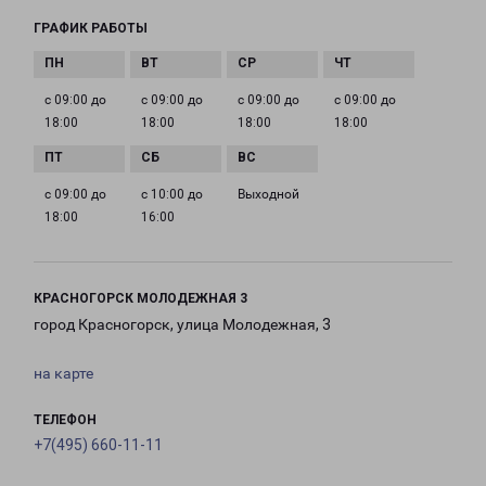
ГРАФИК РАБОТЫ
с 09:00 до
с 09:00 до
с 09:00 до
с 09:00 до
18:00
18:00
18:00
18:00
с 09:00 до
с 10:00 до
Выходной
18:00
16:00
КРАСНОГОРСК МОЛОДЕЖНАЯ 3
город Красногорск, улица Молодежная, 3
на карте
ТЕЛЕФОН
+7(495) 660-11-11