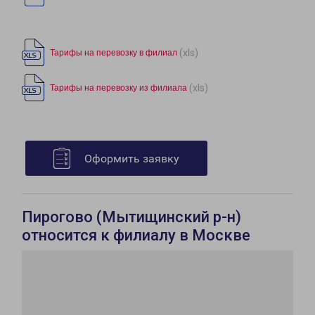
(xls)
Тарифы на перевозку в филиал
(xls)
Тарифы на перевозку из филиала
Оформить заявку
Пирогово (Мытищинский р-н)
относится к филиалу в Москве