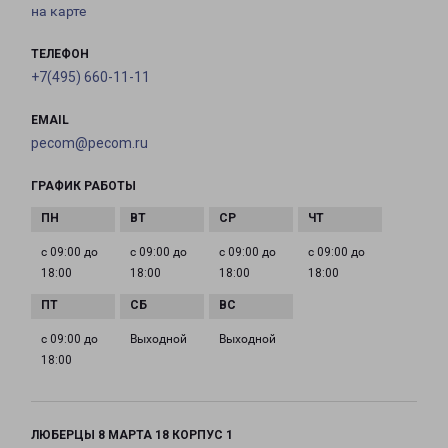
на карте
ТЕЛЕФОН
+7(495) 660-11-11
EMAIL
pecom@pecom.ru
ГРАФИК РАБОТЫ
с 09:00 до
с 09:00 до
с 09:00 до
с 09:00 до
18:00
18:00
18:00
18:00
с 09:00 до
Выходной
Выходной
18:00
ЛЮБЕРЦЫ 8 МАРТА 18 КОРПУС 1