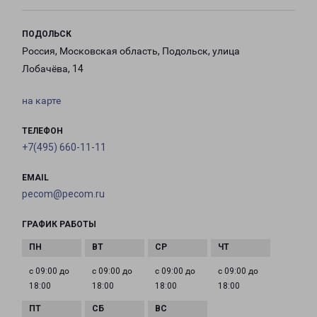
ПОДОЛЬСК
Россия, Московская область, Подольск, улица
Лобачёва, 14
на карте
ТЕЛЕФОН
+7(495) 660-11-11
EMAIL
pecom@pecom.ru
ГРАФИК РАБОТЫ
с 09:00 до
с 09:00 до
с 09:00 до
с 09:00 до
18:00
18:00
18:00
18:00