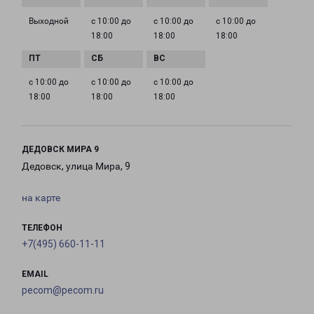
Выходной
с 10:00 до
с 10:00 до
с 10:00 до
18:00
18:00
18:00
с 10:00 до
с 10:00 до
с 10:00 до
18:00
18:00
18:00
ДЕДОВСК МИРА 9
Дедовск, улица Мира, 9
на карте
ТЕЛЕФОН
+7(495) 660-11-11
EMAIL
pecom@pecom.ru