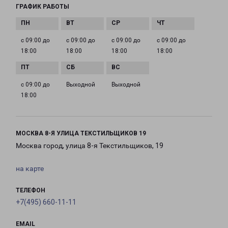
ГРАФИК РАБОТЫ
с 09:00 до
с 09:00 до
с 09:00 до
с 09:00 до
18:00
18:00
18:00
18:00
с 09:00 до
Выходной
Выходной
18:00
МОСКВА 8-Я УЛИЦА ТЕКСТИЛЬЩИКОВ 19
Москва город, улица 8-я Текстильщиков, 19
на карте
ТЕЛЕФОН
+7(495) 660-11-11
EMAIL