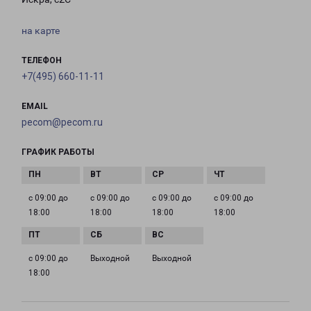
на карте
ТЕЛЕФОН
+7(495) 660-11-11
EMAIL
pecom@pecom.ru
ГРАФИК РАБОТЫ
с 09:00 до
с 09:00 до
с 09:00 до
с 09:00 до
18:00
18:00
18:00
18:00
с 09:00 до
Выходной
Выходной
18:00