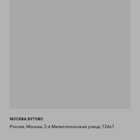
МОСКВА БУТОВО
Россия, Москва, 2-я Мелитопольская улица, 12Ас1