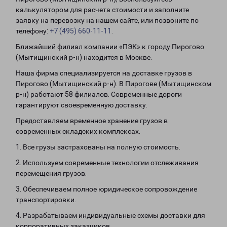
калькулятором для расчета стоимости и заполните
заявку на перевозку на нашем сайте, или позвоните по
телефону:
+7 (495) 660-11-11
.
Ближайший филиал компании «ПЭК» к городу Пирогово
(Мытищинский р-н) находится в Москве.
Наша фирма специализируется на доставке грузов в
Пирогово (Мытищинский р-н). В Пирогове (Мытищинском
р-н) работают 58 филиалов. Современные дороги
гарантируют своевременную доставку.
Предоставляем временное хранение грузов в
современных складских комплексах.
1. Все грузы застрахованы на полную стоимость.
2. Используем современные технологии отслеживания
перемещения грузов.
3. Обеспечиваем полное юридическое сопровождение
транспортировки.
4. Разрабатываем индивидуальные схемы доставки для
корпоративных заказчиков.