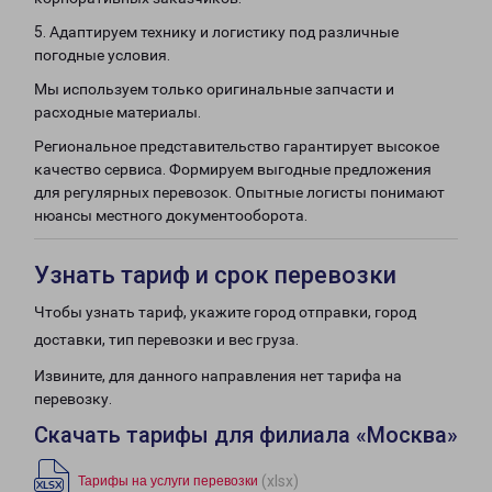
5. Адаптируем технику и логистику под различные
погодные условия.
Мы используем только оригинальные запчасти и
расходные материалы.
Региональное представительство гарантирует высокое
качество сервиса. Формируем выгодные предложения
для регулярных перевозок. Опытные логисты понимают
нюансы местного документооборота.
Узнать тариф и срок перевозки
Чтобы узнать тариф, укажите город отправки, город
доставки, тип перевозки и вес груза.
Извините, для данного направления нет тарифа на
перевозку.
Скачать тарифы для филиала «Москва»
(xlsx)
Тарифы на услуги перевозки