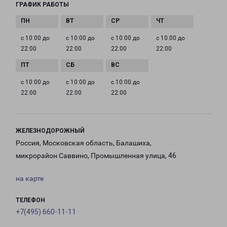
ГРАФИК РАБОТЫ
с 10:00 до
с 10:00 до
с 10:00 до
с 10:00 до
22:00
22:00
22:00
22:00
с 10:00 до
с 10:00 до
с 10:00 до
22:00
22:00
22:00
ЖЕЛЕЗНОДОРОЖНЫЙ
Россия, Московская область, Балашиха,
микрорайон Саввино, Промышленная улица, 46
на карте
ТЕЛЕФОН
+7(495) 660-11-11