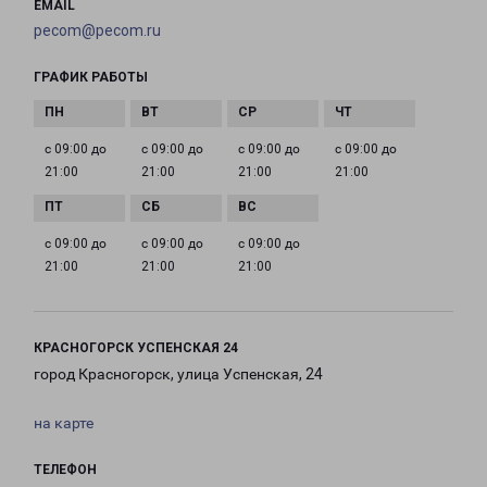
EMAIL
pecom@pecom.ru
ГРАФИК РАБОТЫ
с 09:00 до
с 09:00 до
с 09:00 до
с 09:00 до
21:00
21:00
21:00
21:00
с 09:00 до
с 09:00 до
с 09:00 до
21:00
21:00
21:00
КРАСНОГОРСК УСПЕНСКАЯ 24
город Красногорск, улица Успенская, 24
на карте
ТЕЛЕФОН