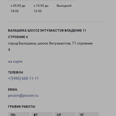
с 09:00 до
с 10:00 до
Выходной
18:00
16:00
БАЛАШИХА ШОССЕ ЭНТУЗИАСТОВ ВЛАДЕНИЕ 11
СТРОЕНИЕ 4
город Балашиха, шоссе Энтузиастов, 11 строение
4
на карте
ТЕЛЕФОН
+7(495) 660-11-11
EMAIL
pecom@pecom.ru
ГРАФИК РАБОТЫ