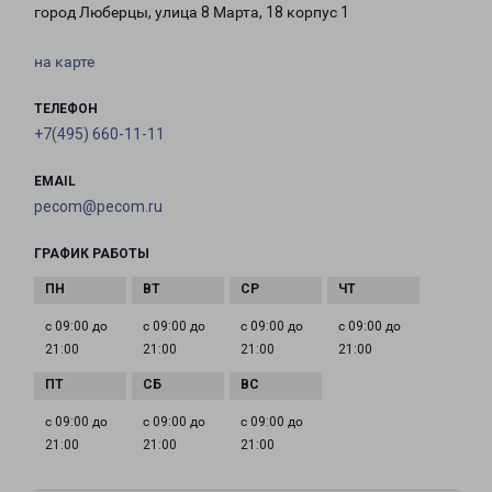
город Люберцы, улица 8 Марта, 18 корпус 1
на карте
ТЕЛЕФОН
+7(495) 660-11-11
EMAIL
pecom@pecom.ru
ГРАФИК РАБОТЫ
с 09:00 до
с 09:00 до
с 09:00 до
с 09:00 до
21:00
21:00
21:00
21:00
с 09:00 до
с 09:00 до
с 09:00 до
21:00
21:00
21:00