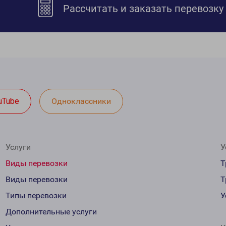
Рассчитать и заказать перевозку
uTube
Одноклассники
Услуги
У
Виды перевозки
Т
Виды перевозки
Т
Типы перевозки
У
Дополнительные услуги