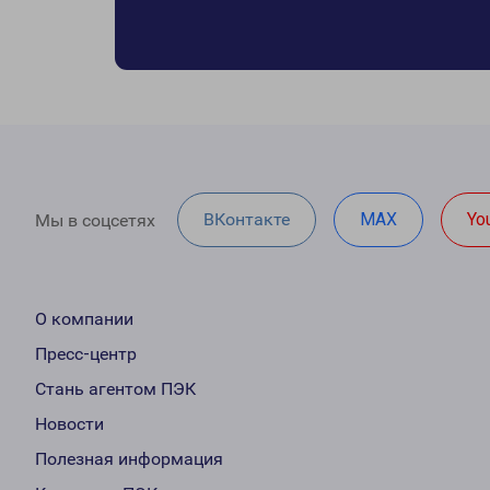
ВКонтакте
MAX
Yo
Мы в соцсетях
О компании
Пресс-центр
Стань агентом ПЭК
Новости
Полезная информация