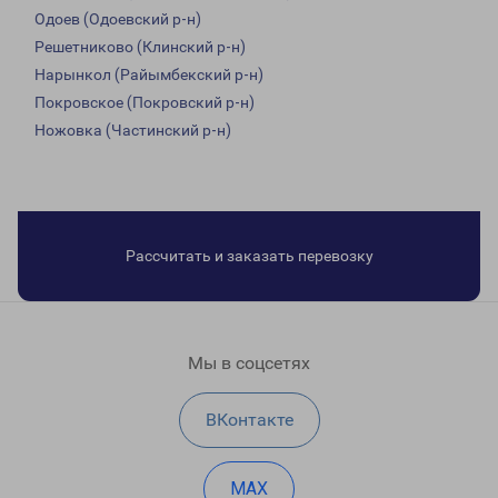
Одоев (Одоевский р-н)
Решетниково (Клинский р-н)
Нарынкол (Райымбекский р-н)
Покровское (Покровский р-н)
Ножовка (Частинский р-н)
Рассчитать и заказать перевозку
Мы в соцсетях
ВКонтакте
MAX