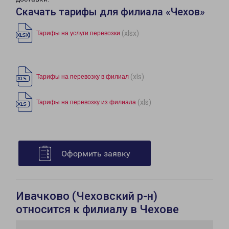
Скачать тарифы для филиала «Чехов»
(xlsx)
Тарифы на услуги перевозки
(xls)
Тарифы на перевозку в филиал
(xls)
Тарифы на перевозку из филиала
Оформить заявку
Ивачково (Чеховский р-н)
относится к филиалу в Чехове