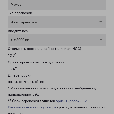
Чехов
Тип перевозки
Автоперевозка
Введите вес
От 3000 кг
Стоимость доставки за 1 кг (включая НДС)
*
12.7
Ориентировочный срок доставки
**
1 - 4
Дни отправки
пн, вт, ср, чт, пт, сб, вс
* Минимальная стоимость доставки по выбранному
направлению:
руб
.
** Срок перевозки является
ориентировочным
Рассчитайте в калькуляторе
срок и детальную стоимость
доставки.