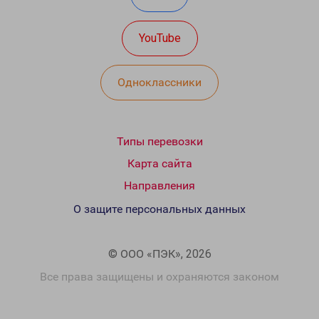
YouTube
Одноклассники
Типы перевозки
Карта сайта
Направления
О защите персональных данных
© ООО «ПЭК», 2026
Все права защищены и охраняются законом