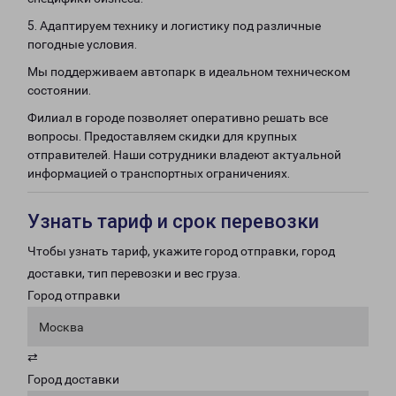
5. Адаптируем технику и логистику под различные
погодные условия.
Мы поддерживаем автопарк в идеальном техническом
состоянии.
Филиал в городе позволяет оперативно решать все
вопросы. Предоставляем скидки для крупных
отправителей. Наши сотрудники владеют актуальной
информацией о транспортных ограничениях.
Узнать тариф и срок перевозки
Чтобы узнать тариф, укажите город отправки, город
доставки, тип перевозки и вес груза.
Город отправки
Москва
⇄
Город доставки