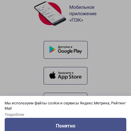
Мы используем файлы cookie и сервисы Яндекс.Метрика, Рейтинг
Mail
Подробнее
Понятно