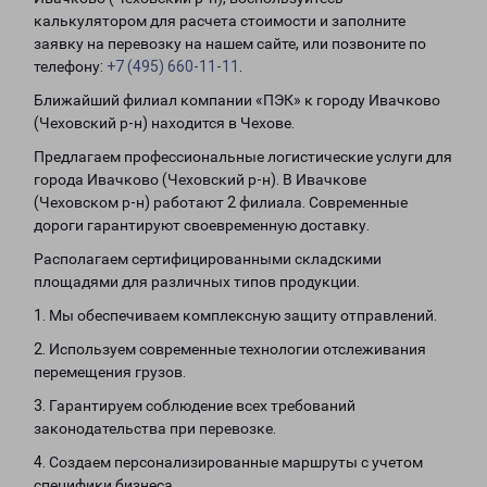
калькулятором для расчета стоимости и заполните
заявку на перевозку на нашем сайте, или позвоните по
телефону:
+7 (495) 660-11-11
.
Ближайший филиал компании «ПЭК» к городу Ивачково
(Чеховский р-н) находится в Чехове.
Предлагаем профессиональные логистические услуги для
города Ивачково (Чеховский р-н). В Ивачкове
(Чеховском р-н) работают 2 филиала. Современные
дороги гарантируют своевременную доставку.
Располагаем сертифицированными складскими
площадями для различных типов продукции.
1. Мы обеспечиваем комплексную защиту отправлений.
2. Используем современные технологии отслеживания
перемещения грузов.
3. Гарантируем соблюдение всех требований
законодательства при перевозке.
4. Создаем персонализированные маршруты с учетом
специфики бизнеса.