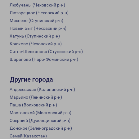
Любучаны (Чеховский р-н)
Люторецкое (Чеховский р-н)
Михнево (Ступинский р-н)
Новый Быт (Чеховский р-н)
Хатунь (Ступинский р-н)
Крюково (Чеховский р-н)
Ситне-Щелканово (Ступинский р-н)
Шарапово (Наро-Фоминский р-н)
Другие города
Андреевская (Калининский р-н)
Марьино (Ленинский р-н)
Паша (Волховский р-н)
Мостовской (Мостовский р-н)
Озерный (Духовщинский р-н)
Донское (Зеленоградский р-н)
Семей(Казахстан)