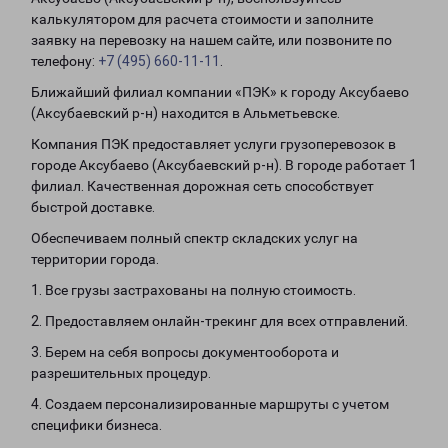
калькулятором для расчета стоимости и заполните
заявку на перевозку на нашем сайте, или позвоните по
телефону:
+7 (495) 660-11-11
.
Ближайший филиал компании «ПЭК» к городу Аксубаево
(Аксубаевский р-н) находится в Альметьевске.
Компания ПЭК предоставляет услуги грузоперевозок в
городе Аксубаево (Аксубаевский р-н). В городе работает 1
филиал. Качественная дорожная сеть способствует
быстрой доставке.
Обеспечиваем полный спектр складских услуг на
территории города.
1. Все грузы застрахованы на полную стоимость.
2. Предоставляем онлайн-трекинг для всех отправлений.
3. Берем на себя вопросы документооборота и
разрешительных процедур.
4. Создаем персонализированные маршруты с учетом
специфики бизнеса.