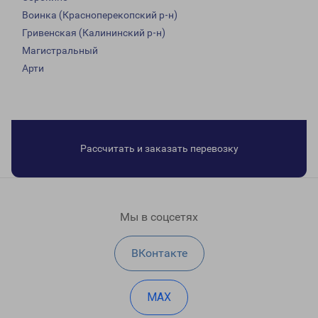
Воинка (Красноперекопский р-н)
Гривенская (Калининский р-н)
Магистральный
Арти
Рассчитать и заказать перевозку
Мы в соцсетях
ВКонтакте
MAX