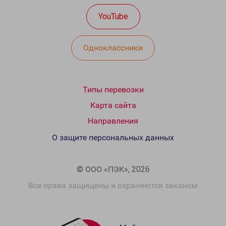
YouTube
Одноклассники
Типы перевозки
Карта сайта
Направления
О защите персональных данных
© ООО «ПЭК», 2026
Все права защищены и охраняются законом