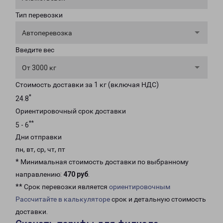
Тип перевозки
Автоперевозка
Введите вес
От 3000 кг
Стоимость доставки за 1 кг (включая НДС)
*
24.8
Ориентировочный срок доставки
**
5 - 6
Дни отправки
пн, вт, ср, чт, пт
* Минимальная стоимость доставки по выбранному
направлению:
470 руб
.
** Срок перевозки является
ориентировочным
Рассчитайте в калькуляторе
срок и детальную стоимость
доставки.