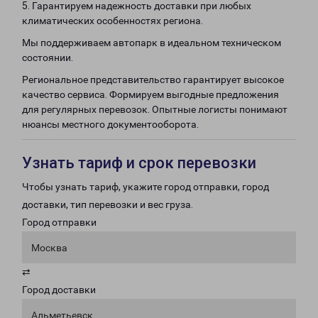
5. Гарантируем надежность доставки при любых
климатических особенностях региона.
Мы поддерживаем автопарк в идеальном техническом
состоянии.
Региональное представительство гарантирует высокое
качество сервиса. Формируем выгодные предложения
для регулярных перевозок. Опытные логисты понимают
нюансы местного документооборота.
Узнать тариф и срок перевозки
Чтобы узнать тариф, укажите город отправки, город
доставки, тип перевозки и вес груза.
Город отправки
Москва
⇄
Город доставки
Альметьевск