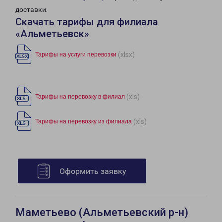
доставки.
Скачать тарифы для филиала
«Альметьевск»
(xlsx)
Тарифы на услуги перевозки
(xls)
Тарифы на перевозку в филиал
(xls)
Тарифы на перевозку из филиала
Оформить заявку
Маметьево (Альметьевский р-н)