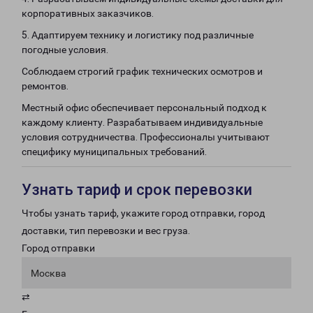
корпоративных заказчиков.
5. Адаптируем технику и логистику под различные
погодные условия.
Соблюдаем строгий график технических осмотров и
ремонтов.
Местный офис обеспечивает персональный подход к
каждому клиенту. Разрабатываем индивидуальные
условия сотрудничества. Профессионалы учитывают
специфику муниципальных требований.
Узнать тариф и срок перевозки
Чтобы узнать тариф, укажите город отправки, город
доставки, тип перевозки и вес груза.
Город отправки
Москва
⇄