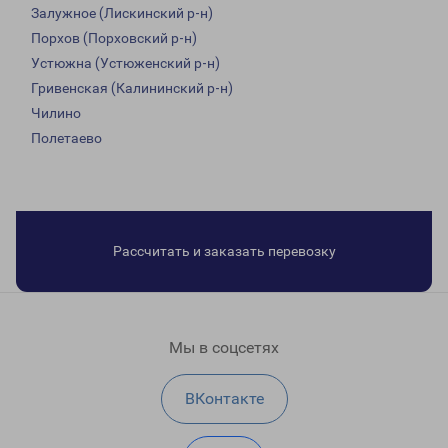
Залужное (Лискинский р-н)
Порхов (Порховский р-н)
Устюжна (Устюженский р-н)
Гривенская (Калининский р-н)
Чилино
Полетаево
Рассчитать и заказать перевозку
Мы в соцсетях
ВКонтакте