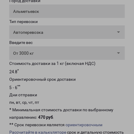
Город доставки
Альметьевск
Тип перевозки
Автоперевозка
Введите вес
От 3000 кг
Стоимость доставки за 1 кг (включая НДС)
*
24.8
Ориентировочный срок доставки
**
5 - 6
Дни отправки
пн, вт, ср, чт, пт
* Минимальная стоимость доставки по выбранному
направлению:
470 руб
.
** Срок перевозки является
ориентировочным
Рассчитайте в калькуляторе
срок и детальную стоимость