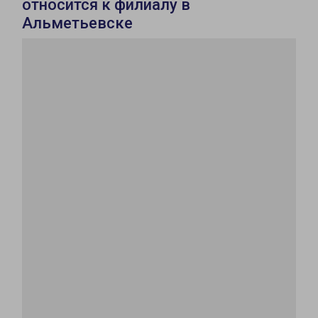
относится к филиалу в
Альметьевске