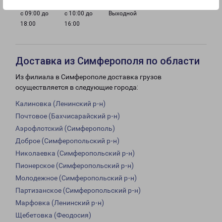
с 09:00 до
с 10:00 до
Выходной
18:00
16:00
Доставка из Симферополя по области
Из филиала в Симферополе доставка грузов
осуществляется в следующие города:
Калиновка (Ленинский р-н)
Почтовое (Бахчисарайский р-н)
Аэрофлотский (Симферополь)
Доброе (Симферопольский р-н)
Николаевка (Симферопольский р-н)
Пионерское (Симферопольский р-н)
Молодежное (Симферопольский р-н)
Партизанское (Симферопольский р-н)
Марфовка (Ленинский р-н)
Щебетовка (Феодосия)