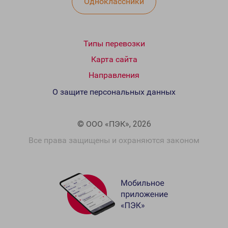
Одноклассники
Типы перевозки
Карта сайта
Направления
О защите персональных данных
© ООО «ПЭК», 2026
Все права защищены и охраняются законом