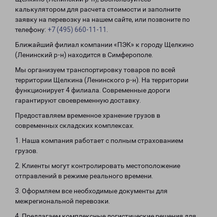
калькулятором для расчета стоимости и заполните
заявку на перевозку на нашем сайте, или позвоните по
телефону:
+7 (495) 660-11-11
.
Ближайший филиал компании «ПЭК» к городу Щелкино
(Ленинский р-н) находится в Симферополе.
Мы организуем транспортировку товаров по всей
территории Щелкина (Ленинского р-н). На территории
функционирует 4 филиала. Современные дороги
гарантируют своевременную доставку.
Предоставляем временное хранение грузов в
современных складских комплексах.
1. Наша компания работает с полным страхованием
грузов.
2. Клиенты могут контролировать местоположение
отправлений в режиме реального времени.
3. Оформляем все необходимые документы для
межрегиональной перевозки.
4. Предлагаем комплексные логистические решения для