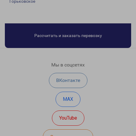
Горьковское
Рассчитать и заказать перевозку
Мы в соцсетях
ВКонтакте
MAX
YouTube