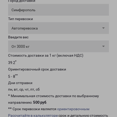
Город доставки
Симферополь
Тип перевозки
Автоперевозка
Введите вес
От 3000 кг
Стоимость доставки за 1 кг (включая НДС)
*
39.2
Ориентировочный срок доставки
**
5 - 8
Дни отправки
пн, вт, ср, чт, пт, сб
* Минимальная стоимость доставки по выбранному
направлению:
500 руб
.
** Срок перевозки является
ориентировочным
Рассчитайте в калькуляторе
срок и детальную стоимость