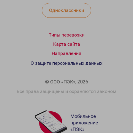
Одноклассники
Типы перевозки
Карта сайта
Направления
О защите персональных данных
© ООО «ПЭК», 2026
Все права защищены и охраняются законом