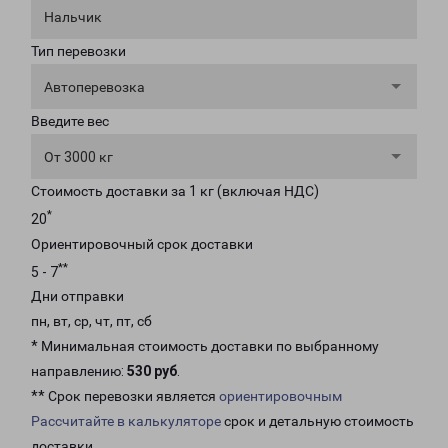
Нальчик
Тип перевозки
Автоперевозка
Введите вес
От 3000 кг
Стоимость доставки за 1 кг (включая НДС)
*
20
Ориентировочный срок доставки
**
5 - 7
Дни отправки
пн, вт, ср, чт, пт, сб
* Минимальная стоимость доставки по выбранному
направлению:
530 руб
.
** Срок перевозки является
ориентировочным
Рассчитайте в калькуляторе
срок и детальную стоимость
доставки.