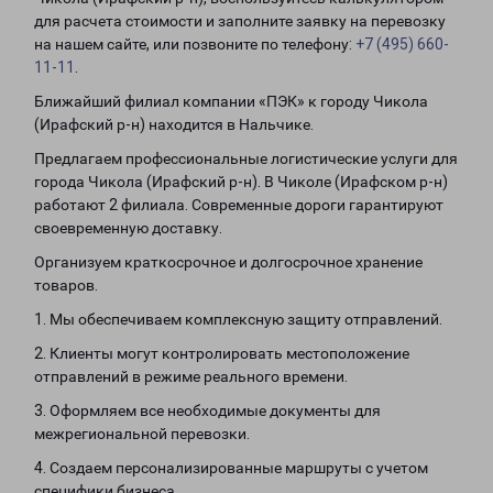
для расчета стоимости и заполните заявку на перевозку
на нашем сайте, или позвоните по телефону:
+7 (495) 660-
11-11
.
Ближайший филиал компании «ПЭК» к городу Чикола
(Ирафский р-н) находится в Нальчике.
Предлагаем профессиональные логистические услуги для
города Чикола (Ирафский р-н). В Чиколе (Ирафском р-н)
работают 2 филиала. Современные дороги гарантируют
своевременную доставку.
Организуем краткосрочное и долгосрочное хранение
товаров.
1. Мы обеспечиваем комплексную защиту отправлений.
2. Клиенты могут контролировать местоположение
отправлений в режиме реального времени.
3. Оформляем все необходимые документы для
межрегиональной перевозки.
4. Создаем персонализированные маршруты с учетом
специфики бизнеса.