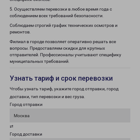
5. Осуществляем перевозки в любое время года с
соблюдением всех требований безопасности.
Соблюдаем строгий график технических осмотров и
ремонтов.
Филиал в городе позволяет оперативно решать все
вопросы. Предоставляем скидки для крупных
отправителей. Профессионалы учитывают специфику
муниципальных требований.
Узнать тариф и срок перевозки
Чтобы узнать тариф, укажите город отправки, город
доставки, тип перевозки и вес груза.
Город отправки
Москва
⇄
Город доставки