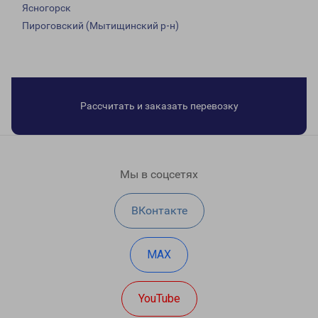
Ясногорск
Пироговский (Мытищинский р-н)
Рассчитать и заказать перевозку
Мы в соцсетях
ВКонтакте
MAX
YouTube