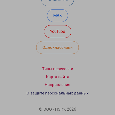
MAX
YouTube
Одноклассники
Типы перевозки
Карта сайта
Направления
О защите персональных данных
© ООО «ПЭК», 2026