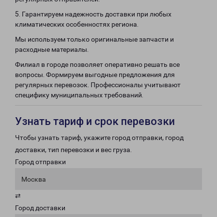
5. Гарантируем надежность доставки при любых
климатических особенностях региона.
Мы используем только оригинальные запчасти и
расходные материалы.
Филиал в городе позволяет оперативно решать все
вопросы. Формируем выгодные предложения для
регулярных перевозок. Профессионалы учитывают
специфику муниципальных требований.
Узнать тариф и срок перевозки
Чтобы узнать тариф, укажите город отправки, город
доставки, тип перевозки и вес груза.
Город отправки
Москва
⇄
Город доставки