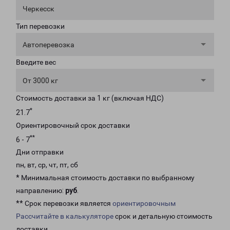
Черкесск
Тип перевозки
Автоперевозка
Введите вес
От 3000 кг
Стоимость доставки за 1 кг (включая НДС)
*
21.7
Ориентировочный срок доставки
**
6 - 7
Дни отправки
пн, вт, ср, чт, пт, сб
* Минимальная стоимость доставки по выбранному
направлению:
руб
.
** Срок перевозки является
ориентировочным
Рассчитайте в калькуляторе
срок и детальную стоимость
доставки.