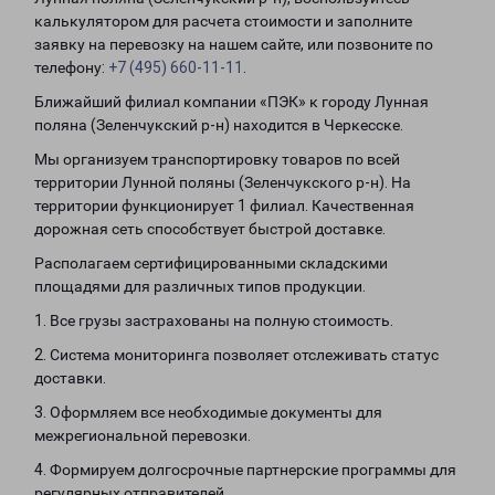
калькулятором для расчета стоимости и заполните
заявку на перевозку на нашем сайте, или позвоните по
телефону:
+7 (495) 660-11-11
.
Ближайший филиал компании «ПЭК» к городу Лунная
поляна (Зеленчукский р-н) находится в Черкесске.
Мы организуем транспортировку товаров по всей
территории Лунной поляны (Зеленчукского р-н). На
территории функционирует 1 филиал. Качественная
дорожная сеть способствует быстрой доставке.
Располагаем сертифицированными складскими
площадями для различных типов продукции.
1. Все грузы застрахованы на полную стоимость.
2. Система мониторинга позволяет отслеживать статус
доставки.
3. Оформляем все необходимые документы для
межрегиональной перевозки.
4. Формируем долгосрочные партнерские программы для
регулярных отправителей.