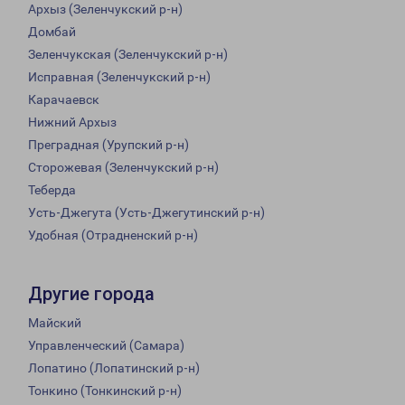
Архыз (Зеленчукский р-н)
Домбай
Зеленчукская (Зеленчукский р-н)
Исправная (Зеленчукский р-н)
Карачаевск
Нижний Архыз
Преградная (Урупский р-н)
Сторожевая (Зеленчукский р-н)
Теберда
Усть-Джегута (Усть-Джегутинский р-н)
Удобная (Отрадненский р-н)
Другие города
Майский
Управленческий (Самара)
Лопатино (Лопатинский р-н)
Тонкино (Тонкинский р-н)