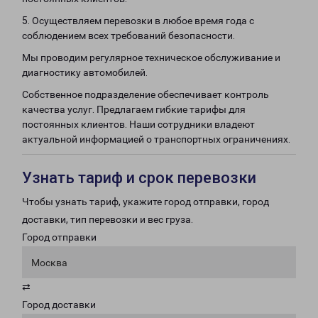
5. Осуществляем перевозки в любое время года с
соблюдением всех требований безопасности.
Мы проводим регулярное техническое обслуживание и
диагностику автомобилей.
Собственное подразделение обеспечивает контроль
качества услуг. Предлагаем гибкие тарифы для
постоянных клиентов. Наши сотрудники владеют
актуальной информацией о транспортных ограничениях.
Узнать тариф и срок перевозки
Чтобы узнать тариф, укажите город отправки, город
доставки, тип перевозки и вес груза.
Город отправки
Москва
⇄
Город доставки