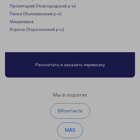
Пролетарий (Новгородский р-н)
Пески (Коломенский р-н)
Мишелевка
Короча (Корочанский р-н)
Рассчитать и заказать перевозку
Мы в соцсетях
ВКонтакте
MAX