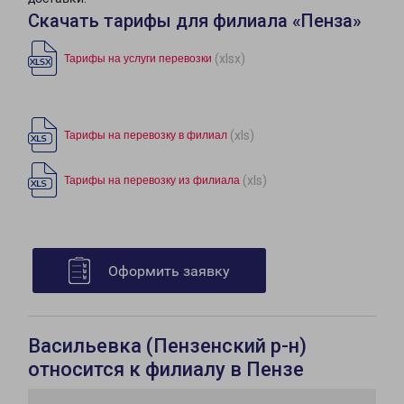
Скачать тарифы для филиала «Пенза»
(xlsx)
Тарифы на услуги перевозки
(xls)
Тарифы на перевозку в филиал
(xls)
Тарифы на перевозку из филиала
Оформить заявку
Васильевка (Пензенский р-н)
относится к филиалу в Пензе