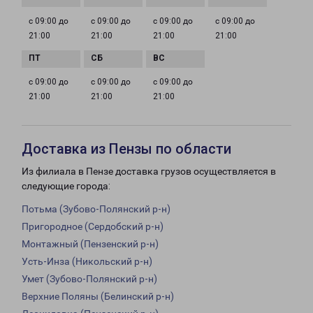
с 09:00 до
с 09:00 до
с 09:00 до
с 09:00 до
21:00
21:00
21:00
21:00
с 09:00 до
с 09:00 до
с 09:00 до
21:00
21:00
21:00
Доставка из Пензы по области
Из филиала в Пензе доставка грузов осуществляется в
следующие города:
Потьма (Зубово-Полянский р-н)
Пригородное (Сердобский р-н)
Монтажный (Пензенский р-н)
Усть-Инза (Никольский р-н)
Умет (Зубово-Полянский р-н)
Верхние Поляны (Белинский р-н)