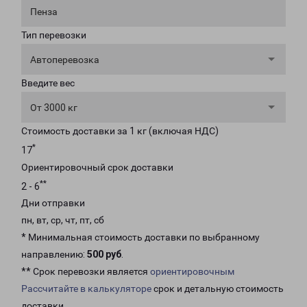
Пенза
Тип перевозки
Автоперевозка
Введите вес
От 3000 кг
Стоимость доставки за 1 кг (включая НДС)
*
17
Ориентировочный срок доставки
**
2 - 6
Дни отправки
пн, вт, ср, чт, пт, сб
* Минимальная стоимость доставки по выбранному
направлению:
500 руб
.
** Срок перевозки является
ориентировочным
Рассчитайте в калькуляторе
срок и детальную стоимость
доставки.