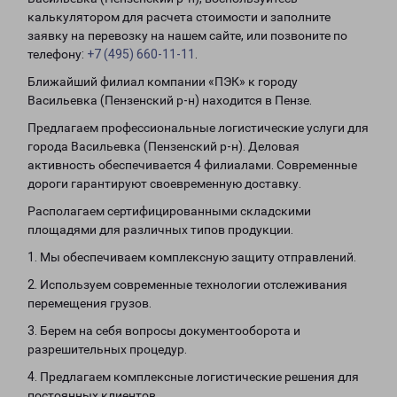
калькулятором для расчета стоимости и заполните
заявку на перевозку на нашем сайте, или позвоните по
телефону:
+7 (495) 660-11-11
.
Ближайший филиал компании «ПЭК» к городу
Васильевка (Пензенский р-н) находится в Пензе.
Предлагаем профессиональные логистические услуги для
города Васильевка (Пензенский р-н). Деловая
активность обеспечивается 4 филиалами. Современные
дороги гарантируют своевременную доставку.
Располагаем сертифицированными складскими
площадями для различных типов продукции.
1. Мы обеспечиваем комплексную защиту отправлений.
2. Используем современные технологии отслеживания
перемещения грузов.
3. Берем на себя вопросы документооборота и
разрешительных процедур.
4. Предлагаем комплексные логистические решения для
постоянных клиентов.