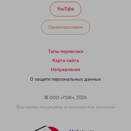
YouTube
Одноклассники
Типы перевозки
Карта сайта
Направления
О защите персональных данных
© ООО «ПЭК», 2026
Все права защищены и охраняются законом