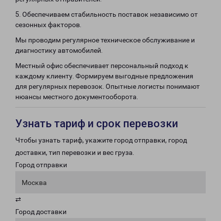
5. Обеспечиваем стабильность поставок независимо от
сезонных факторов.
Мы проводим регулярное техническое обслуживание и
диагностику автомобилей.
Местный офис обеспечивает персональный подход к
каждому клиенту. Формируем выгодные предложения
для регулярных перевозок. Опытные логисты понимают
нюансы местного документооборота.
Узнать тариф и срок перевозки
Чтобы узнать тариф, укажите город отправки, город
доставки, тип перевозки и вес груза.
Город отправки
Москва
⇄
Город доставки