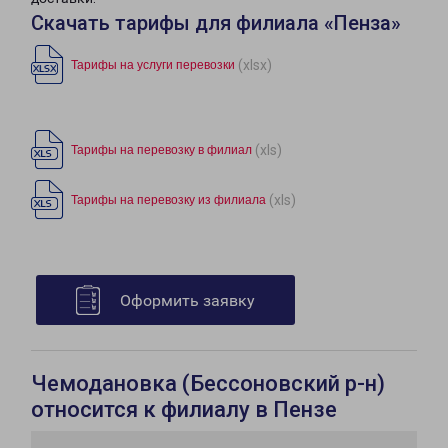
Скачать тарифы для филиала «Пенза»
(xlsx)
Тарифы на услуги перевозки
(xls)
Тарифы на перевозку в филиал
(xls)
Тарифы на перевозку из филиала
Оформить заявку
Чемодановка (Бессоновский р-н)
относится к филиалу в Пензе