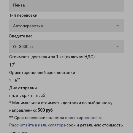
Пенза
Тип перевозки
Автоперевозка
Введите вес
От 3000 кг
Стоимость доставки за 1 кг (включая НДС)
*
17
Ориентировочный срок доставки
**
2 - 6
Дни отправки
пн, вт, ср, чт, пт, сб
* Минимальная стоимость доставки по выбранному
направлению:
500 руб
.
** Срок перевозки является
ориентировочным
Рассчитайте в калькуляторе
срок и детальную стоимость
доставки.