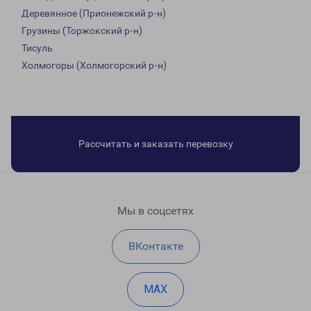
Деревянное (Прионежский р-н)
Грузины (Торжокский р-н)
Тисуль
Холмогоры (Холмогорский р-н)
Рассчитать и заказать перевозку
Мы в соцсетях
ВКонтакте
MAX