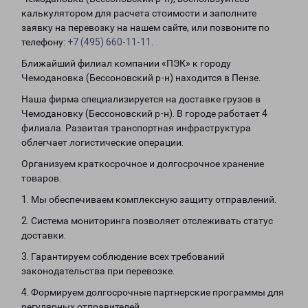
калькулятором для расчета стоимости и заполните
заявку на перевозку на нашем сайте, или позвоните по
телефону:
+7 (495) 660-11-11
.
Ближайший филиал компании «ПЭК» к городу
Чемодановка (Бессоновский р-н) находится в Пензе.
Наша фирма специализируется на доставке грузов в
Чемодановку (Бессоновский р-н). В городе работает 4
филиала. Развитая транспортная инфраструктура
облегчает логистические операции.
Организуем краткосрочное и долгосрочное хранение
товаров.
1. Мы обеспечиваем комплексную защиту отправлений.
2. Система мониторинга позволяет отслеживать статус
доставки.
3. Гарантируем соблюдение всех требований
законодательства при перевозке.
4. Формируем долгосрочные партнерские программы для
регулярных отправителей.