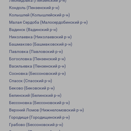
Леонидовка (Пензенский р-н)
Кондоль (Пензенский р-н)
Колышлей (Колышлейский р-н)
Малая Сердоба (Малосердобинский р-н)
Вадинск (Вадинский р-н)
Николаевка (Николаевский р-н)
Башмаково (Башмаковский р-н)
Павловка (Павловский р-н)
Богословка (Пензенский р-н)
Васильевка (Пензенский р-н)
Сосновка (Бессоновский р-н)
Спасск (Спасский р-н)
Беково (Бековский р-н)
Белинский (Белинский р-н)
Бессоновка (Бессоновский р-н)
Верхний Ломов (Нижнеломовский р-н)
Городище (Городищенский р-н)
Грабово (Бессоновский р-н)