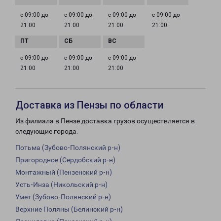
с 09:00 до
с 09:00 до
с 09:00 до
с 09:00 до
21:00
21:00
21:00
21:00
с 09:00 до
с 09:00 до
с 09:00 до
21:00
21:00
21:00
Доставка из Пензы по области
Из филиала в Пензе доставка грузов осуществляется в
следующие города:
Потьма (Зубово-Полянский р-н)
Пригородное (Сердобский р-н)
Монтажный (Пензенский р-н)
Усть-Инза (Никольский р-н)
Умет (Зубово-Полянский р-н)
Верхние Поляны (Белинский р-н)