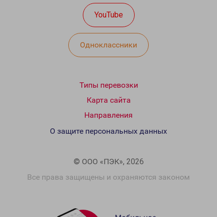
YouTube
Одноклассники
Типы перевозки
Карта сайта
Направления
О защите персональных данных
© ООО «ПЭК», 2026
Все права защищены и охраняются законом