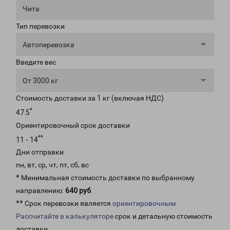
Чита
Тип перевозки
Автоперевозка
Введите вес
От 3000 кг
Стоимость доставки за 1 кг (включая НДС)
*
47.5
Ориентировочный срок доставки
**
11 - 14
Дни отправки
пн, вт, ср, чт, пт, сб, вс
* Минимальная стоимость доставки по выбранному
направлению:
640 руб
.
** Срок перевозки является
ориентировочным
Рассчитайте в калькуляторе
срок и детальную стоимость
доставки.