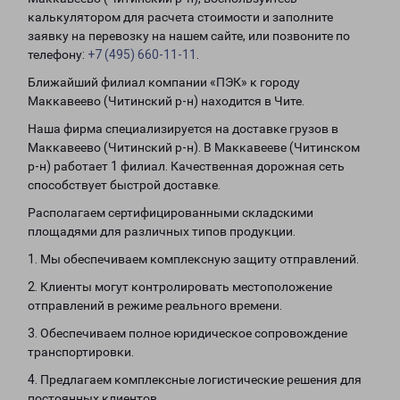
калькулятором для расчета стоимости и заполните
заявку на перевозку на нашем сайте, или позвоните по
телефону:
+7 (495) 660-11-11
.
Ближайший филиал компании «ПЭК» к городу
Маккавеево (Читинский р-н) находится в Чите.
Наша фирма специализируется на доставке грузов в
Маккавеево (Читинский р-н). В Маккавееве (Читинском
р-н) работает 1 филиал. Качественная дорожная сеть
способствует быстрой доставке.
Располагаем сертифицированными складскими
площадями для различных типов продукции.
1. Мы обеспечиваем комплексную защиту отправлений.
2. Клиенты могут контролировать местоположение
отправлений в режиме реального времени.
3. Обеспечиваем полное юридическое сопровождение
транспортировки.
4. Предлагаем комплексные логистические решения для
постоянных клиентов.