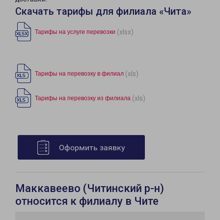
Скачать тарифы для филиала «Чита»
(xlsx)
Тарифы на услуги перевозки
(xls)
Тарифы на перевозку в филиал
(xls)
Тарифы на перевозку из филиала
Оформить заявку
Маккавеево (Читинский р-н)
относится к филиалу в Чите