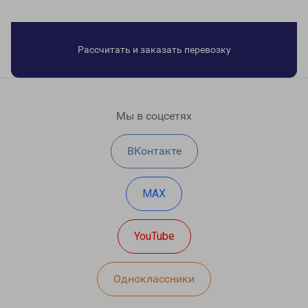
Рассчитать и заказать перевозку
Мы в соцсетях
ВКонтакте
MAX
YouTube
Одноклассники