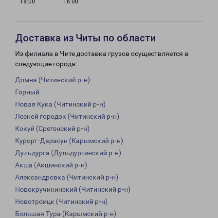
18:00
16:00
Доставка из Читы по области
Из филиала в Чите доставка грузов осуществляется в
следующие города:
Домна (Читинский р-н)
Горный
Новая Кука (Читинский р-н)
Лесной городок (Читинский р-н)
Кокуй (Сретенский р-н)
Курорт-Дарасун (Карымский р-н)
Дульдурга (Дульдургинский р-н)
Акша (Акшинский р-н)
Александровка (Читинский р-н)
Новокручининский (Читинский р-н)
Новотроицк (Читинский р-н)
Большая Тура (Карымский р-н)