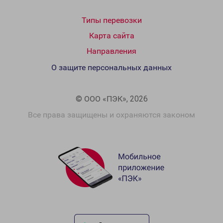
Типы перевозки
Карта сайта
Направления
О защите персональных данных
© ООО «ПЭК», 2026
Все права защищены и охраняются законом