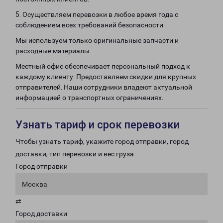
5. Осуществляем перевозки в любое время года с
соблюдением всех требований безопасности.
Мы используем только оригинальные запчасти и
расходные материалы.
Местный офис обеспечивает персональный подход к
каждому клиенту. Предоставляем скидки для крупных
отправителей. Наши сотрудники владеют актуальной
информацией о транспортных ограничениях.
Узнать тариф и срок перевозки
Чтобы узнать тариф, укажите город отправки, город
доставки, тип перевозки и вес груза.
Город отправки
Москва
⇄
Город доставки