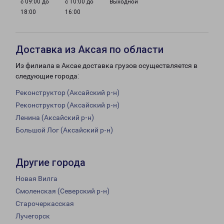
с 09:00 до
с 10:00 до
Выходной
18:00
16:00
Доставка из Аксая по области
Из филиала в Аксае доставка грузов осуществляется в
следующие города:
Реконструктор (Аксайский р-н)
Реконструктор (Аксайский р-н)
Ленина (Аксайский р-н)
Большой Лог (Аксайский р-н)
Другие города
Новая Вилга
Смоленская (Северский р-н)
Старочеркасская
Лучегорск