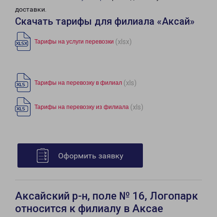
доставки.
Скачать тарифы для филиала «Аксай»
(xlsx)
Тарифы на услуги перевозки
(xls)
Тарифы на перевозку в филиал
(xls)
Тарифы на перевозку из филиала
Оформить заявку
Аксайский р-н, поле № 16, Логопарк
относится к филиалу в Аксае