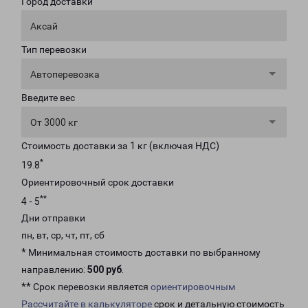
Город доставки
Аксай
Тип перевозки
Автоперевозка
Введите вес
От 3000 кг
Стоимость доставки за 1 кг (включая НДС)
*
19.8
Ориентировочный срок доставки
**
4 - 5
Дни отправки
пн, вт, ср, чт, пт, сб
* Минимальная стоимость доставки по выбранному
направлению:
500 руб
.
** Срок перевозки является
ориентировочным
Рассчитайте в калькуляторе
срок и детальную стоимость