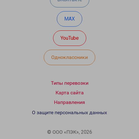
MAX
YouTube
Одноклассники
Типы перевозки
Карта сайта
Направления
О защите персональных данных
© ООО «ПЭК», 2026