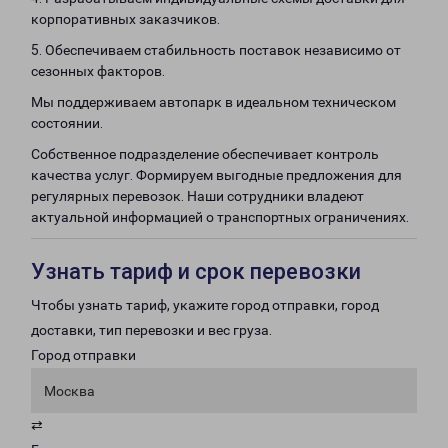
корпоративных заказчиков.
5. Обеспечиваем стабильность поставок независимо от
сезонных факторов.
Мы поддерживаем автопарк в идеальном техническом
состоянии.
Собственное подразделение обеспечивает контроль
качества услуг. Формируем выгодные предложения для
регулярных перевозок. Наши сотрудники владеют
актуальной информацией о транспортных ограничениях.
Узнать тариф и срок перевозки
Чтобы узнать тариф, укажите город отправки, город
доставки, тип перевозки и вес груза.
Город отправки
Москва
⇄