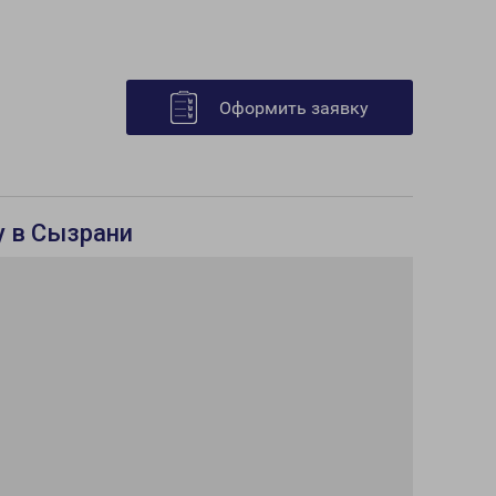
Оформить заявку
у в Сызрани