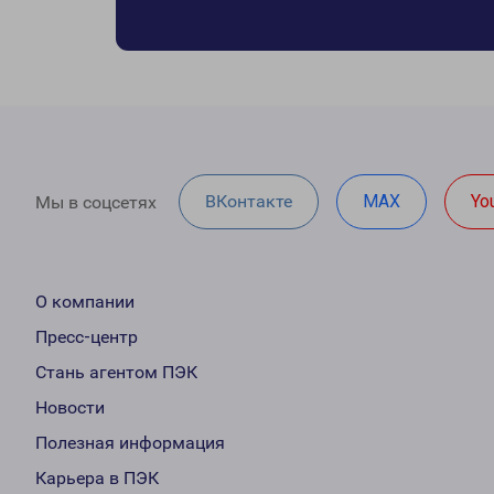
ВКонтакте
MAX
Yo
Мы в соцсетях
О компании
Пресс-центр
Стань агентом ПЭК
Новости
Полезная информация
Карьера в ПЭК