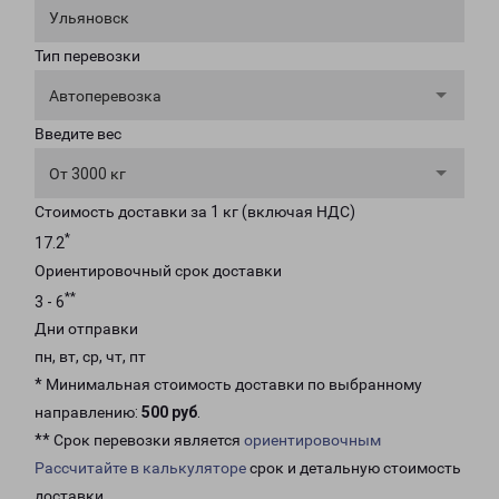
Ульяновск
Тип перевозки
Автоперевозка
Введите вес
От 3000 кг
Стоимость доставки за 1 кг (включая НДС)
*
17.2
Ориентировочный срок доставки
**
3 - 6
Дни отправки
пн, вт, ср, чт, пт
* Минимальная стоимость доставки по выбранному
направлению:
500 руб
.
** Срок перевозки является
ориентировочным
Рассчитайте в калькуляторе
срок и детальную стоимость
доставки.