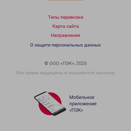
Типы перевозки
Карта сайта
Направления
О защите персональных данных
© ООО «ПЭК», 2026
Все права защищены и охраняются законом