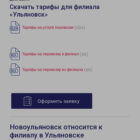
Скачать тарифы для филиала
«Ульяновск»
(xlsx)
Тарифы на услуги перевозки
(xls)
Тарифы на перевозку в филиал
(xls)
Тарифы на перевозку из филиала
Оформить заявку
Новоульяновск относится к
филиалу в Ульяновске