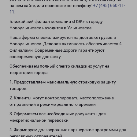
нашем сайте, или позвоните по телефону:
+7 (495) 660-11-
11
.
Ближайший филиал компании «ПЭК» к городу
Новоульяновск находится в Ульяновске.
Наша фирма специализируется на доставке грузов в
Новоульяновск. Деловая активность обеспечивается 4
филиалами. Современные дороги гарантируют
своевременную доставку.
Обеспечиваем полный спектр складских услуг на
территории города.
1. Предоставляем максимальную страховую защиту
товаров.
2. Клиенты могут контролировать местоположение
отправлений в режиме реального времени.
3. Оформляем все необходимые документы для
межрегиональной перевозки.
4. Формируем долгосрочные партнерские программы для
регулярных отправителей.