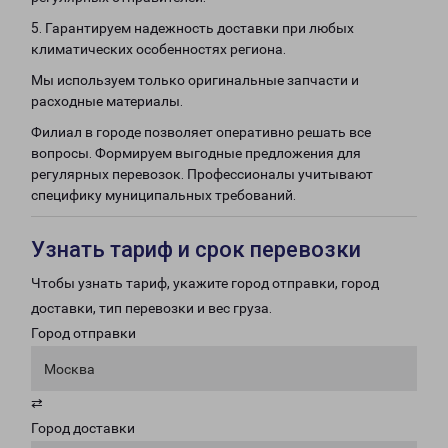
5. Гарантируем надежность доставки при любых
климатических особенностях региона.
Мы используем только оригинальные запчасти и
расходные материалы.
Филиал в городе позволяет оперативно решать все
вопросы. Формируем выгодные предложения для
регулярных перевозок. Профессионалы учитывают
специфику муниципальных требований.
Узнать тариф и срок перевозки
Чтобы узнать тариф, укажите город отправки, город
доставки, тип перевозки и вес груза.
Город отправки
Москва
⇄
Город доставки