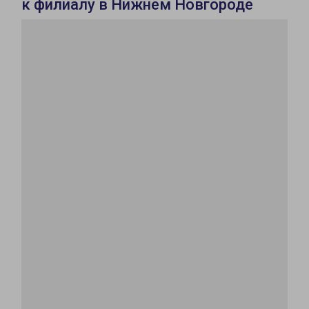
к филиалу в Нижнем Новгороде