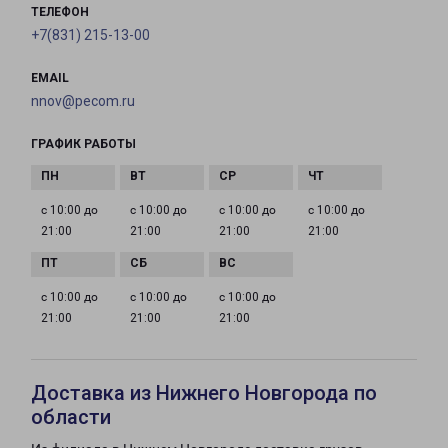
ТЕЛЕФОН
+7(831) 215-13-00
EMAIL
nnov@pecom.ru
ГРАФИК РАБОТЫ
с 10:00 до
с 10:00 до
с 10:00 до
с 10:00 до
21:00
21:00
21:00
21:00
с 10:00 до
с 10:00 до
с 10:00 до
21:00
21:00
21:00
Доставка из Нижнего Новгорода по
области