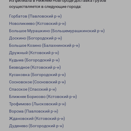
Из филиала в Нижнем Новгороде доставка грузов
осуществляется в следующие города:
Горбатов (Павловский р-н)
Новоликеево (Кстовский р-н)
Большое Мурашкино (Большемурашкинский р-н)
Доскино (Богородский р-н)
Большое Козино (Балахнинский р-н)
Дружный (Кстовский р-н)
Кудьма (Богородский р-н)
Безводное (Кстовский р-н)
Кусаковка (Богородский р-н)
Сосновское (Сосновский р-н)
Спасское (Спасский р-н)
Ближнее Борисово (Кстовский р-н)
Трофимово (Лысковский р-н)
Ворсма (Павловский р-н)
Ждановский (Кстовский р-н)
Дуденево (Богородский р-н)