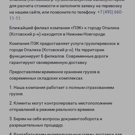
для расчета стоимости и заполните заявку на перевозку
на нашем сайте, или позвоните по телефону:
+7 (495) 660-
11-11
.
Ближайший филиал компании «ПЭК» к городу Опалиха
(Кстовский р-н) находится в Нижнем Новгороде.
Компания ПЭК предоставляет услуги грузоперевозок в
городе Опалиха (Кстовский р-н). На территории
функционирует 6 филиалов. Современные дороги
гарантируют своевременную доставку.
Предоставляем временное хранение грузов в
современных складских комплексах.
1. Наша компания работает с полным страхованием
грузов.
2. Клиенты могут контролировать местоположение
отправлений в режиме реального времени.
3. Берем на себя вопросы документооборота и
разрешительных процедур.
4. Разрабатываем индивидуальные схемы доставки для