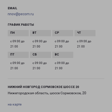
EMAIL
nnov@pecom.ru
ГРАФИК РАБОТЫ
с 09:00 до
с 09:00 до
с 09:00 до
с 09:00 до
21:00
21:00
21:00
21:00
с 09:00 до
с 09:00 до
с 09:00 до
21:00
21:00
21:00
НИЖНИЙ НОВГОРОД СОРМОВСКОЕ ШОССЕ 20
Нижегородская область, шоссе Сормовское, 20
на карте