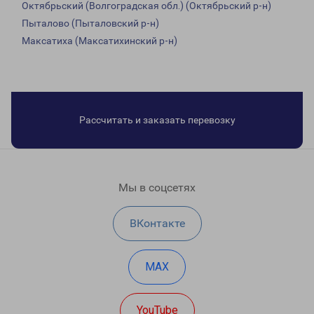
Октябрьский (Волгоградская обл.) (Октябрьский р-н)
Пыталово (Пыталовский р-н)
Максатиха (Максатихинский р-н)
Рассчитать и заказать перевозку
Мы в соцсетях
ВКонтакте
MAX
YouTube