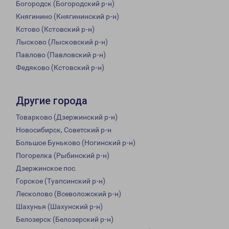
Богородск (Богородский р-н)
Княгинино (Княгининский р-н)
Кстово (Кстовский р-н)
Лысково (Лысковский р-н)
Павлово (Павловский р-н)
Федяково (Кстовский р-н)
Другие города
Товарково (Дзержинский р-н)
Новосибирск, Советский р-н
Большое Буньково (Ногинский р-н)
Погорелка (Рыбинский р-н)
Дзержинское пос.
Горское (Туапсинский р-н)
Лесколово (Всеволожский р-н)
Шахунья (Шахунский р-н)
Белозерск (Белозерский р-н)