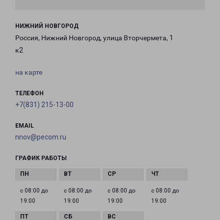
НИЖНИЙ НОВГОРОД
Россия, Нижний Новгород, улица Вторчермета, 1
к2
на карте
ТЕЛЕФОН
+7(831) 215-13-00
EMAIL
nnov@pecom.ru
ГРАФИК РАБОТЫ
с 08:00 до
с 08:00 до
с 08:00 до
с 08:00 до
19:00
19:00
19:00
19:00