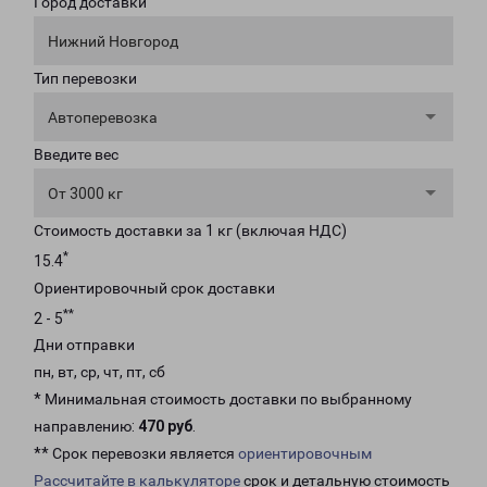
Город доставки
Нижний Новгород
Тип перевозки
Автоперевозка
Введите вес
От 3000 кг
Стоимость доставки за 1 кг (включая НДС)
*
15.4
Ориентировочный срок доставки
**
2 - 5
Дни отправки
пн, вт, ср, чт, пт, сб
* Минимальная стоимость доставки по выбранному
направлению:
470 руб
.
** Срок перевозки является
ориентировочным
Рассчитайте в калькуляторе
срок и детальную стоимость