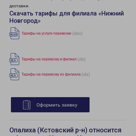
доставки.
Скачать тарифы для филиала «Нижний
Новгород»
(xlsx)
Тарифы на услуги перевозки
(xls)
Тарифы на перевозку в филиал
(xls)
Тарифы на перевозку из филиала
Оформить заявку
Опалиха (Кстовский р-н) относится