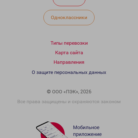
Одноклассники
Типы перевозки
Карта сайта
Направления
О защите персональных данных
© ООО «ПЭК», 2026
Все права защищены и охраняются законом