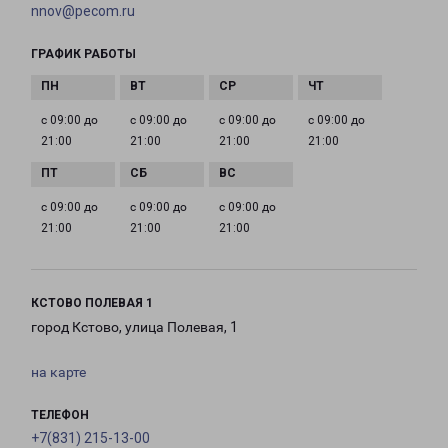
nnov@pecom.ru
ГРАФИК РАБОТЫ
с 09:00 до
с 09:00 до
с 09:00 до
с 09:00 до
21:00
21:00
21:00
21:00
с 09:00 до
с 09:00 до
с 09:00 до
21:00
21:00
21:00
КСТОВО ПОЛЕВАЯ 1
город Кстово, улица Полевая, 1
на карте
ТЕЛЕФОН
+7(831) 215-13-00