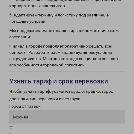
корпоративных заказчиков.
5. Адаптируем технику и логистику под различные
погодные условия.
Мы поддерживаем автопарк в идеальном техническом
состоянии.
Филиал в городе позволяет оперативно решать все
вопросы. Разрабатываем индивидуальные условия
сотрудничества. Местная команда специалистов знает
все особенности городской логистики.
Узнать тариф и срок перевозки
Чтобы узнать тариф, укажите город отправки, город
доставки, тип перевозки и вес груза.
Город отправки
Москва
⇄