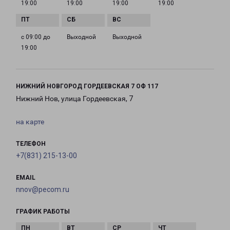
19:00
19:00
19:00
19:00
с 09:00 до
Выходной
Выходной
19:00
НИЖНИЙ НОВГОРОД ГОРДЕЕВСКАЯ 7 ОФ 117
Нижний Нов, улица Гордеевская, 7
на карте
ТЕЛЕФОН
+7(831) 215-13-00
EMAIL
nnov@pecom.ru
ГРАФИК РАБОТЫ