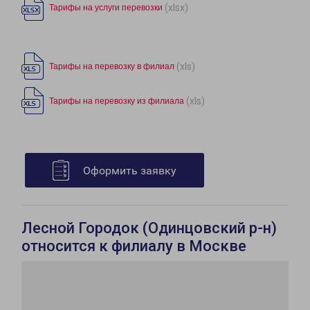
(xlsx)
Тарифы на услуги перевозки
(xls)
Тарифы на перевозку в филиал
(xls)
Тарифы на перевозку из филиала
Оформить заявку
Лесной Городок (Одинцовский р-н)
относится к филиалу в Москве