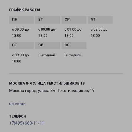
ГРАФИК РАБОТЫ
с 09:00 до
с 09:00 до
с 09:00 до
с 09:00 до
18:00
18:00
18:00
18:00
с 09:00 до
Выходной
Выходной
18:00
МОСКВА 8-Я УЛИЦА ТЕКСТИЛЬЩИКОВ 19
Москва город, улица 8-я Текстильщиков, 19
на карте
ТЕЛЕФОН
+7(495) 660-11-11