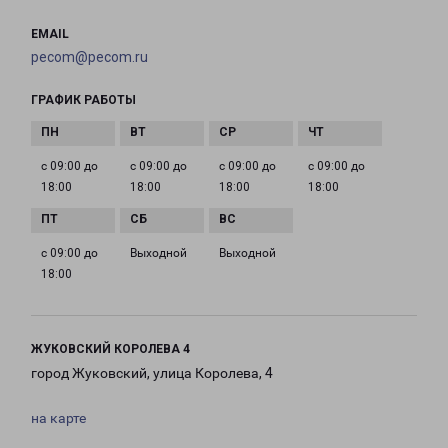
EMAIL
pecom@pecom.ru
ГРАФИК РАБОТЫ
с 09:00 до
с 09:00 до
с 09:00 до
с 09:00 до
18:00
18:00
18:00
18:00
с 09:00 до
Выходной
Выходной
18:00
ЖУКОВСКИЙ КОРОЛЕВА 4
город Жуковский, улица Королева, 4
на карте