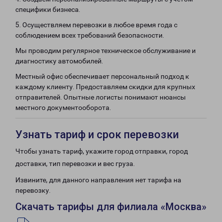
специфики бизнеса.
5. Осуществляем перевозки в любое время года с
соблюдением всех требований безопасности.
Мы проводим регулярное техническое обслуживание и
диагностику автомобилей.
Местный офис обеспечивает персональный подход к
каждому клиенту. Предоставляем скидки для крупных
отправителей. Опытные логисты понимают нюансы
местного документооборота.
Узнать тариф и срок перевозки
Чтобы узнать тариф, укажите город отправки, город
доставки, тип перевозки и вес груза.
Извините, для данного направления нет тарифа на
перевозку.
Скачать тарифы для филиала «Москва»