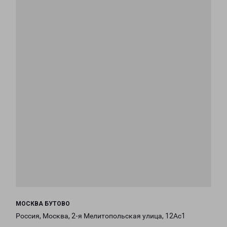
МОСКВА БУТОВО
Россия, Москва, 2-я Мелитопольская улица, 12Ас1