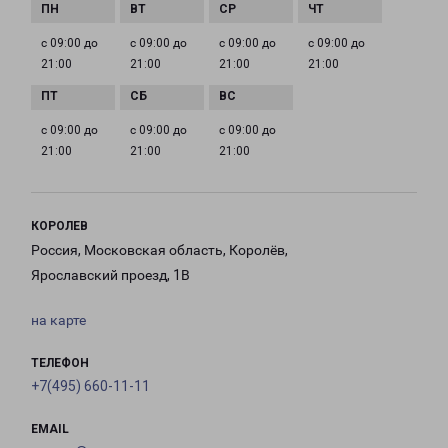
с 09:00 до
с 09:00 до
с 09:00 до
с 09:00 до
21:00
21:00
21:00
21:00
с 09:00 до
с 09:00 до
с 09:00 до
21:00
21:00
21:00
КОРОЛЕВ
Россия, Московская область, Королёв,
Ярославский проезд, 1В
на карте
ТЕЛЕФОН
+7(495) 660-11-11
EMAIL