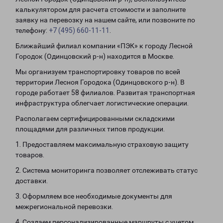
калькулятором для расчета стоимости и заполните
заявку на перевозку на нашем сайте, или позвоните по
телефону:
+7 (495) 660-11-11
.
Ближайший филиал компании «ПЭК» к городу Лесной
Городок (Одинцовский р-н) находится в Москве.
Мы организуем транспортировку товаров по всей
территории Лесноя Городока (Одинцовского р-н). В
городе работает 58 филиалов. Развитая транспортная
инфраструктура облегчает логистические операции.
Располагаем сертифицированными складскими
площадями для различных типов продукции.
1. Предоставляем максимальную страховую защиту
товаров.
2. Система мониторинга позволяет отслеживать статус
доставки.
3. Оформляем все необходимые документы для
межрегиональной перевозки.
4. Создаем персонализированные маршруты с учетом