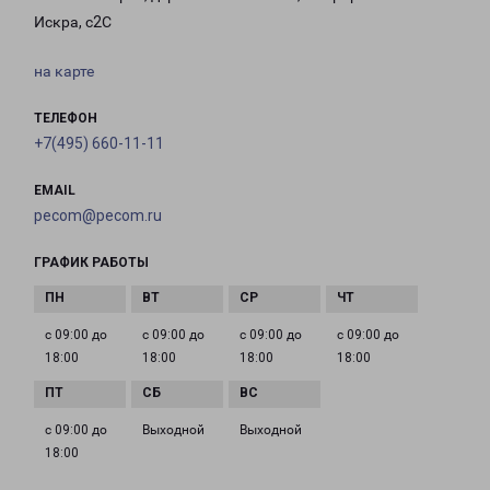
Искра, с2С
на карте
ТЕЛЕФОН
+7(495) 660-11-11
EMAIL
pecom@pecom.ru
ГРАФИК РАБОТЫ
с 09:00 до
с 09:00 до
с 09:00 до
с 09:00 до
18:00
18:00
18:00
18:00
с 09:00 до
Выходной
Выходной
18:00