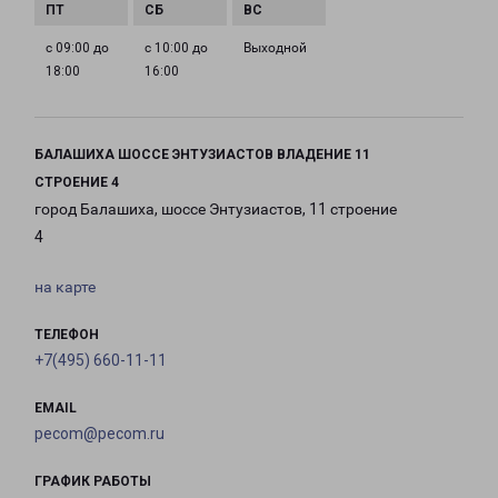
с 09:00 до
с 10:00 до
Выходной
18:00
16:00
БАЛАШИХА ШОССЕ ЭНТУЗИАСТОВ ВЛАДЕНИЕ 11
СТРОЕНИЕ 4
город Балашиха, шоссе Энтузиастов, 11 строение
4
на карте
ТЕЛЕФОН
+7(495) 660-11-11
EMAIL
pecom@pecom.ru
ГРАФИК РАБОТЫ