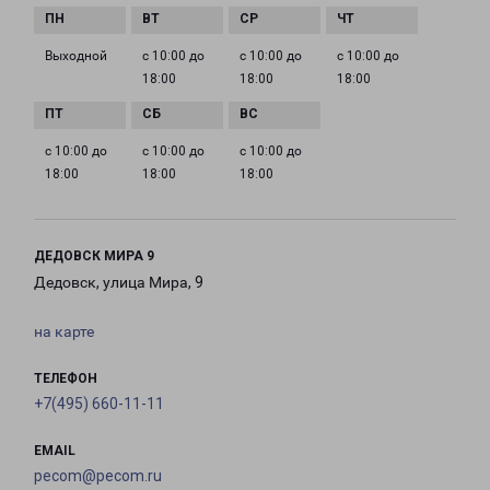
Выходной
с 10:00 до
с 10:00 до
с 10:00 до
18:00
18:00
18:00
с 10:00 до
с 10:00 до
с 10:00 до
18:00
18:00
18:00
ДЕДОВСК МИРА 9
Дедовск, улица Мира, 9
на карте
ТЕЛЕФОН
+7(495) 660-11-11
EMAIL
pecom@pecom.ru