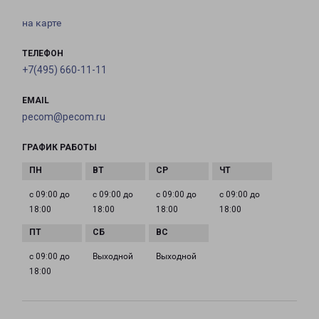
на карте
ТЕЛЕФОН
+7(495) 660-11-11
EMAIL
pecom@pecom.ru
ГРАФИК РАБОТЫ
с 09:00 до
с 09:00 до
с 09:00 до
с 09:00 до
18:00
18:00
18:00
18:00
с 09:00 до
Выходной
Выходной
18:00