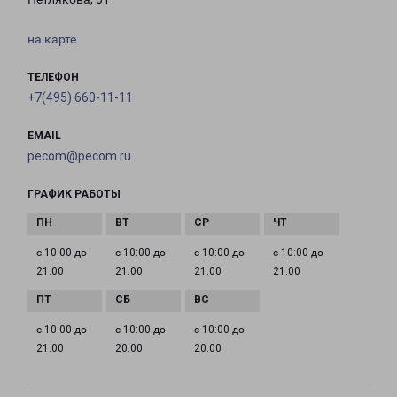
на карте
ТЕЛЕФОН
+7(495) 660-11-11
EMAIL
pecom@pecom.ru
ГРАФИК РАБОТЫ
с 10:00 до
с 10:00 до
с 10:00 до
с 10:00 до
21:00
21:00
21:00
21:00
с 10:00 до
с 10:00 до
с 10:00 до
21:00
20:00
20:00