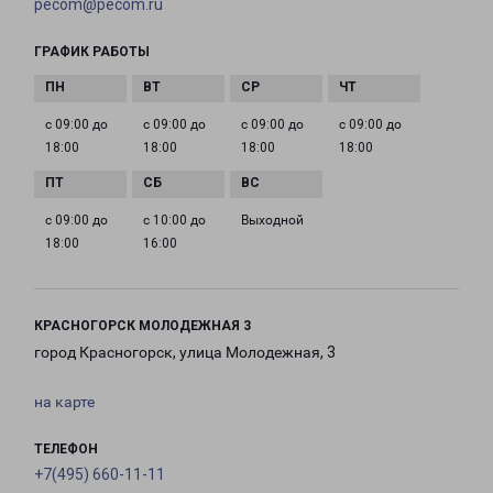
pecom@pecom.ru
ГРАФИК РАБОТЫ
с 09:00 до
с 09:00 до
с 09:00 до
с 09:00 до
18:00
18:00
18:00
18:00
с 09:00 до
с 10:00 до
Выходной
18:00
16:00
КРАСНОГОРСК МОЛОДЕЖНАЯ 3
город Красногорск, улица Молодежная, 3
на карте
ТЕЛЕФОН
+7(495) 660-11-11