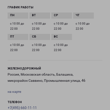
ГРАФИК РАБОТЫ
с 10:00 до
с 10:00 до
с 10:00 до
с 10:00 до
22:00
22:00
22:00
22:00
с 10:00 до
с 10:00 до
с 10:00 до
22:00
22:00
22:00
ЖЕЛЕЗНОДОРОЖНЫЙ
Россия, Московская область, Балашиха,
микрорайон Саввино, Промышленная улица, 46
на карте
ТЕЛЕФОН
+7(495) 660-11-11