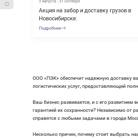
3 Августа - 31 Октября
Акция на забор и доставку грузов в
Новосибирске.
Подробнее
ООО «ПЭК» обеспечит надежную доставку ваш
логистических услуг, предоставляющий пол
Ваш бизнес развивается, и с его развитием
гарантией их сохранности? Независимо от 
справятся с любыми задачами в городе Мос
Несколько причин, почему стоит выбрать на