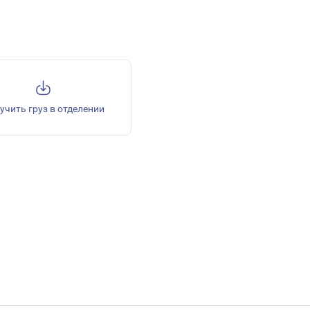
учить груз в отделении