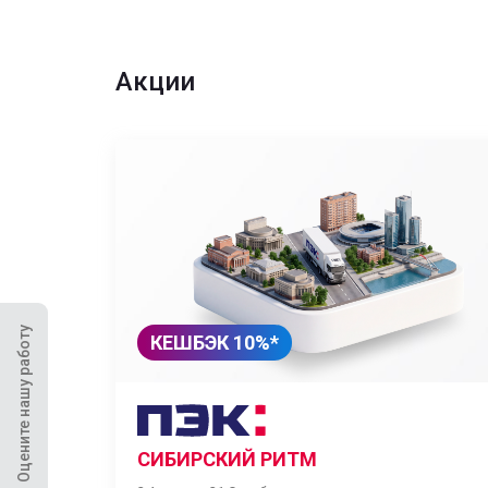
Акции
Оцените нашу работу
КЕШБЭК 10%*
СИБИРСКИЙ РИТМ