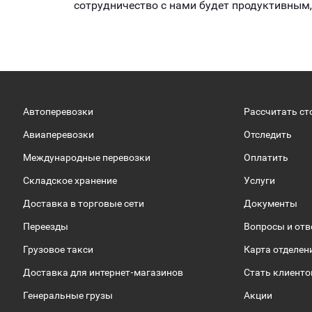
сотрудничество с нами будет продуктивным
Автоперевозки
Рассчитать ст
Авиаперевозки
Отследить
Международные перевозки
Оплатить
Складское хранение
Услуги
Доставка в торговые сети
Документы
Переезды
Вопросы и от
Грузовое такси
Карта отделен
Доставка для интернет-магазинов
Стать клиент
Генеральные грузы
Акции