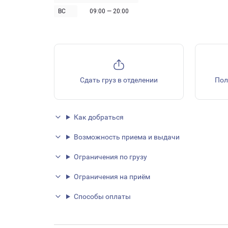
ВС
09:00 — 20:00
Сдать груз в отделении
Пол
Как добраться
Возможность приема и выдачи
Ограничения по грузу
Ограничения на приём
Способы оплаты