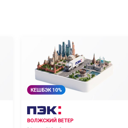
КЕШБЭК 10%
ВОЛЖСКИЙ ВЕТЕР