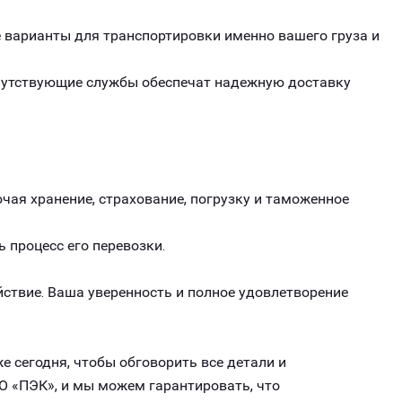
варианты для транспортировки именно вашего груза и
опутствующие службы обеспечат надежную доставку
чая хранение, страхование, погрузку и таможенное
ь процесс его перевозки.
ствие. Ваша уверенность и полное удовлетворение
е сегодня, чтобы обговорить все детали и
О «ПЭК», и мы можем гарантировать, что