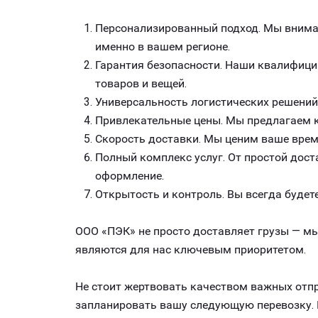
Персонализированный подход. Мы внимат
именно в вашем регионе.
Гарантия безопасности. Наши квалифици
товаров и вещей.
Универсальность логистических решений
Привлекательные цены. Мы предлагаем к
Скорость доставки. Мы ценим ваше врем
Полный комплекс услуг. От простой дост
оформление.
Открытость и контроль. Вы всегда будете
ООО «ПЭК» не просто доставляет грузы — мы
являются для нас ключевым приоритетом.
Не стоит жертвовать качеством важных отпр
запланировать вашу следующую перевозку. 