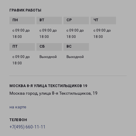
ГРАФИК РАБОТЫ
с 09:00 до
с 09:00 до
с 09:00 до
с 09:00 до
18:00
18:00
18:00
18:00
с 09:00 до
Выходной
Выходной
18:00
МОСКВА 8-Я УЛИЦА ТЕКСТИЛЬЩИКОВ 19
Москва город, улица 8-я Текстильщиков, 19
на карте
ТЕЛЕФОН
+7(495) 660-11-11