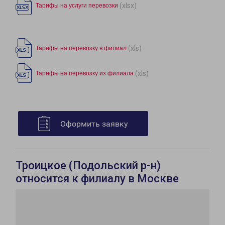
(xlsx)
Тарифы на услуги перевозки
(xls)
Тарифы на перевозку в филиал
(xls)
Тарифы на перевозку из филиала
Оформить заявку
Троицкое (Подольский р-н)
относится к филиалу в Москве