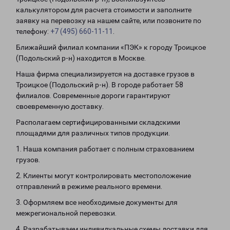
калькулятором для расчета стоимости и заполните
заявку на перевозку на нашем сайте, или позвоните по
телефону:
+7 (495) 660-11-11
.
Ближайший филиал компании «ПЭК» к городу Троицкое
(Подольский р-н) находится в Москве.
Наша фирма специализируется на доставке грузов в
Троицкое (Подольский р-н). В городе работает 58
филиалов. Современные дороги гарантируют
своевременную доставку.
Располагаем сертифицированными складскими
площадями для различных типов продукции.
1. Наша компания работает с полным страхованием
грузов.
2. Клиенты могут контролировать местоположение
отправлений в режиме реального времени.
3. Оформляем все необходимые документы для
межрегиональной перевозки.
4. Разрабатываем индивидуальные схемы доставки для