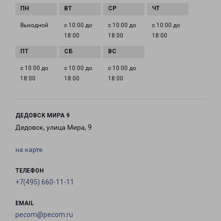
Выходной
с 10:00 до
с 10:00 до
с 10:00 до
18:00
18:00
18:00
с 10:00 до
с 10:00 до
с 10:00 до
18:00
18:00
18:00
ДЕДОВСК МИРА 9
Дедовск, улица Мира, 9
на карте
ТЕЛЕФОН
+7(495) 660-11-11
EMAIL
pecom@pecom.ru