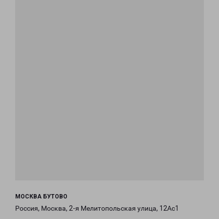
МОСКВА БУТОВО
Россия, Москва, 2-я Мелитопольская улица, 12Ас1