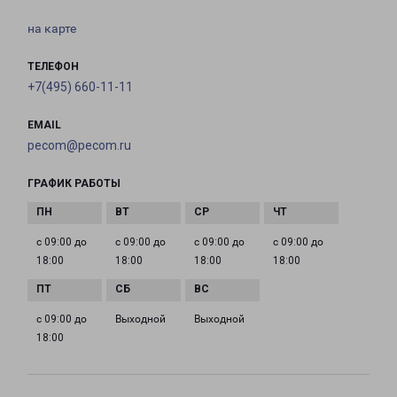
на карте
ТЕЛЕФОН
+7(495) 660-11-11
EMAIL
pecom@pecom.ru
ГРАФИК РАБОТЫ
с 09:00 до
с 09:00 до
с 09:00 до
с 09:00 до
18:00
18:00
18:00
18:00
с 09:00 до
Выходной
Выходной
18:00