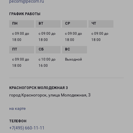
pecom@pecom.ru
ГРАФИК РАБОТЫ
с 09:00 до
с 09:00 до
с 09:00 до
с 09:00 до
18:00
18:00
18:00
18:00
с 09:00 до
с 10:00 до
Выходной
18:00
16:00
КРАСНОГОРСК МОЛОДЕЖНАЯ 3
город Красногорск, улица Молодежная, 3
на карте
ТЕЛЕФОН
+7(495) 660-11-11