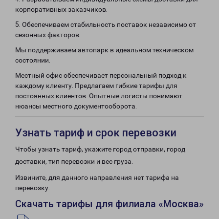
корпоративных заказчиков.
5. Обеспечиваем стабильность поставок независимо от
сезонных факторов.
Мы поддерживаем автопарк в идеальном техническом
состоянии.
Местный офис обеспечивает персональный подход к
каждому клиенту. Предлагаем гибкие тарифы для
постоянных клиентов. Опытные логисты понимают
нюансы местного документооборота.
Узнать тариф и срок перевозки
Чтобы узнать тариф, укажите город отправки, город
доставки, тип перевозки и вес груза.
Извините, для данного направления нет тарифа на
перевозку.
Скачать тарифы для филиала «Москва»