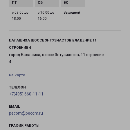
с 09:00 до
с 10:00 до
Выходной
18:00
16:00
БАЛАШИХА ШОССЕ ЭНТУЗИАСТОВ ВЛАДЕНИЕ 11
СТРОЕНИЕ 4
город Балашиха, шоссе Энтузиастов, 11 строение
4
на карте
ТЕЛЕФОН
+7(495) 660-11-11
EMAIL
pecom@pecom.ru
ГРАФИК РАБОТЫ