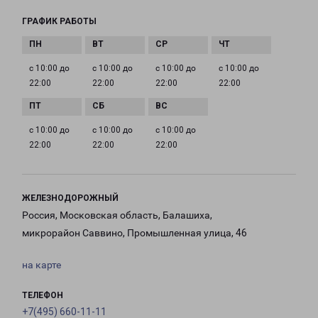
ГРАФИК РАБОТЫ
с 10:00 до
с 10:00 до
с 10:00 до
с 10:00 до
22:00
22:00
22:00
22:00
с 10:00 до
с 10:00 до
с 10:00 до
22:00
22:00
22:00
ЖЕЛЕЗНОДОРОЖНЫЙ
Россия, Московская область, Балашиха,
микрорайон Саввино, Промышленная улица, 46
на карте
ТЕЛЕФОН
+7(495) 660-11-11