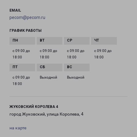
EMAIL
pecom@pecom.ru
ГРАФИК РАБОТЫ
с 09:00 до
с 09:00 до
с 09:00 до
с 09:00 до
18:00
18:00
18:00
18:00
с 09:00 до
Выходной
Выходной
18:00
ЖУКОВСКИЙ КОРОЛЕВА 4
город Жуковский, улица Королева, 4
на карте