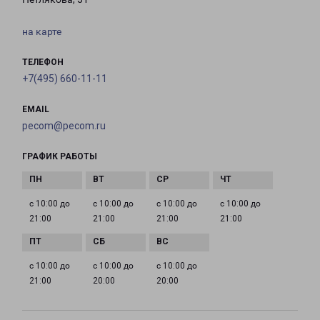
на карте
ТЕЛЕФОН
+7(495) 660-11-11
EMAIL
pecom@pecom.ru
ГРАФИК РАБОТЫ
с 10:00 до
с 10:00 до
с 10:00 до
с 10:00 до
21:00
21:00
21:00
21:00
с 10:00 до
с 10:00 до
с 10:00 до
21:00
20:00
20:00