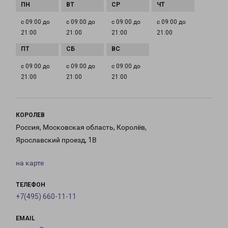
с 09:00 до
с 09:00 до
с 09:00 до
с 09:00 до
21:00
21:00
21:00
21:00
с 09:00 до
с 09:00 до
с 09:00 до
21:00
21:00
21:00
КОРОЛЕВ
Россия, Московская область, Королёв,
Ярославский проезд, 1В
на карте
ТЕЛЕФОН
+7(495) 660-11-11
EMAIL