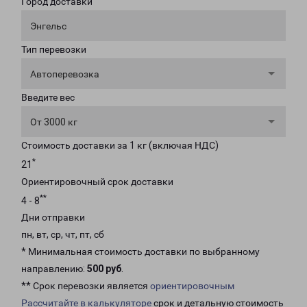
Город доставки
Энгельс
Тип перевозки
Автоперевозка
Введите вес
От 3000 кг
Стоимость доставки за 1 кг (включая НДС)
*
21
Ориентировочный срок доставки
**
4 - 8
Дни отправки
пн, вт, ср, чт, пт, сб
* Минимальная стоимость доставки по выбранному
направлению:
500 руб
.
** Срок перевозки является
ориентировочным
Рассчитайте в калькуляторе
срок и детальную стоимость