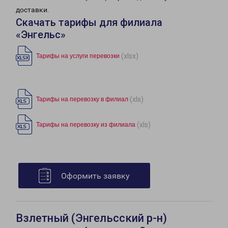
доставки.
Скачать тарифы для филиала
«Энгельс»
(xlsx)
Тарифы на услуги перевозки
(xls)
Тарифы на перевозку в филиал
(xls)
Тарифы на перевозку из филиала
Оформить заявку
Взлетный (Энгельсский р-н)