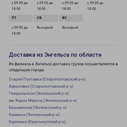
с 09:00 до
с 09:00 до
с 09:00 до
с 09:00 до
18:00
18:00
18:00
18:00
с 09:00 до
Выходной
Выходной
18:00
Доставка из Энгельса по области
Из филиала в Энгельсе доставка грузов осуществляется в
следующие города:
Старая Полтавка (Старополтавский р-н)
Харьковка (Старополтавский р-н)
Генеральское (Энгельсский р-н)
им. Карла Маркса (Энгельсский р-н)
Безымянное (Энгельсский р-н)
Каменка (Энгельсский р-н)
Карпенка (Краснокутский р-н)