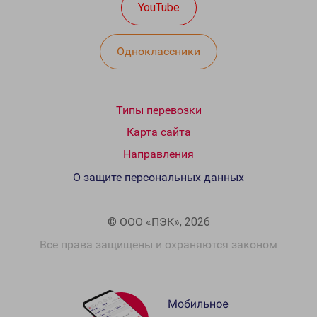
YouTube
Одноклассники
Типы перевозки
Карта сайта
Направления
О защите персональных данных
© ООО «ПЭК», 2026
Все права защищены и охраняются законом