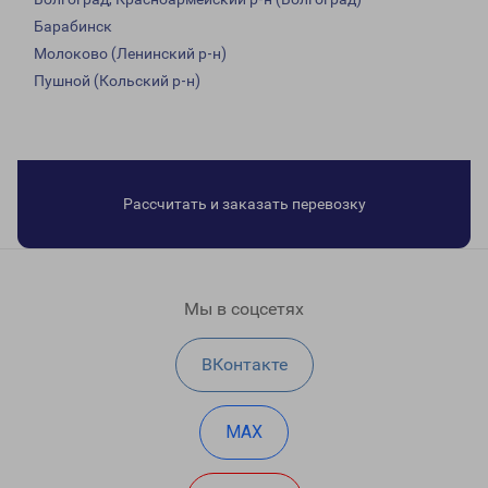
Барабинск
Молоково (Ленинский р-н)
Пушной (Кольский р-н)
Рассчитать и заказать перевозку
Мы в соцсетях
ВКонтакте
MAX