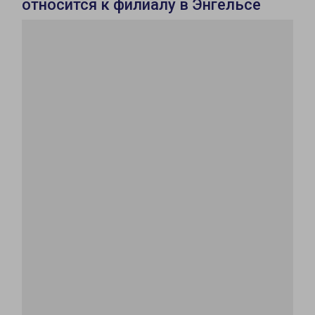
относится к филиалу в Энгельсе