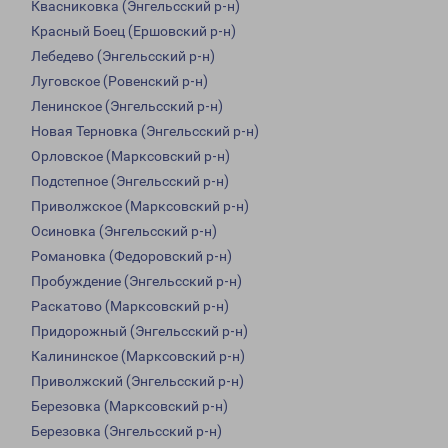
Квасниковка (Энгельсский р-н)
Красный Боец (Ершовский р-н)
Лебедево (Энгельсский р-н)
Луговское (Ровенский р-н)
Ленинское (Энгельсский р-н)
Новая Терновка (Энгельсский р-н)
Орловское (Марксовский р-н)
Подстепное (Энгельсский р-н)
Приволжское (Марксовский р-н)
Осиновка (Энгельсский р-н)
Романовка (Федоровский р-н)
Пробуждение (Энгельсский р-н)
Раскатово (Марксовский р-н)
Придорожный (Энгельсский р-н)
Калининское (Марксовский р-н)
Приволжский (Энгельсский р-н)
Березовка (Марксовский р-н)
Березовка (Энгельсский р-н)