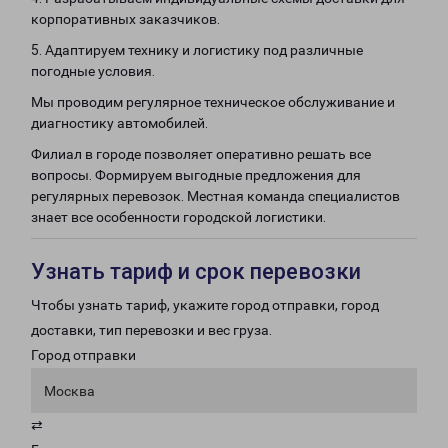
корпоративных заказчиков.
5. Адаптируем технику и логистику под различные
погодные условия.
Мы проводим регулярное техническое обслуживание и
диагностику автомобилей.
Филиал в городе позволяет оперативно решать все
вопросы. Формируем выгодные предложения для
регулярных перевозок. Местная команда специалистов
знает все особенности городской логистики.
Узнать тариф и срок перевозки
Чтобы узнать тариф, укажите город отправки, город
доставки, тип перевозки и вес груза.
Город отправки
Москва
⇄