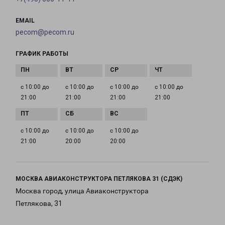
EMAIL
pecom@pecom.ru
ГРАФИК РАБОТЫ
с 10:00 до
с 10:00 до
с 10:00 до
с 10:00 до
21:00
21:00
21:00
21:00
с 10:00 до
с 10:00 до
с 10:00 до
21:00
20:00
20:00
МОСКВА АВИАКОНСТРУКТОРА ПЕТЛЯКОВА 31 (СДЭК)
Москва город, улица Авиаконструктора
Петлякова, 31