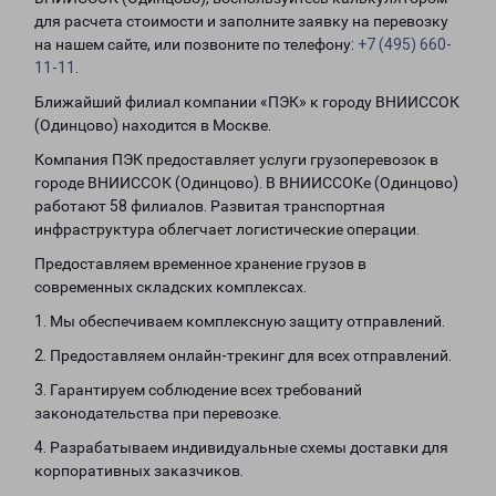
для расчета стоимости и заполните заявку на перевозку
на нашем сайте, или позвоните по телефону:
+7 (495) 660-
11-11
.
Ближайший филиал компании «ПЭК» к городу ВНИИССОК
(Одинцово) находится в Москве.
Компания ПЭК предоставляет услуги грузоперевозок в
городе ВНИИССОК (Одинцово). В ВНИИССОКе (Одинцово)
работают 58 филиалов. Развитая транспортная
инфраструктура облегчает логистические операции.
Предоставляем временное хранение грузов в
современных складских комплексах.
1. Мы обеспечиваем комплексную защиту отправлений.
2. Предоставляем онлайн-трекинг для всех отправлений.
3. Гарантируем соблюдение всех требований
законодательства при перевозке.
4. Разрабатываем индивидуальные схемы доставки для
корпоративных заказчиков.