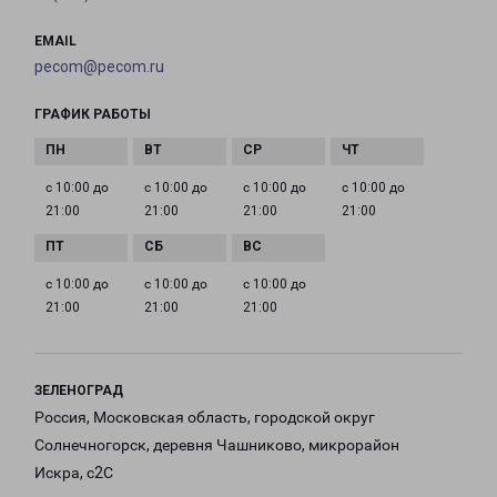
EMAIL
pecom@pecom.ru
ГРАФИК РАБОТЫ
с 10:00 до
с 10:00 до
с 10:00 до
с 10:00 до
21:00
21:00
21:00
21:00
с 10:00 до
с 10:00 до
с 10:00 до
21:00
21:00
21:00
ЗЕЛЕНОГРАД
Россия, Московская область, городской округ
Солнечногорск, деревня Чашниково, микрорайон
Искра, с2С