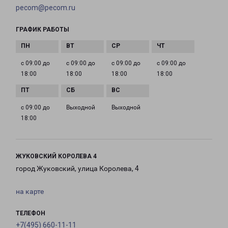
pecom@pecom.ru
ГРАФИК РАБОТЫ
с 09:00 до
с 09:00 до
с 09:00 до
с 09:00 до
18:00
18:00
18:00
18:00
с 09:00 до
Выходной
Выходной
18:00
ЖУКОВСКИЙ КОРОЛЕВА 4
город Жуковский, улица Королева, 4
на карте
ТЕЛЕФОН
+7(495) 660-11-11