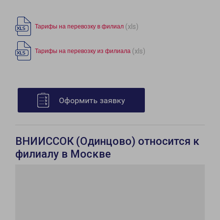
(xls)
Тарифы на перевозку в филиал
(xls)
Тарифы на перевозку из филиала
Оформить заявку
ВНИИССОК (Одинцово) относится к
филиалу в Москве