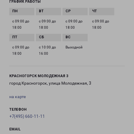
ГРАФИК РАБОТЫ
с 09:00 до
с 09:00 до
с 09:00 до
с 09:00 до
18:00
18:00
18:00
18:00
с 09:00 до
с 10:00 до
Выходной
18:00
16:00
КРАСНОГОРСК МОЛОДЕЖНАЯ 3
город Красногорск, улица Молодежная, 3
на карте
ТЕЛЕФОН
+7(495) 660-11-11
EMAIL