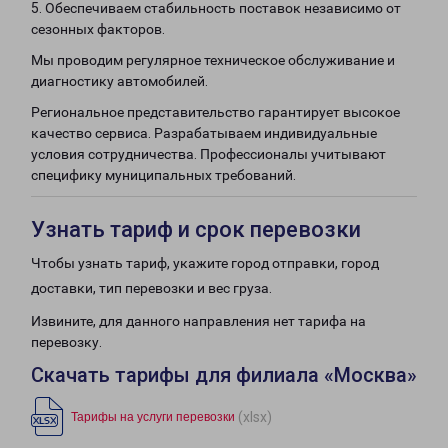
5. Обеспечиваем стабильность поставок независимо от
сезонных факторов.
Мы проводим регулярное техническое обслуживание и
диагностику автомобилей.
Региональное представительство гарантирует высокое
качество сервиса. Разрабатываем индивидуальные
условия сотрудничества. Профессионалы учитывают
специфику муниципальных требований.
Узнать тариф и срок перевозки
Чтобы узнать тариф, укажите город отправки, город
доставки, тип перевозки и вес груза.
Извините, для данного направления нет тарифа на
перевозку.
Скачать тарифы для филиала «Москва»
(xlsx)
Тарифы на услуги перевозки