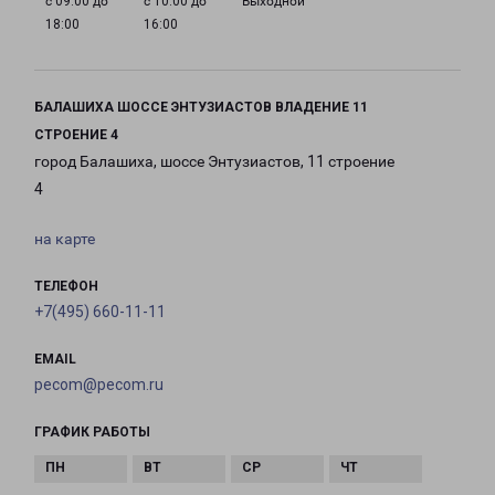
с 09:00 до
с 10:00 до
Выходной
18:00
16:00
БАЛАШИХА ШОССЕ ЭНТУЗИАСТОВ ВЛАДЕНИЕ 11
СТРОЕНИЕ 4
город Балашиха, шоссе Энтузиастов, 11 строение
4
на карте
ТЕЛЕФОН
+7(495) 660-11-11
EMAIL
pecom@pecom.ru
ГРАФИК РАБОТЫ