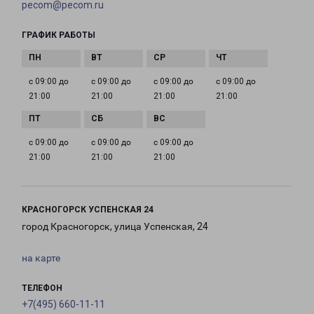
pecom@pecom.ru
ГРАФИК РАБОТЫ
с 09:00 до
с 09:00 до
с 09:00 до
с 09:00 до
21:00
21:00
21:00
21:00
с 09:00 до
с 09:00 до
с 09:00 до
21:00
21:00
21:00
КРАСНОГОРСК УСПЕНСКАЯ 24
город Красногорск, улица Успенская, 24
на карте
ТЕЛЕФОН
+7(495) 660-11-11