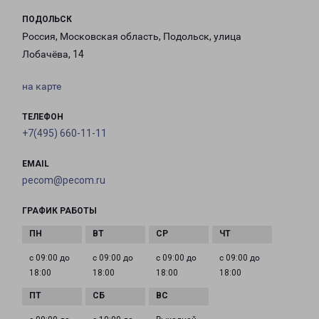
ПОДОЛЬСК
Россия, Московская область, Подольск, улица
Лобачёва, 14
на карте
ТЕЛЕФОН
+7(495) 660-11-11
EMAIL
pecom@pecom.ru
ГРАФИК РАБОТЫ
с 09:00 до
с 09:00 до
с 09:00 до
с 09:00 до
18:00
18:00
18:00
18:00