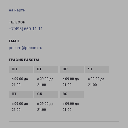
на карте
ТЕЛЕФОН
+7(495) 660-11-11
EMAIL
pecom@pecom.ru
ГРАФИК РАБОТЫ
с 09:00 до
с 09:00 до
с 09:00 до
с 09:00 до
21:00
21:00
21:00
21:00
с 09:00 до
с 09:00 до
с 09:00 до
21:00
21:00
21:00