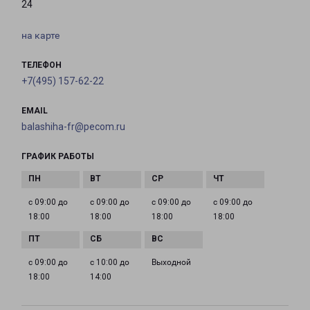
24
на карте
ТЕЛЕФОН
+7(495) 157-62-22
EMAIL
balashiha-fr@pecom.ru
ГРАФИК РАБОТЫ
с 09:00 до
с 09:00 до
с 09:00 до
с 09:00 до
18:00
18:00
18:00
18:00
с 09:00 до
с 10:00 до
Выходной
18:00
14:00