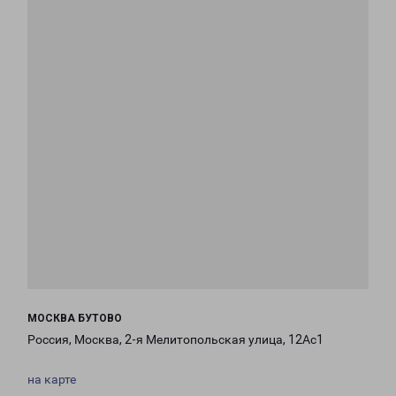
МОСКВА БУТОВО
Россия, Москва, 2-я Мелитопольская улица, 12Ас1
на карте