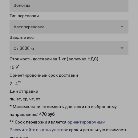
Вологда
Тип перевозки
Автоперевозка
Введите вес
От 3000 кг
Стоимость доставки за 1 кг (включая НДС)
*
15.9
Ориентировочный срок доставки
**
2 - 4
Дни отправки
пн, вт, ср, чт, пт
* Минимальная стоимость доставки по выбранному
направлению:
470 руб
.
** Срок перевозки является
ориентировочным
Рассчитайте в калькуляторе
срок и детальную стоимость
доставки.