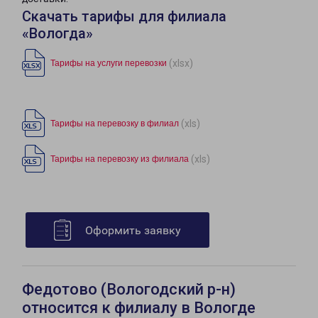
Скачать тарифы для филиала
«Вологда»
(xlsx)
Тарифы на услуги перевозки
(xls)
Тарифы на перевозку в филиал
(xls)
Тарифы на перевозку из филиала
Оформить заявку
Федотово (Вологодский р-н)
относится к филиалу в Вологде