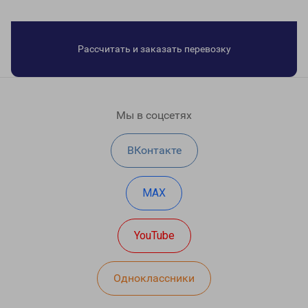
Рассчитать и заказать перевозку
Мы в соцсетях
ВКонтакте
MAX
YouTube
Одноклассники