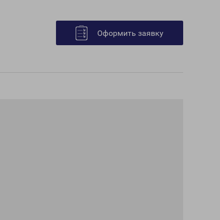
Оформить заявку