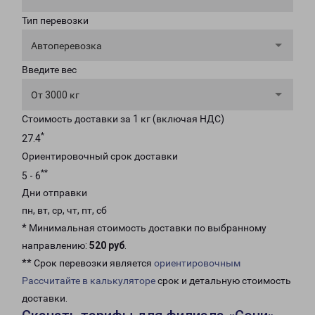
Тип перевозки
Автоперевозка
Введите вес
От 3000 кг
Стоимость доставки за 1 кг (включая НДС)
*
27.4
Ориентировочный срок доставки
**
5 - 6
Дни отправки
пн, вт, ср, чт, пт, сб
* Минимальная стоимость доставки по выбранному
направлению:
520 руб
.
** Срок перевозки является
ориентировочным
Рассчитайте в калькуляторе
срок и детальную стоимость
доставки.