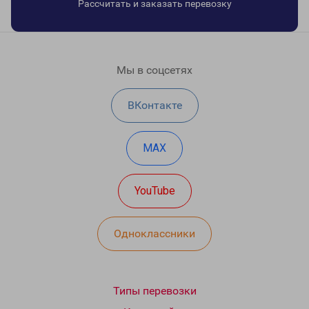
Рассчитать и заказать перевозку
Мы в соцсетях
ВКонтакте
MAX
YouTube
Одноклассники
Типы перевозки