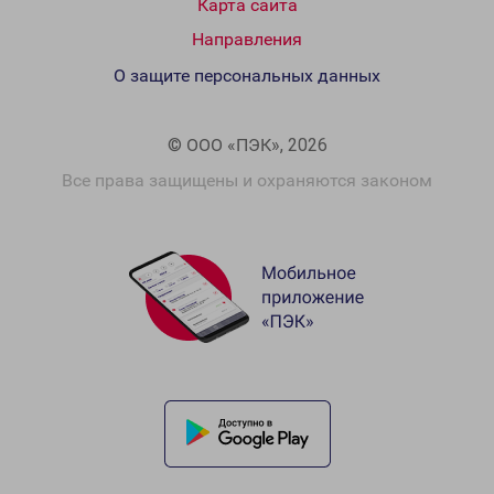
Карта сайта
Направления
О защите персональных данных
© ООО «ПЭК», 2026
Все права защищены и охраняются законом