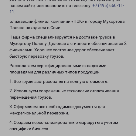
нашем сайте, или позвоните по телефону:
+7 (495) 660-11-
11
.
Ближайший филиал компании «ПЭК» к городу Мухортова
Поляна находится в Сочи.
Наша фирма специализируется на доставке грузов в
Мухортову Поляну. Деловая активность обеспечивается 2
филиалами. Хорошее состояние дорог обеспечивает
быструю перевозку грузов.
Располагаем сертифицированными складскими
площадями для различных типов продукции.
1. Все грузы застрахованы на полную стоимость.
2. Используем современные технологии отслеживания
перемещения грузов.
3. Оформляем все необходимые документы для
межрегиональной перевозки.
4. Создаем персонализированные маршруты с учетом
специфики бизнеса.