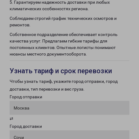
5. Гарантируем надежность доставки при любых
климатических особенностях региона.
Соблюдаем строгий график технических осмотров и
ремонтов.
Собственное подразделение обеспечивает контроль
качества услуг. Предлагаем гибкие тарифы для
постоянных клиентов. Опытные логисты понимают
нюансы местного документооборота.
Узнать тариф и срок перевозки
Чтобы узнать тариф, укажите город отправки, город
доставки, тип перевозки и вес груза.
Город отправки
Москва
⇄
Город доставки
Сочи