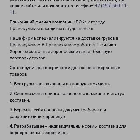
нашем сайте, или позвоните по телефону:
+7 (495) 660-11-
11
.
Ближайший филиал компании «ПЭК» к городу
Правокумское находится в Буденновске.
Наша фирма специализируется на доставке грузов в
Правокумское. В Правокумское работает 1 филиал.
Хорошее состояние дорог обеспечивает быструю
перевозку грузов.
Организуем краткосрочное и долгосрочное хранение
товаров.
1. Все грузы застрахованы на полную стоимость.
2. Система мониторинга позволяет отслеживать статус
доставки.
3. Берем на себя вопросы документооборота и
разрешительных процедур.
4. Разрабатываем индивидуальные схемы доставки для
корпоративных заказчиков.