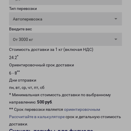
Тип перевозки
Автоперевозка
Введите вес
От 3000 кг
Стоимость доставки за 1 кг (включая НДС)
*
24.2
Ориентировочный срок доставки
**
6 - 8
Дни отправки
пн, вт, ср, чт, пт, сб
* Минимальная стоимость доставки по выбранному
направлению:
500 руб
.
** Срок перевозки является
ориентировочным
Рассчитайте в калькуляторе
срок и детальную стоимость
доставки.