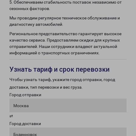
5. Обеспечиваем стабильность поставок независимо от
сезонных факторов.
Мы проводим регулярное техническое обслуживание и
диагностику автомобилей.
Региональное представительство гарантирует высокое
качество сервиса. Предоставляем скидки для крупных
отправителей. Наши сотрудники владеют актуальной
информацией о транспортных ограничениях.
Узнать тариф и срок перевозки
Чтобы узнать тариф, укажите город отправки, город
доставки, тип перевозки и вес груза.
Город отправки
Москва
⇄
Город доставки
Буденновск