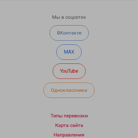
Мы в соцсетях
ВКонтакте
MAX
YouTube
Одноклассники
Типы перевозки
Карта сайта
Направления