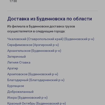
17:00
Доставка из Буденновска по области
Из филиала в Буденновске доставка грузов
осуществляется в следующие города:
Чкаловский (Ставропольский край) (Буденновский р-н)
Серафимовское (Арзгирский р-н)
Архангельское (Буденновский р-н)
Затеречный
Летняя Ставка
Арзгир
Архиповское (Буденновский р-н)
Благодарный (Благодарненский р-н)
Бурлацкое
Доброжеланный
Искра (Буденновский р-н)
Красный Октябрь (Буденновский р-н)