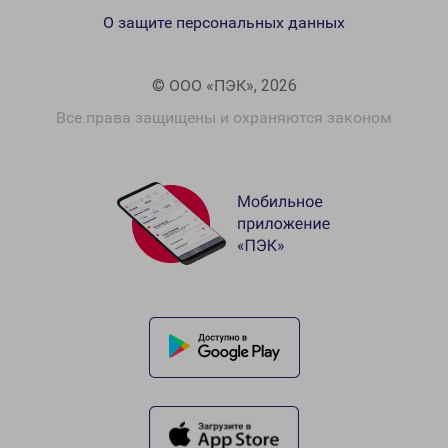
О защите персональных данных
© ООО «ПЭК», 2026
Все права защищены и охраняются законом