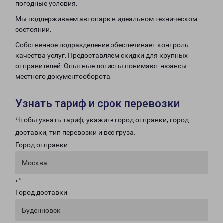
погодные условия.
Мы поддерживаем автопарк в идеальном техническом
состоянии.
Собственное подразделение обеспечивает контроль
качества услуг. Предоставляем скидки для крупных
отправителей. Опытные логисты понимают нюансы
местного документооборота.
Узнать тариф и срок перевозки
Чтобы узнать тариф, укажите город отправки, город
доставки, тип перевозки и вес груза.
Город отправки
Москва
⇄
Город доставки
Буденновск