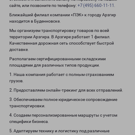
сайте, или позвоните по телефону:
+7 (495) 660-11-11
.
Ближайший филиал компании «ПЭК» к городу Арзгир
находится в Буденновске.
Мы организуем транспортировку товаров по всей
территории Арзгира. В Арзгире работает 1 филиал.
Качественная дорожная сеть способствует быстрой
доставке.
Располагаем сертифицированными складскими
площадями для различных типов продукции.
1. Наша компания работает с полным страхованием
грузов.
2. Предоставляем онлайн-трекинг для всех отправлений.
3. Обеспечиваем полное юридическое сопровождение
транспортировки.
4. Создаем персонализированные маршруты с учетом
специфики бизнеса.
5. Адаптируем технику и логистику под различные