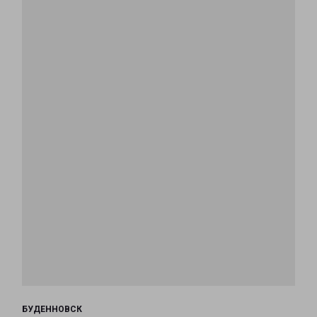
БУДЕННОВСК