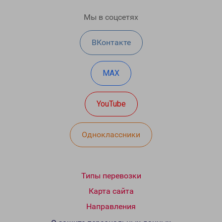
Мы в соцсетях
ВКонтакте
MAX
YouTube
Одноклассники
Типы перевозки
Карта сайта
Направления