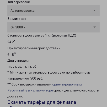
Тип перевозки
Автоперевозка
Введите вес
От 3000 кг
Стоимость доставки за 1 кг (включая НДС)
*
24.2
Ориентировочный срок доставки
**
6 - 8
Дни отправки
пн, вт, ср, чт, пт, сб
* Минимальная стоимость доставки по выбранному
направлению:
500 руб
.
** Срок перевозки является
ориентировочным
Рассчитайте в калькуляторе
срок и детальную стоимость
доставки.
Скачать тарифы для филиала