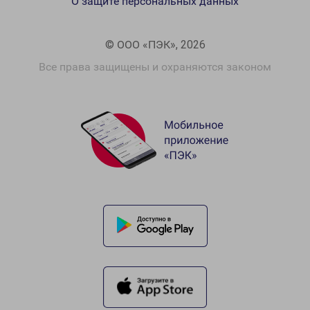
О защите персональных данных
© ООО «ПЭК», 2026
Все права защищены и охраняются законом