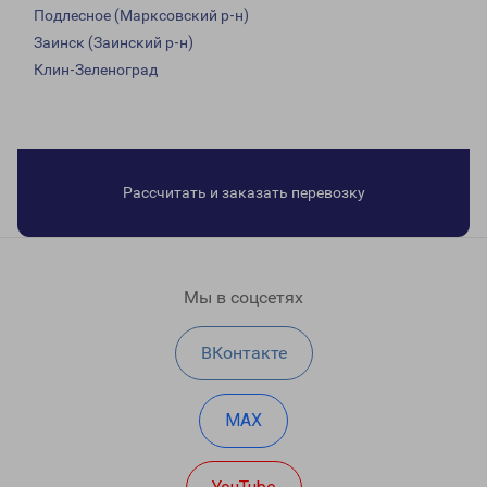
Подлесное (Марксовский р-н)
Заинск (Заинский р-н)
Клин-Зеленоград
Рассчитать и заказать перевозку
Мы в соцсетях
ВКонтакте
MAX