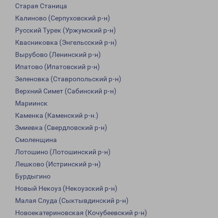
Старая Станица
Калиново (Серпуховский р-н)
Русский Турек (Уржумский р-н)
Квасниковка (Энгельсский р-н)
Вырубово (Ленинский р-н)
Ипатово (Ипатовский р-н)
Зеленовка (Ставропольский р-н)
Верхний Симет (Сабинский р-н)
Мариинск
Каменка (Каменский р-н.)
Змиевка (Свердловский р-н)
Смоленщина
Лотошино (Лотошинский р-н)
Лешково (Истринский р-н)
Бурдыгино
Новый Некоуз (Некоузский р-н)
Малая Слуда (Сыктывдинский р-н)
Новоекатериновская (Кочубеевский р-н)