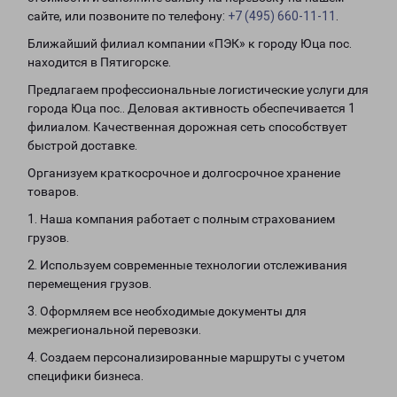
сайте, или позвоните по телефону:
+7 (495) 660-11-11
.
Ближайший филиал компании «ПЭК» к городу Юца пос.
находится в Пятигорске.
Предлагаем профессиональные логистические услуги для
города Юца пос.. Деловая активность обеспечивается 1
филиалом. Качественная дорожная сеть способствует
быстрой доставке.
Организуем краткосрочное и долгосрочное хранение
товаров.
1. Наша компания работает с полным страхованием
грузов.
2. Используем современные технологии отслеживания
перемещения грузов.
3. Оформляем все необходимые документы для
межрегиональной перевозки.
4. Создаем персонализированные маршруты с учетом
специфики бизнеса.