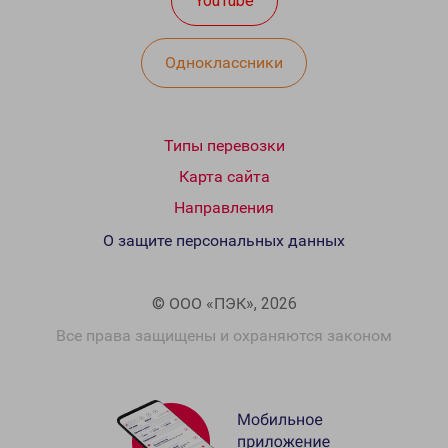
YouTube
Одноклассники
Типы перевозки
Карта сайта
Направления
О защите персональных данных
© ООО «ПЭК», 2026
Все права защищены и охраняются законом