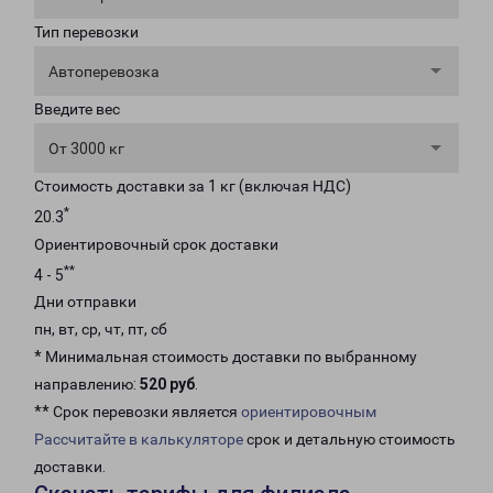
Тип перевозки
Автоперевозка
Введите вес
От 3000 кг
Стоимость доставки за 1 кг (включая НДС)
*
20.3
Ориентировочный срок доставки
**
4 - 5
Дни отправки
пн, вт, ср, чт, пт, сб
* Минимальная стоимость доставки по выбранному
направлению:
520 руб
.
** Срок перевозки является
ориентировочным
Рассчитайте в калькуляторе
срок и детальную стоимость
доставки.