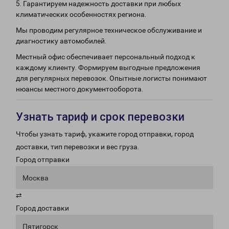
5. Гарантируем надежность доставки при любых
климатических особенностях региона.
Мы проводим регулярное техническое обслуживание и
диагностику автомобилей.
Местный офис обеспечивает персональный подход к
каждому клиенту. Формируем выгодные предложения
для регулярных перевозок. Опытные логисты понимают
нюансы местного документооборота.
Узнать тариф и срок перевозки
Чтобы узнать тариф, укажите город отправки, город
доставки, тип перевозки и вес груза.
Город отправки
Москва
⇄
Город доставки
Пятигорск