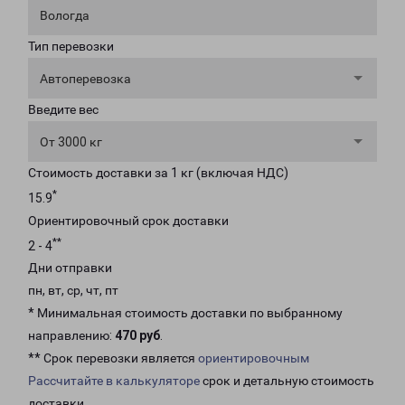
Вологда
Тип перевозки
Автоперевозка
Введите вес
От 3000 кг
Стоимость доставки за 1 кг (включая НДС)
*
15.9
Ориентировочный срок доставки
**
2 - 4
Дни отправки
пн, вт, ср, чт, пт
* Минимальная стоимость доставки по выбранному
направлению:
470 руб
.
** Срок перевозки является
ориентировочным
Рассчитайте в калькуляторе
срок и детальную стоимость
доставки.