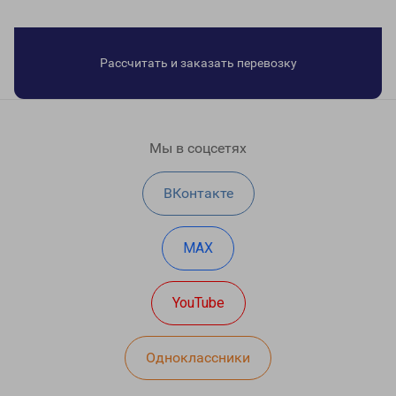
Рассчитать и заказать перевозку
Мы в соцсетях
ВКонтакте
MAX
YouTube
Одноклассники