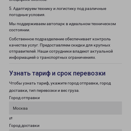
5. Адаптируем технику и логистику под различные
погодные условия.
Мы поддерживаем автопарк в идеальном техническом
состоянии.
Собственное подразделение обеспечивает контроль
качества услуг. Предоставляем скидки для крупных
отправителей. Наши сотрудники владеют актуальной
информацией о транспортных ограничениях.
Узнать тариф и срок перевозки
Чтобы узнать тариф, укажите город отправки, город
доставки, тип перевозки и вес груза.
Город отправки
Москва
⇄
Город доставки