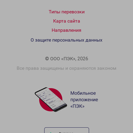
Типы перевозки
Карта сайта
Направления
О защите персональных данных
© ООО «ПЭК», 2026
Все права защищены и охраняются законом