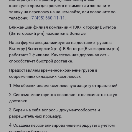
калькулятором для расчета стоимости и заполните
заявку на перевозку на нашем сайте, или позвоните по
телефону:
+7 (495) 660-11-11
.
Ближайший филиал компании «ПЭК» к городу Вытегра
(Вытегорский р-н) находится в Вологде.
Наша фирма специализируется на доставке грузов в
Вытегру (Вытегорский р-н). В Вытегре (Вытегорском р-н)
работают 2 филиала. Качественная дорожная сеть
способствует быстрой доставке.
Предоставляем временное хранение грузов в
современных складских комплексах.
1. Мы обеспечиваем комплексную защиту отправлений.
2. Система мониторинга позволяет отслеживать статус
доставки.
3. Берем на себя вопросы документооборота и
разрешительных процедур.
4. Создаем персонализированные маршруты с учетом
специфики бизнеса.