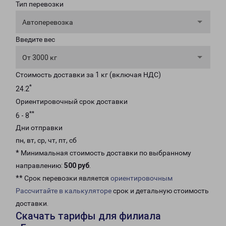
Тип перевозки
Автоперевозка
Введите вес
От 3000 кг
Стоимость доставки за 1 кг (включая НДС)
*
24.2
Ориентировочный срок доставки
**
6 - 8
Дни отправки
пн, вт, ср, чт, пт, сб
* Минимальная стоимость доставки по выбранному
направлению:
500 руб
.
** Срок перевозки является
ориентировочным
Рассчитайте в калькуляторе
срок и детальную стоимость
доставки.
Скачать тарифы для филиала