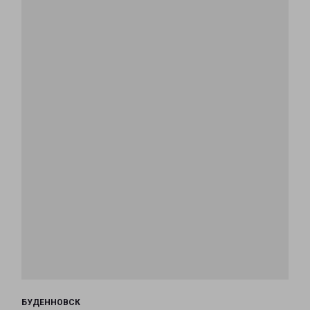
БУДЕННОВСК