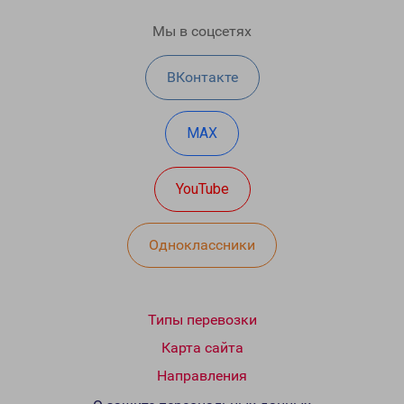
Мы в соцсетях
ВКонтакте
MAX
YouTube
Одноклассники
Типы перевозки
Карта сайта
Направления