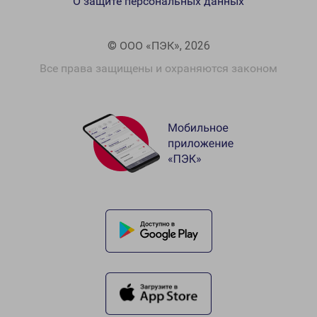
О защите персональных данных
© ООО «ПЭК», 2026
Все права защищены и охраняются законом