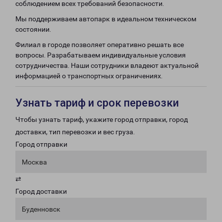
соблюдением всех требований безопасности.
Мы поддерживаем автопарк в идеальном техническом
состоянии.
Филиал в городе позволяет оперативно решать все
вопросы. Разрабатываем индивидуальные условия
сотрудничества. Наши сотрудники владеют актуальной
информацией о транспортных ограничениях.
Узнать тариф и срок перевозки
Чтобы узнать тариф, укажите город отправки, город
доставки, тип перевозки и вес груза.
Город отправки
Москва
⇄
Город доставки
Буденновск