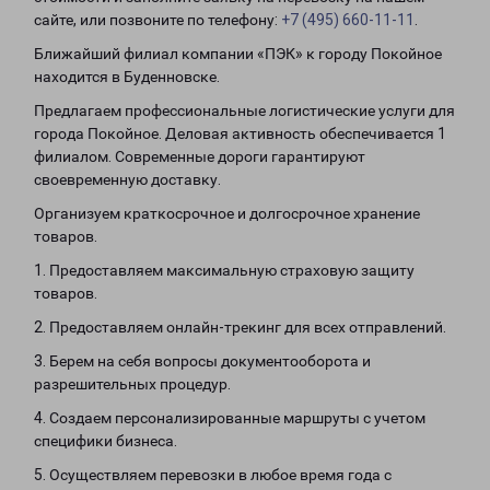
сайте, или позвоните по телефону:
+7 (495) 660-11-11
.
Ближайший филиал компании «ПЭК» к городу Покойное
находится в Буденновске.
Предлагаем профессиональные логистические услуги для
города Покойное. Деловая активность обеспечивается 1
филиалом. Современные дороги гарантируют
своевременную доставку.
Организуем краткосрочное и долгосрочное хранение
товаров.
1. Предоставляем максимальную страховую защиту
товаров.
2. Предоставляем онлайн-трекинг для всех отправлений.
3. Берем на себя вопросы документооборота и
разрешительных процедур.
4. Создаем персонализированные маршруты с учетом
специфики бизнеса.
5. Осуществляем перевозки в любое время года с