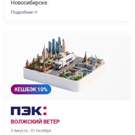
Новосибирске.
Подробнее
КЕШБЭК 10%
ВОЛЖСКИЙ ВЕТЕР
3 Августа - 31 Октября