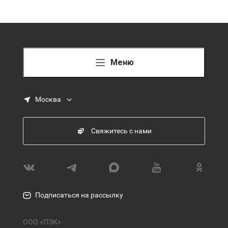
Меню
Москва
Свяжитесь с нами
Подписаться на рассылку
ООО «ПЭК»