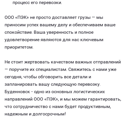
процесс его перевозки.
ООО «ПЭК» не просто доставляет грузы — мы
приносим успех вашему делу и обеспечиваем ваше
спокойствие. Ваша уверенность и полное
удовлетворение являются для нас ключевым
приоритетом.
Не стоит жертвовать качеством важных отправлений
— поручите их специалистам. Свяжитесь с нами уже
сегодня, чтобы обговорить все детали и
запланировать вашу следующую перевозку.
Буденновск - одно из основных логистических
направлений ООО «ПЭК», и мы можем гарантировать,
что сотрудничество с нами будет продуктивным,
надежным и долгосрочным!