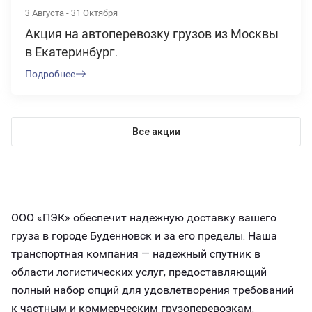
3 Августа - 31 Октября
Акция на автоперевозку грузов из Москвы
в Екатеринбург.
Подробнее
Все акции
ООО «ПЭК» обеспечит надежную доставку вашего
груза в городе Буденновск и за его пределы. Наша
транспортная компания — надежный спутник в
области логистических услуг, предоставляющий
полный набор опций для удовлетворения требований
к частным и коммерческим грузоперевозкам.