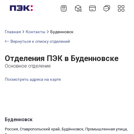
Главная
Контакты
Буденновск
Вернуться к списку отделений
Отделения ПЭК в Буденновске
Основное отделение
Посмотреть адреса на карте
Буденновск
Россия, Ставропольский край, Будённовск, Промышленная улица,