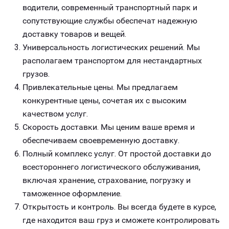
водители, современный транспортный парк и
сопутствующие службы обеспечат надежную
доставку товаров и вещей.
Универсальность логистических решений. Мы
располагаем транспортом для нестандартных
грузов.
Привлекательные цены. Мы предлагаем
конкурентные цены, сочетая их с высоким
качеством услуг.
Скорость доставки. Мы ценим ваше время и
обеспечиваем своевременную доставку.
Полный комплекс услуг. От простой доставки до
всестороннего логистического обслуживания,
включая хранение, страхование, погрузку и
таможенное оформление.
Открытость и контроль. Вы всегда будете в курсе,
где находится ваш груз и сможете контролировать