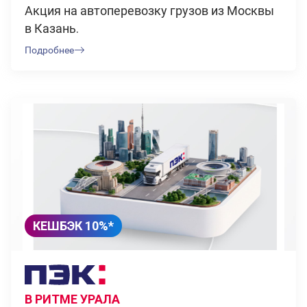
Акция на автоперевозку грузов из Москвы
в Казань.
Подробнее
КЕШБЭК 10%*
В РИТМЕ УРАЛА