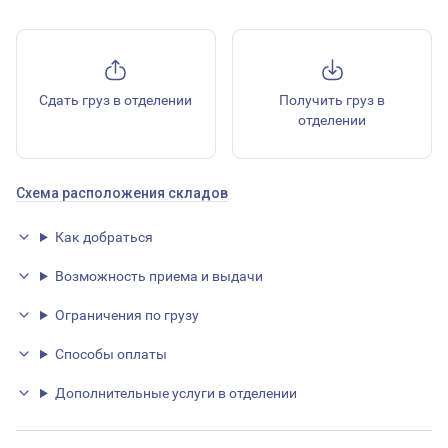
Сдать груз в отделении
Получить груз в
отделении
Схема расположения складов
Как добраться
Возможность приема и выдачи
Ограничения по грузу
Способы оплаты
Дополнительные услуги в отделении