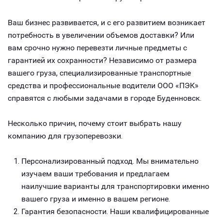
Ваш бизнес развивается, и с его развитием возникает
потребность в увеличении объемов доставки? Или
вам срочно нужно перевезти личные предметы с
гарантией их сохранности? Независимо от размера
вашего груза, специализированные транспортные
средства и профессиональные водители ООО «ПЭК»
справятся с любыми задачами в городе Буденновск.
Несколько причин, почему стоит выбрать нашу
компанию для грузоперевозки.
Персонализированный подход. Мы внимательно
изучаем ваши требования и предлагаем
наилучшие варианты для транспортировки именно
вашего груза и именно в вашем регионе.
Гарантия безопасности. Наши квалифицированные