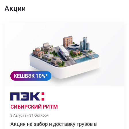
Акции
КЕШБЭК 10%*
СИБИРСКИЙ РИТМ
3 Августа - 31 Октября
Акция на забор и доставку грузов в