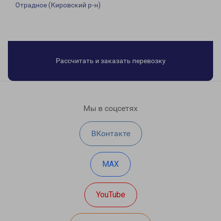
Отрадное (Кировский р-н)
Рассчитать и заказать перевозку
Мы в соцсетях
ВКонтакте
MAX
YouTube