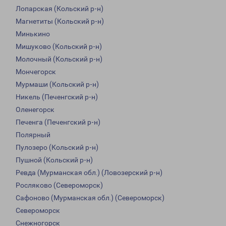
Лопарская (Кольский р-н)
Магнетиты (Кольский р-н)
Минькино
Мишуково (Кольский р-н)
Молочный (Кольский р-н)
Мончегорск
Мурмаши (Кольский р-н)
Никель (Печенгский р-н)
Оленегорск
Печенга (Печенгский р-н)
Полярный
Пулозеро (Кольский р-н)
Пушной (Кольский р-н)
Ревда (Мурманская обл.) (Ловозерский р-н)
Росляково (Североморск)
Сафоново (Мурманская обл.) (Североморск)
Североморск
Снежногорск