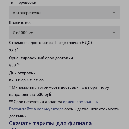
Тип перевозки
Автоперевозка
Введите вес
От 3000 кг
Стоимость доставки за 1 кг (включая НДС)
*
23.1
Ориентировочный срок доставки
**
5 - 6
Дни отправки
пн, вт, ср, чт, пт, сб
* Минимальная стоимость доставки по выбранному
направлению:
530 руб
.
** Срок перевозки является
ориентировочным
Рассчитайте в калькуляторе
срок и детальную стоимость
доставки.
Скачать тарифы для филиала