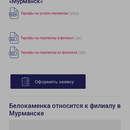
«Мурманск»
(xlsx)
Тарифы на услуги перевозки
(xls)
Тарифы на перевозку в филиал
(xls)
Тарифы на перевозку из филиала
Оформить заявку
Белокаменка относится к филиалу в
Мурманске