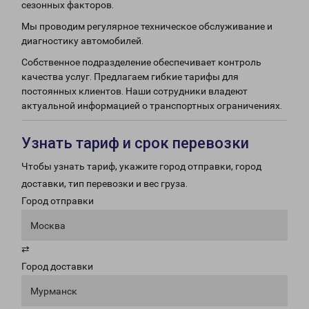
сезонных факторов.
Мы проводим регулярное техническое обслуживание и
диагностику автомобилей.
Собственное подразделение обеспечивает контроль
качества услуг. Предлагаем гибкие тарифы для
постоянных клиентов. Наши сотрудники владеют
актуальной информацией о транспортных ограничениях.
Узнать тариф и срок перевозки
Чтобы узнать тариф, укажите город отправки, город
доставки, тип перевозки и вес груза.
Город отправки
Москва
⇄
Город доставки
Мурманск