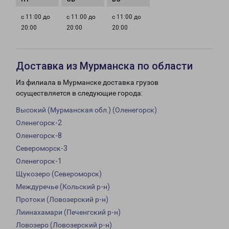
с 11:00 до
с 11:00 до
с 11:00 до
20:00
20:00
20:00
Доставка из Мурманска по области
Из филиала в Мурманске доставка грузов
осуществляется в следующие города:
Высокий (Мурманская обл.) (Оленегорск)
Оленегорск-2
Оленегорск-8
Североморск-3
Оленегорск-1
Щукозеро (Североморск)
Междуречье (Кольский р-н)
Протоки (Ловозерский р-н)
Лиинахамари (Печенгский р-н)
Ловозеро (Ловозерский р-н)