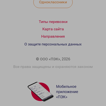
Одноклассники
Типы перевозки
Карта сайта
Направления
О защите персональных данных
© ООО «ПЭК», 2026
Все права защищены и охраняются законом