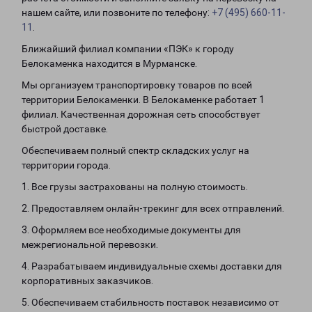
нашем сайте, или позвоните по телефону:
+7 (495) 660-11-
11
.
Ближайший филиал компании «ПЭК» к городу
Белокаменка находится в Мурманске.
Мы организуем транспортировку товаров по всей
территории Белокаменки. В Белокаменке работает 1
филиал. Качественная дорожная сеть способствует
быстрой доставке.
Обеспечиваем полный спектр складских услуг на
территории города.
1. Все грузы застрахованы на полную стоимость.
2. Предоставляем онлайн-трекинг для всех отправлений.
3. Оформляем все необходимые документы для
межрегиональной перевозки.
4. Разрабатываем индивидуальные схемы доставки для
корпоративных заказчиков.
5. Обеспечиваем стабильность поставок независимо от