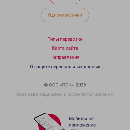
Одноклассники
Типы перевозки
Карта сайта
Направления
О защите персональных данных
© ООО «ПЭК», 2026
Все права защищены и охраняются законом