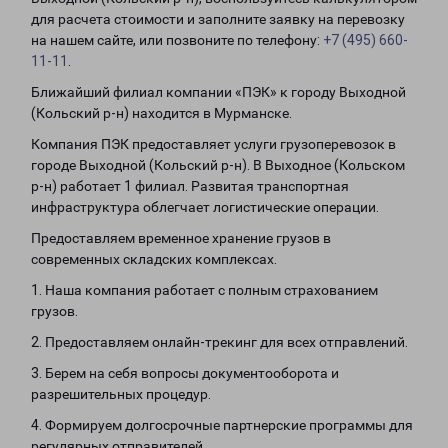
для расчета стоимости и заполните заявку на перевозку
на нашем сайте, или позвоните по телефону:
+7 (495) 660-
11-11
.
Ближайший филиал компании «ПЭК» к городу Выходной
(Кольский р-н) находится в Мурманске.
Компания ПЭК предоставляет услуги грузоперевозок в
городе Выходной (Кольский р-н). В Выходное (Кольском
р-н) работает 1 филиал. Развитая транспортная
инфраструктура облегчает логистические операции.
Предоставляем временное хранение грузов в
современных складских комплексах.
1. Наша компания работает с полным страхованием
грузов.
2. Предоставляем онлайн-трекинг для всех отправлений.
3. Берем на себя вопросы документооборота и
разрешительных процедур.
4. Формируем долгосрочные партнерские программы для
регулярных отправителей.