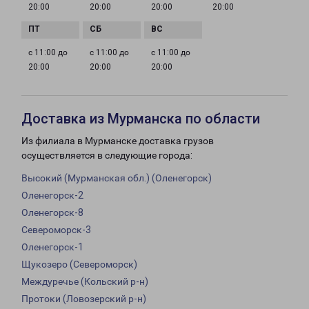
20:00
20:00
20:00
20:00
с 11:00 до
с 11:00 до
с 11:00 до
20:00
20:00
20:00
Доставка из Мурманска по области
Из филиала в Мурманске доставка грузов
осуществляется в следующие города:
Высокий (Мурманская обл.) (Оленегорск)
Оленегорск-2
Оленегорск-8
Североморск-3
Оленегорск-1
Щукозеро (Североморск)
Междуречье (Кольский р-н)
Протоки (Ловозерский р-н)