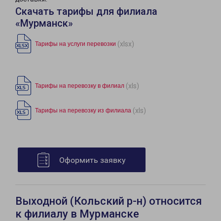
Скачать тарифы для филиала
«Мурманск»
(xlsx)
Тарифы на услуги перевозки
(xls)
Тарифы на перевозку в филиал
(xls)
Тарифы на перевозку из филиала
Оформить заявку
Выходной (Кольский р-н) относится
к филиалу в Мурманске