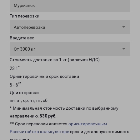
Мурманск
Тип перевозки
Автоперевозка
Введите вес
От 3000 кг
Стоимость доставки за 1 кг (включая НДС)
*
23.1
Ориентировочный срок доставки
**
5 - 6
Дни отправки
пн, вт, ср, чт, пт, сб
* Минимальная стоимость доставки по выбранному
направлению:
530 руб
.
** Срок перевозки является
ориентировочным
Рассчитайте в калькуляторе
срок и детальную стоимость
доставки.