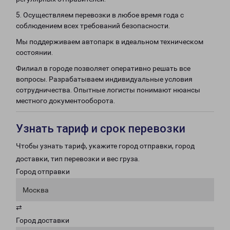
5. Осуществляем перевозки в любое время года с
соблюдением всех требований безопасности.
Мы поддерживаем автопарк в идеальном техническом
состоянии.
Филиал в городе позволяет оперативно решать все
вопросы. Разрабатываем индивидуальные условия
сотрудничества. Опытные логисты понимают нюансы
местного документооборота.
Узнать тариф и срок перевозки
Чтобы узнать тариф, укажите город отправки, город
доставки, тип перевозки и вес груза.
Город отправки
Москва
⇄
Город доставки