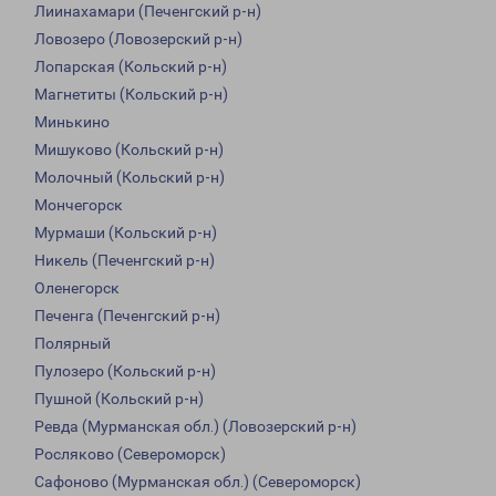
Лиинахамари (Печенгский р-н)
Ловозеро (Ловозерский р-н)
Лопарская (Кольский р-н)
Магнетиты (Кольский р-н)
Минькино
Мишуково (Кольский р-н)
Молочный (Кольский р-н)
Мончегорск
Мурмаши (Кольский р-н)
Никель (Печенгский р-н)
Оленегорск
Печенга (Печенгский р-н)
Полярный
Пулозеро (Кольский р-н)
Пушной (Кольский р-н)
Ревда (Мурманская обл.) (Ловозерский р-н)
Росляково (Североморск)
Сафоново (Мурманская обл.) (Североморск)