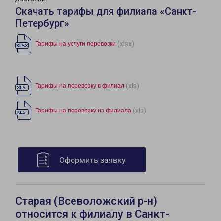
Скачать тарифы для филиала «Санкт-
Петербург»
(xlsx)
Тарифы на услуги перевозки
(xls)
Тарифы на перевозку в филиал
(xls)
Тарифы на перевозку из филиала
Оформить заявку
Старая (Всеволожский р-н)
относится к филиалу в Санкт-