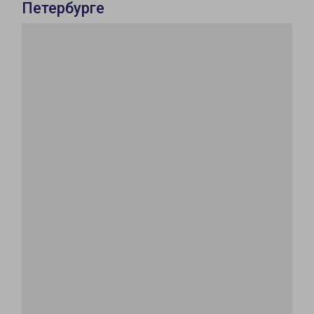
Петербурге