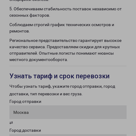
5. Обеспечиваем стабильность поставок независимо от
сезонных факторов.
Соблюдаем строгий график технических осмотров и
ремонтов.
Региональное представительство гарантирует высокое
качество сервиса. Предоставляем скидки для крупных
отправителей. Опытные логисты понимают нюансы
местного документооборота.
Узнать тариф и срок перевозки
Чтобы узнать тариф, укажите город отправки, город
доставки, тип перевозки и вес груза.
Город отправки
Москва
⇄
Город доставки