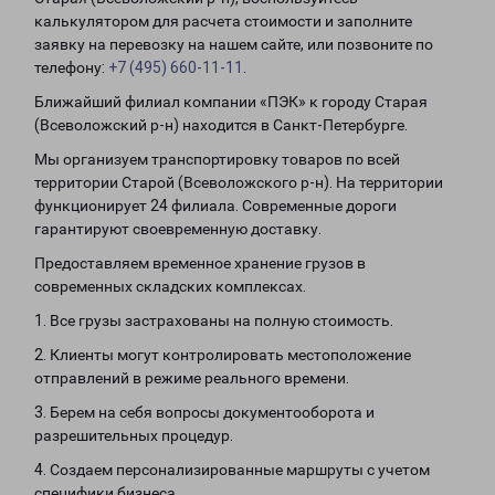
калькулятором для расчета стоимости и заполните
заявку на перевозку на нашем сайте, или позвоните по
телефону:
+7 (495) 660-11-11
.
Ближайший филиал компании «ПЭК» к городу Старая
(Всеволожский р-н) находится в Санкт-Петербурге.
Мы организуем транспортировку товаров по всей
территории Старой (Всеволожского р-н). На территории
функционирует 24 филиала. Современные дороги
гарантируют своевременную доставку.
Предоставляем временное хранение грузов в
современных складских комплексах.
1. Все грузы застрахованы на полную стоимость.
2. Клиенты могут контролировать местоположение
отправлений в режиме реального времени.
3. Берем на себя вопросы документооборота и
разрешительных процедур.
4. Создаем персонализированные маршруты с учетом
специфики бизнеса.