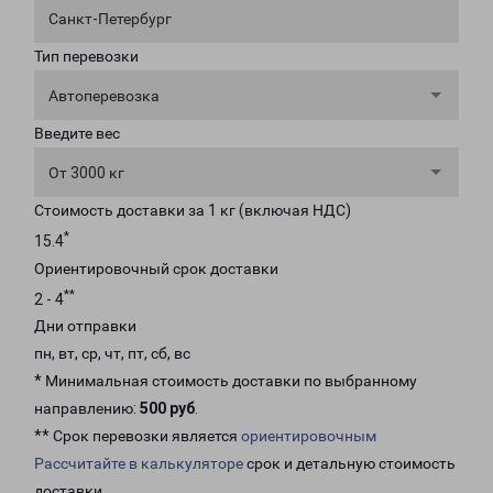
Санкт-Петербург
Тип перевозки
Автоперевозка
Введите вес
От 3000 кг
Стоимость доставки за 1 кг (включая НДС)
*
15.4
Ориентировочный срок доставки
**
2 - 4
Дни отправки
пн, вт, ср, чт, пт, сб, вс
* Минимальная стоимость доставки по выбранному
направлению:
500 руб
.
** Срок перевозки является
ориентировочным
Рассчитайте в калькуляторе
срок и детальную стоимость
доставки.