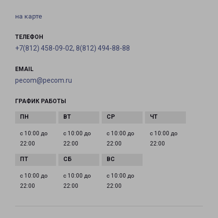
на карте
ТЕЛЕФОН
+7(812) 458-09-02, 8(812) 494-88-88
EMAIL
pecom@pecom.ru
ГРАФИК РАБОТЫ
с 10:00 до
с 10:00 до
с 10:00 до
с 10:00 до
22:00
22:00
22:00
22:00
с 10:00 до
с 10:00 до
с 10:00 до
22:00
22:00
22:00