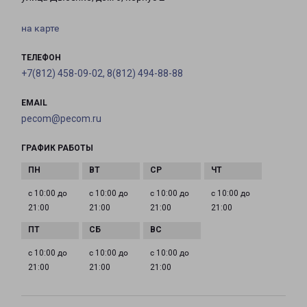
на карте
ТЕЛЕФОН
+7(812) 458-09-02, 8(812) 494-88-88
EMAIL
pecom@pecom.ru
ГРАФИК РАБОТЫ
с 10:00 до
с 10:00 до
с 10:00 до
с 10:00 до
21:00
21:00
21:00
21:00
с 10:00 до
с 10:00 до
с 10:00 до
21:00
21:00
21:00