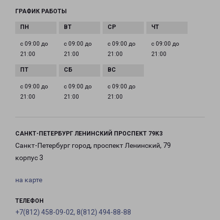
ГРАФИК РАБОТЫ
с 09:00 до
с 09:00 до
с 09:00 до
с 09:00 до
21:00
21:00
21:00
21:00
с 09:00 до
с 09:00 до
с 09:00 до
21:00
21:00
21:00
САНКТ-ПЕТЕРБУРГ ЛЕНИНСКИЙ ПРОСПЕКТ 79К3
Санкт-Петербург город, проспект Ленинский, 79
корпус 3
на карте
ТЕЛЕФОН
+7(812) 458-09-02, 8(812) 494-88-88