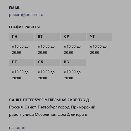
EMAIL
pecom@pecom.ru
ГРАФИК РАБОТЫ
с 10:00 до
с 10:00 до
с 10:00 до
с 10:00 до
20:00
20:00
20:00
20:00
с 10:00 до
с 10:00 до
с 10:00 до
20:00
20:00
20:00
САНКТ-ПЕТЕРБУРГ МЕБЕЛЬНАЯ 2 КОРПУС Д
Россия, Санкт-Петербург город, Приморский
район, улица Мебельная, дом 2, литера д
на карте