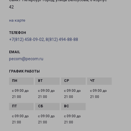
42
на карте
ТЕЛЕФОН
+7(812) 458-09-02, 8(812) 494-88-88
EMAIL
pecom@pecom.ru
ГРАФИК РАБОТЫ
с 09:00 до
с 09:00 до
с 09:00 до
с 09:00 до
21:00
21:00
21:00
21:00
с 09:00 до
с 09:00 до
с 09:00 до
21:00
21:00
21:00