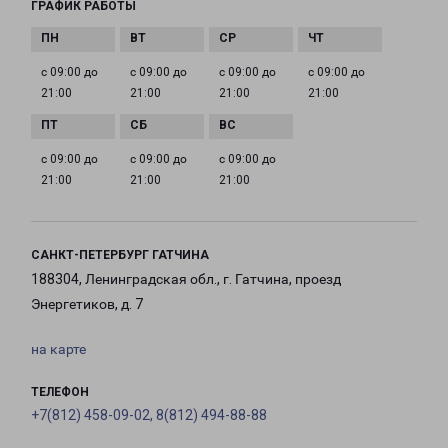
ГРАФИК РАБОТЫ
с 09:00 до
с 09:00 до
с 09:00 до
с 09:00 до
21:00
21:00
21:00
21:00
с 09:00 до
с 09:00 до
с 09:00 до
21:00
21:00
21:00
САНКТ-ПЕТЕРБУРГ ГАТЧИНА
188304, Ленинградская обл., г. Гатчина, проезд
Энергетиков, д. 7
на карте
ТЕЛЕФОН
+7(812) 458-09-02, 8(812) 494-88-88