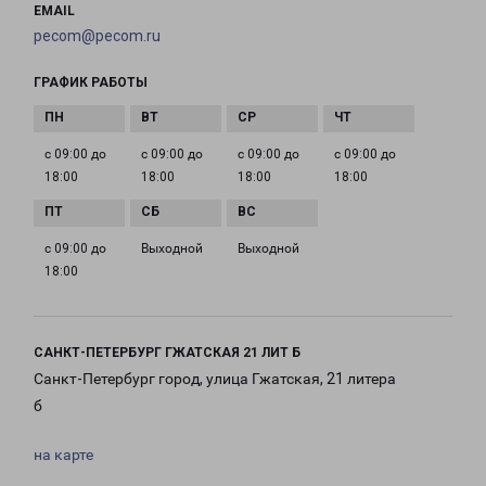
EMAIL
pecom@pecom.ru
ГРАФИК РАБОТЫ
с 09:00 до
с 09:00 до
с 09:00 до
с 09:00 до
18:00
18:00
18:00
18:00
с 09:00 до
Выходной
Выходной
18:00
САНКТ-ПЕТЕРБУРГ ГЖАТСКАЯ 21 ЛИТ Б
Санкт-Петербург город, улица Гжатская, 21 литера
б
на карте