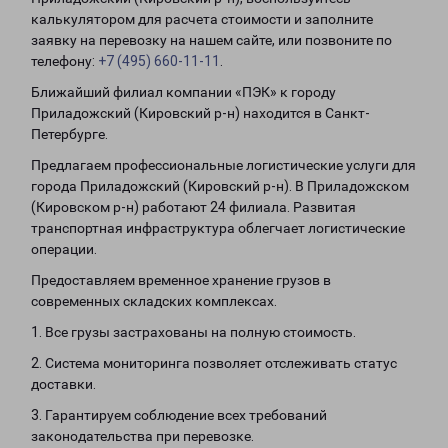
калькулятором для расчета стоимости и заполните
заявку на перевозку на нашем сайте, или позвоните по
телефону:
+7 (495) 660-11-11
.
Ближайший филиал компании «ПЭК» к городу
Приладожский (Кировский р-н) находится в Санкт-
Петербурге.
Предлагаем профессиональные логистические услуги для
города Приладожский (Кировский р-н). В Приладожском
(Кировском р-н) работают 24 филиала. Развитая
транспортная инфраструктура облегчает логистические
операции.
Предоставляем временное хранение грузов в
современных складских комплексах.
1. Все грузы застрахованы на полную стоимость.
2. Система мониторинга позволяет отслеживать статус
доставки.
3. Гарантируем соблюдение всех требований
законодательства при перевозке.