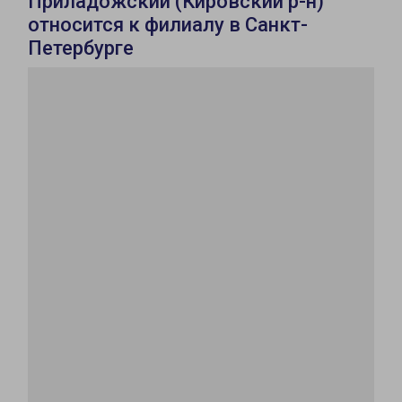
Приладожский (Кировский р-н)
относится к филиалу в Санкт-
Петербурге