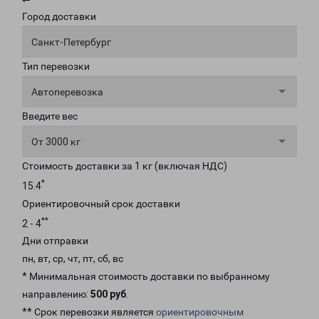
Город доставки
Санкт-Петербург
Тип перевозки
Автоперевозка
Введите вес
От 3000 кг
Стоимость доставки за 1 кг (включая НДС)
*
15.4
Ориентировочный срок доставки
**
2 - 4
Дни отправки
пн, вт, ср, чт, пт, сб, вс
* Минимальная стоимость доставки по выбранному
направлению:
500 руб
.
** Срок перевозки является
ориентировочным