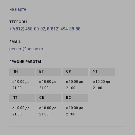
на карте
ТЕЛЕФОН
+7(812) 458-09-02, 8(812) 494-88-88
EMAIL
pecom@pecom.ru
ГРАФИК РАБОТЫ
с 10:00 до
с 10:00 до
с 10:00 до
с 10:00 до
21:00
21:00
21:00
21:00
с 10:00 до
с 10:00 до
с 10:00 до
21:00
21:00
21:00