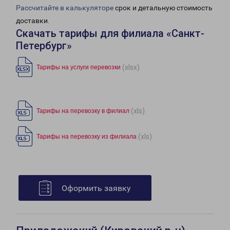
Рассчитайте в калькуляторе
срок и детальную стоимость
доставки.
Скачать тарифы для филиала «Санкт-
Петербург»
(xlsx)
Тарифы на услуги перевозки
(xls)
Тарифы на перевозку в филиал
(xls)
Тарифы на перевозку из филиала
Оформить заявку