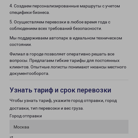
4. Создаем персонализированные маршруты с учетом
специфики бизнеса.
5. Осуществляем перевозки в любое время года с
соблюдением всех требований безопасности.
Мы поддерживаем автопарк в идеальном техническом
состоянии.
Филиал в городе позволяет оперативно решать все
вопросы. Предлагаем гибкие тарифы для постоянных
клиентов. Опытные логисты понимают нюансы местного
документооборота.
Узнать тариф и срок перевозки
Чтобы узнать тариф, укажите город отправки, город
доставки, тип перевозки и вес груза.
Город отправки
Москва
⇄