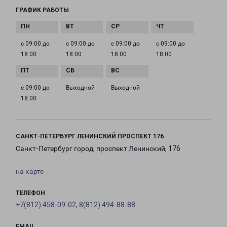
ГРАФИК РАБОТЫ
с 09:00 до
с 09:00 до
с 09:00 до
с 09:00 до
18:00
18:00
18:00
18:00
с 09:00 до
Выходной
Выходной
18:00
САНКТ-ПЕТЕРБУРГ ЛЕНИНСКИЙ ПРОСПЕКТ 176
Санкт-Петербург город, проспект Ленинский, 176
на карте
ТЕЛЕФОН
+7(812) 458-09-02, 8(812) 494-88-88
EMAIL