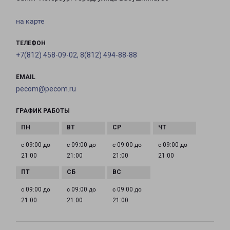
на карте
ТЕЛЕФОН
+7(812) 458-09-02, 8(812) 494-88-88
EMAIL
pecom@pecom.ru
ГРАФИК РАБОТЫ
с 09:00 до
с 09:00 до
с 09:00 до
с 09:00 до
21:00
21:00
21:00
21:00
с 09:00 до
с 09:00 до
с 09:00 до
21:00
21:00
21:00