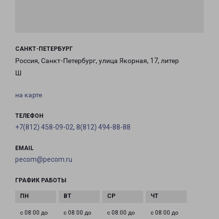
САНКТ-ПЕТЕРБУРГ
Россия, Санкт-Петербург, улица Якорная, 17, литер
Ш
на карте
ТЕЛЕФОН
+7(812) 458-09-02, 8(812) 494-88-88
EMAIL
pecom@pecom.ru
ГРАФИК РАБОТЫ
с 08:00 до
с 08:00 до
с 08:00 до
с 08:00 до