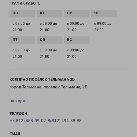
ГРАФИК РАБОТЫ
с 09:00 до
с 09:00 до
с 09:00 до
с 09:00 до
21:00
21:00
21:00
21:00
с 09:00 до
с 09:00 до
с 09:00 до
21:00
21:00
21:00
КОЛПИНО ПОСЁЛОК ТЕЛЬМАНА 2Б
город Тельмана, посёлок Тельмана, 2Б
на карте
ТЕЛЕФОН
+7(812) 458-09-02, 8(812) 494-88-88
EMAIL