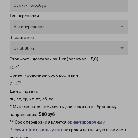
Санкт-Петербург
Тип перевозки
Автоперевозка
Введите вес
От 3000 кг
Стоимость доставки за 1 кг (включая НДС)
*
15.4
Ориентировочный срок доставки
**
2 - 4
Дни отправки
пн, вт, ср, чт, пт, сб, вс
* Минимальная стоимость доставки по выбранному
направлению:
500 руб
.
** Срок перевозки является
ориентировочным
Рассчитайте в калькуляторе
срок и детальную стоимость
доставки.