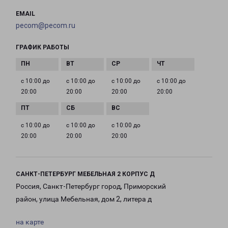
EMAIL
pecom@pecom.ru
ГРАФИК РАБОТЫ
с 10:00 до
с 10:00 до
с 10:00 до
с 10:00 до
20:00
20:00
20:00
20:00
с 10:00 до
с 10:00 до
с 10:00 до
20:00
20:00
20:00
САНКТ-ПЕТЕРБУРГ МЕБЕЛЬНАЯ 2 КОРПУС Д
Россия, Санкт-Петербург город, Приморский
район, улица Мебельная, дом 2, литера д
на карте