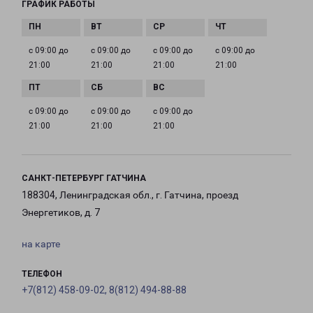
ГРАФИК РАБОТЫ
с 09:00 до
с 09:00 до
с 09:00 до
с 09:00 до
21:00
21:00
21:00
21:00
с 09:00 до
с 09:00 до
с 09:00 до
21:00
21:00
21:00
САНКТ-ПЕТЕРБУРГ ГАТЧИНА
188304, Ленинградская обл., г. Гатчина, проезд
Энергетиков, д. 7
на карте
ТЕЛЕФОН
+7(812) 458-09-02, 8(812) 494-88-88