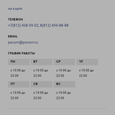
на карте
ТЕЛЕФОН
+7(812) 458-09-02, 8(812) 494-88-88
EMAIL
pecom@pecom.ru
ГРАФИК РАБОТЫ
с 10:00 до
с 10:00 до
с 10:00 до
с 10:00 до
22:00
22:00
22:00
22:00
с 10:00 до
с 10:00 до
с 10:00 до
22:00
22:00
22:00