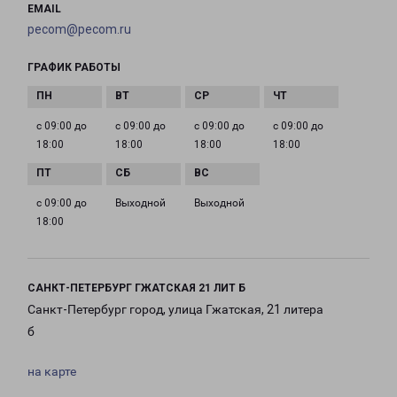
EMAIL
pecom@pecom.ru
ГРАФИК РАБОТЫ
с 09:00 до
с 09:00 до
с 09:00 до
с 09:00 до
18:00
18:00
18:00
18:00
с 09:00 до
Выходной
Выходной
18:00
САНКТ-ПЕТЕРБУРГ ГЖАТСКАЯ 21 ЛИТ Б
Санкт-Петербург город, улица Гжатская, 21 литера
б
на карте