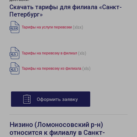
Скачать тарифы для филиала «Санкт-
Петербург»
(xlsx)
Тарифы на услуги перевозки
(xls)
Тарифы на перевозку в филиал
(xls)
Тарифы на перевозку из филиала
Оформить заявку
Низино (Ломоносовский р-н)
относится к филиалу в Санкт-