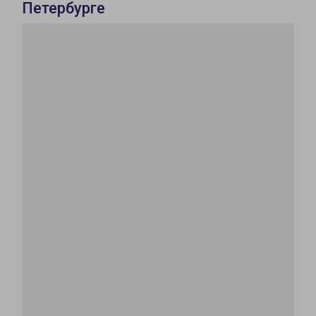
Петербурге