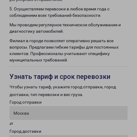
5. Осуществляем перевозки в любое время года с
соблюдением всех требований безопасности.
Мы проводим регулярное техническое обслуживание и
диагностику автомобилей.
Филиал в городе позволяет оперативно решать все
вопросы. Предлагаем гибкие тарифы для постоянных
клиентов. Профессионалы учитывают специфику
муниципальных требований.
Узнать тариф и срок перевозки
Чтобы узнать тариф, укажите город отправки, город
доставки, тип перевозки и вес груза.
Город отправки
Москва
⇄
Город доставки