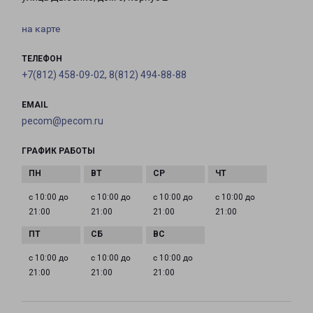
на карте
ТЕЛЕФОН
+7(812) 458-09-02, 8(812) 494-88-88
EMAIL
pecom@pecom.ru
ГРАФИК РАБОТЫ
с 10:00 до
с 10:00 до
с 10:00 до
с 10:00 до
21:00
21:00
21:00
21:00
с 10:00 до
с 10:00 до
с 10:00 до
21:00
21:00
21:00