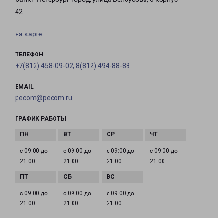
42
на карте
ТЕЛЕФОН
+7(812) 458-09-02, 8(812) 494-88-88
EMAIL
pecom@pecom.ru
ГРАФИК РАБОТЫ
с 09:00 до
с 09:00 до
с 09:00 до
с 09:00 до
21:00
21:00
21:00
21:00
с 09:00 до
с 09:00 до
с 09:00 до
21:00
21:00
21:00