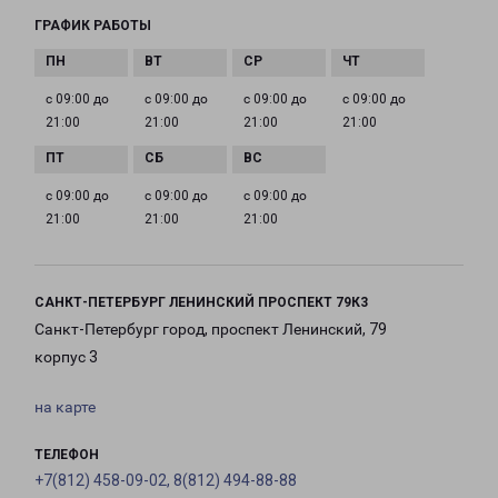
ГРАФИК РАБОТЫ
с 09:00 до
с 09:00 до
с 09:00 до
с 09:00 до
21:00
21:00
21:00
21:00
с 09:00 до
с 09:00 до
с 09:00 до
21:00
21:00
21:00
САНКТ-ПЕТЕРБУРГ ЛЕНИНСКИЙ ПРОСПЕКТ 79К3
Санкт-Петербург город, проспект Ленинский, 79
корпус 3
на карте
ТЕЛЕФОН
+7(812) 458-09-02, 8(812) 494-88-88