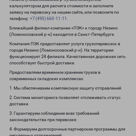
калькулятором для расчета стоимости и заполните
заявку на перевозку на нашем сайте, или позвоните по
телефону:
+7 (495) 660-11-11
.
Ближайший филиал компании «ПЭК» к городу Низино
(Ломоносовский р-н) находится в Санкт-Петербурге.
Компания ПЭК предоставляет услуги грузоперевозок в
городе Низино (Ломоносовский р-н). На территории
функционирует 24 филиала. Качественная дорожная сеть
способствует быстрой доставке.
Предоставляем временное хранение грузов в
современных складских комплексах.
1. Мы обеспечиваем комплексную защиту отправлений.
2. Система мониторинга позволяет отслеживать статус
доставки.
3. Гарантируем соблюдение всех требований
законодательства при перевозке.
4. Формируем долгосрочные партнерские программы для
регулярных отправителей.