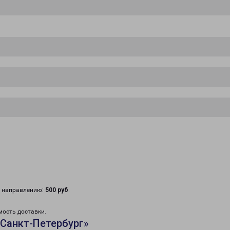
у направлению:
500 руб
.
мость доставки.
Санкт-Петербург»