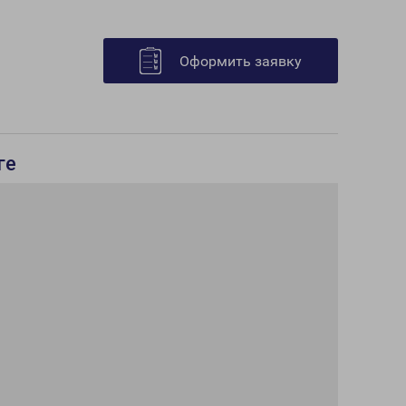
Оформить заявку
ге