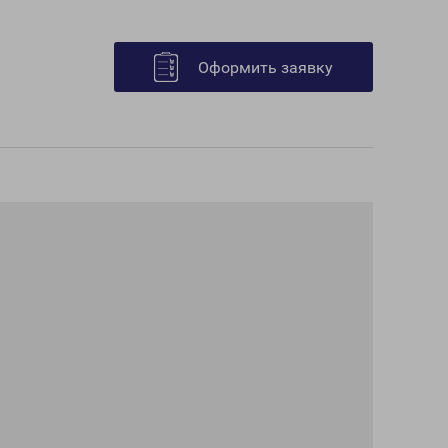
Оформить заявку