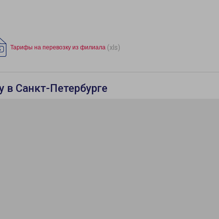
(xls)
Тарифы на перевозку из филиала
у в Санкт-Петербурге