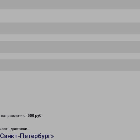
у направлению:
500 руб
.
мость доставки.
Санкт-Петербург»