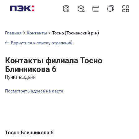
Главная
Контакты
Тосно (Тосненский р-н)
Вернуться к списку отделений
Контакты филиала Тосно
Блинникова 6
Пункт выдачи
Посмотреть адреса на карте
Тосно Блинникова 6