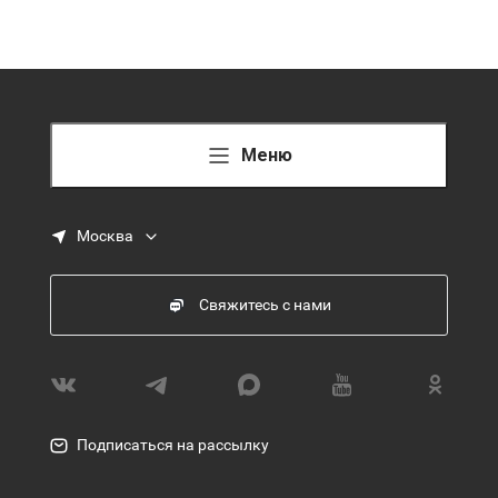
Меню
Москва
Свяжитесь с нами
Подписаться на рассылку