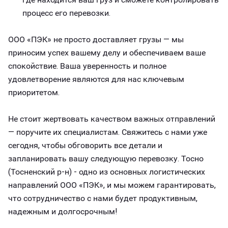
процесс его перевозки.
ООО «ПЭК» не просто доставляет грузы — мы
приносим успех вашему делу и обеспечиваем ваше
спокойствие. Ваша уверенность и полное
удовлетворение являются для нас ключевым
приоритетом.
Не стоит жертвовать качеством важных отправлений
— поручите их специалистам. Свяжитесь с нами уже
сегодня, чтобы обговорить все детали и
запланировать вашу следующую перевозку. Тосно
(Тосненский р-н) - одно из основных логистических
направлений ООО «ПЭК», и мы можем гарантировать,
что сотрудничество с нами будет продуктивным,
надежным и долгосрочным!