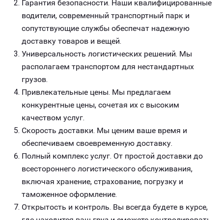
Гарантия безопасности. Наши квалифицированные
водители, современный транспортный парк и
сопутствующие службы обеспечат надежную
доставку товаров и вещей.
Универсальность логистических решений. Мы
располагаем транспортом для нестандартных
грузов.
Привлекательные цены. Мы предлагаем
конкурентные цены, сочетая их с высоким
качеством услуг.
Скорость доставки. Мы ценим ваше время и
обеспечиваем своевременную доставку.
Полный комплекс услуг. От простой доставки до
всестороннего логистического обслуживания,
включая хранение, страхование, погрузку и
таможенное оформление.
Открытость и контроль. Вы всегда будете в курсе,
где находится ваш груз и сможете контролировать