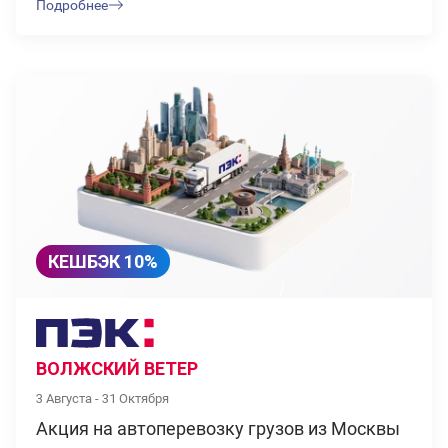
Подробнее
КЕШБЭК 10%
ВОЛЖСКИЙ ВЕТЕР
3 Августа - 31 Октября
Акция на автоперевозку грузов из Москвы