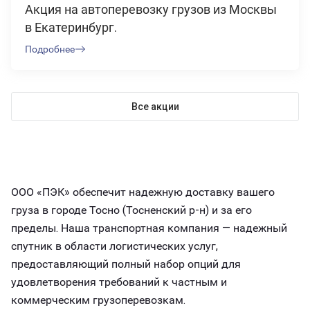
Акция на автоперевозку грузов из Москвы
в Екатеринбург.
Подробнее
Все акции
ООО «ПЭК» обеспечит надежную доставку вашего
груза в городе Тосно (Тосненский р-н) и за его
пределы. Наша транспортная компания — надежный
спутник в области логистических услуг,
предоставляющий полный набор опций для
удовлетворения требований к частным и
коммерческим грузоперевозкам.