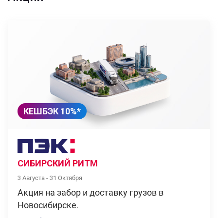
КЕШБЭК 10%*
СИБИРСКИЙ РИТМ
3 Августа - 31 Октября
Акция на забор и доставку грузов в
Новосибирске.