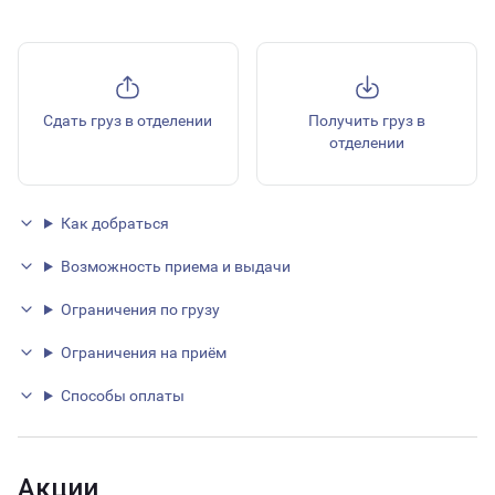
Сдать груз в отделении
Получить груз в
отделении
Как добраться
Возможность приема и выдачи
Ограничения по грузу
Ограничения на приём
Способы оплаты
Акции