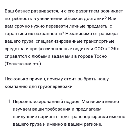
Ваш бизнес развивается, и с его развитием возникает
потребность в увеличении объемов доставки? Или
вам срочно нужно перевезти личные предметы с
гарантией их сохранности? Независимо от размера
вашего груза, специализированные транспортные
средства и профессиональные водители ООО «ПЭК»
справятся с любыми задачами в городе Тосно
(Тосненский р-н).
Несколько причин, почему стоит выбрать нашу
компанию для грузоперевозки.
Персонализированный подход. Мы внимательно
изучаем ваши требования и предлагаем
наилучшие варианты для транспортировки именно
вашего груза и именно в вашем регионе.