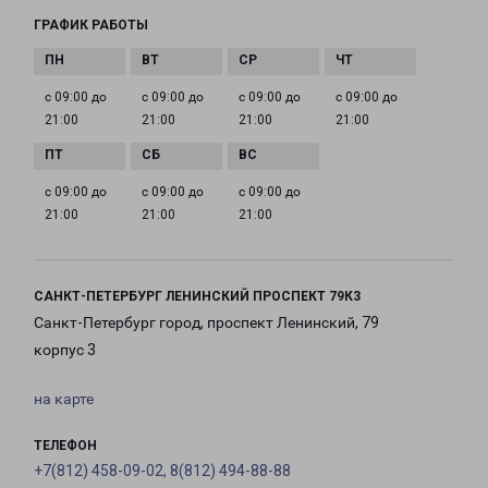
ГРАФИК РАБОТЫ
с 09:00 до
с 09:00 до
с 09:00 до
с 09:00 до
21:00
21:00
21:00
21:00
с 09:00 до
с 09:00 до
с 09:00 до
21:00
21:00
21:00
САНКТ-ПЕТЕРБУРГ ЛЕНИНСКИЙ ПРОСПЕКТ 79К3
Санкт-Петербург город, проспект Ленинский, 79
корпус 3
на карте
ТЕЛЕФОН
+7(812) 458-09-02, 8(812) 494-88-88