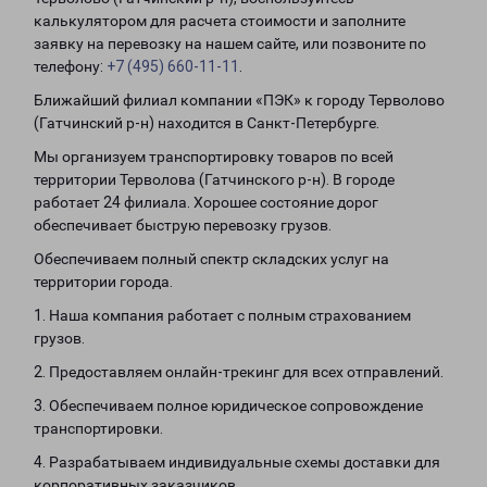
калькулятором для расчета стоимости и заполните
заявку на перевозку на нашем сайте, или позвоните по
телефону:
+7 (495) 660-11-11
.
Ближайший филиал компании «ПЭК» к городу Терволово
(Гатчинский р-н) находится в Санкт-Петербурге.
Мы организуем транспортировку товаров по всей
территории Терволова (Гатчинского р-н). В городе
работает 24 филиала. Хорошее состояние дорог
обеспечивает быструю перевозку грузов.
Обеспечиваем полный спектр складских услуг на
территории города.
1. Наша компания работает с полным страхованием
грузов.
2. Предоставляем онлайн-трекинг для всех отправлений.
3. Обеспечиваем полное юридическое сопровождение
транспортировки.
4. Разрабатываем индивидуальные схемы доставки для
корпоративных заказчиков.