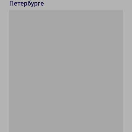
Петербурге