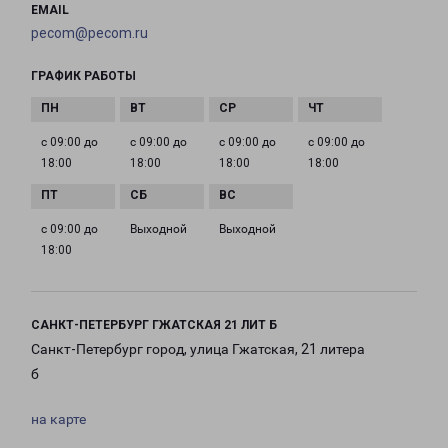
EMAIL
pecom@pecom.ru
ГРАФИК РАБОТЫ
с 09:00 до
с 09:00 до
с 09:00 до
с 09:00 до
18:00
18:00
18:00
18:00
с 09:00 до
Выходной
Выходной
18:00
САНКТ-ПЕТЕРБУРГ ГЖАТСКАЯ 21 ЛИТ Б
Санкт-Петербург город, улица Гжатская, 21 литера
б
на карте