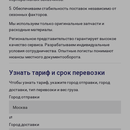
5. Обеспечиваем стабильность поставок независимо от
сезонных факторов.
Мы используем только оригинальные запчасти и
расходные материалы.
Региональное представительство гарантирует высокое
качество сервиса. Разрабатываем индивидуальные
условия сотрудничества. Опытные логисты понимают
нюансы местного документооборота.
Узнать тариф и срок перевозки
Чтобы узнать тариф, укажите город отправки, город
доставки, тип перевозки и вес груза.
Город отправки
Москва
⇄
Город доставки