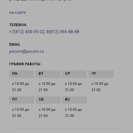
на карте
ТЕЛЕФОН
+7(812) 458-09-02, 8(812) 494-88-88
EMAIL
pecom@pecom.ru
ГРАФИК РАБОТЫ
с 10:00 до
с 10:00 до
с 10:00 до
с 10:00 до
21:00
21:00
21:00
21:00
с 10:00 до
с 10:00 до
с 10:00 до
21:00
21:00
21:00