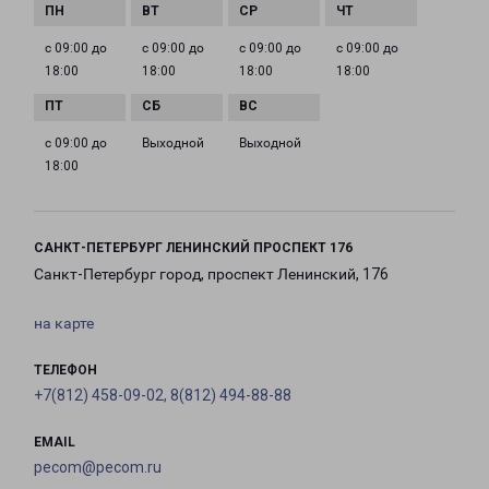
с 09:00 до
с 09:00 до
с 09:00 до
с 09:00 до
18:00
18:00
18:00
18:00
с 09:00 до
Выходной
Выходной
18:00
САНКТ-ПЕТЕРБУРГ ЛЕНИНСКИЙ ПРОСПЕКТ 176
Санкт-Петербург город, проспект Ленинский, 176
на карте
ТЕЛЕФОН
+7(812) 458-09-02, 8(812) 494-88-88
EMAIL
pecom@pecom.ru