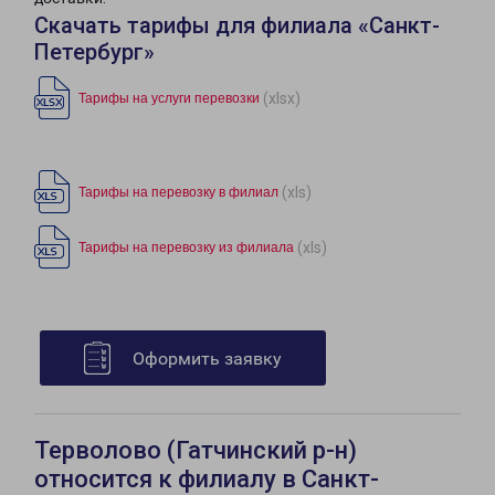
Скачать тарифы для филиала «Санкт-
Петербург»
(xlsx)
Тарифы на услуги перевозки
(xls)
Тарифы на перевозку в филиал
(xls)
Тарифы на перевозку из филиала
Оформить заявку
Терволово (Гатчинский р-н)
относится к филиалу в Санкт-