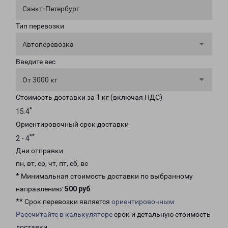
Санкт-Петербург
Тип перевозки
Автоперевозка
Введите вес
От 3000 кг
Стоимость доставки за 1 кг (включая НДС)
*
15.4
Ориентировочный срок доставки
**
2 - 4
Дни отправки
пн, вт, ср, чт, пт, сб, вс
* Минимальная стоимость доставки по выбранному
направлению:
500 руб
.
** Срок перевозки является
ориентировочным
Рассчитайте в калькуляторе
срок и детальную стоимость
доставки.