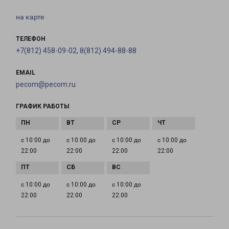
на карте
ТЕЛЕФОН
+7(812) 458-09-02, 8(812) 494-88-88
EMAIL
pecom@pecom.ru
ГРАФИК РАБОТЫ
с 10:00 до
с 10:00 до
с 10:00 до
с 10:00 до
22:00
22:00
22:00
22:00
с 10:00 до
с 10:00 до
с 10:00 до
22:00
22:00
22:00