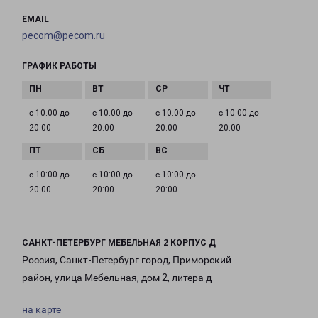
EMAIL
pecom@pecom.ru
ГРАФИК РАБОТЫ
с 10:00 до
с 10:00 до
с 10:00 до
с 10:00 до
20:00
20:00
20:00
20:00
с 10:00 до
с 10:00 до
с 10:00 до
20:00
20:00
20:00
САНКТ-ПЕТЕРБУРГ МЕБЕЛЬНАЯ 2 КОРПУС Д
Россия, Санкт-Петербург город, Приморский
район, улица Мебельная, дом 2, литера д
на карте