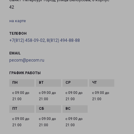
42
на карте
ТЕЛЕФОН
+7(812) 458-09-02, 8(812) 494-88-88
EMAIL
pecom@pecom.ru
ГРАФИК РАБОТЫ
с 09:00 до
с 09:00 до
с 09:00 до
с 09:00 до
21:00
21:00
21:00
21:00
с 09:00 до
с 09:00 до
с 09:00 до
21:00
21:00
21:00