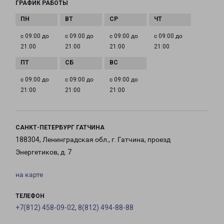
ГРАФИК РАБОТЫ
с 09:00 до
с 09:00 до
с 09:00 до
с 09:00 до
21:00
21:00
21:00
21:00
с 09:00 до
с 09:00 до
с 09:00 до
21:00
21:00
21:00
САНКТ-ПЕТЕРБУРГ ГАТЧИНА
188304, Ленинградская обл., г. Гатчина, проезд
Энергетиков, д. 7
на карте
ТЕЛЕФОН
+7(812) 458-09-02, 8(812) 494-88-88