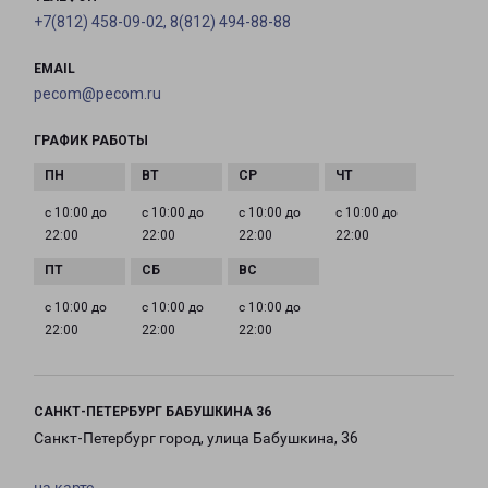
+7(812) 458-09-02, 8(812) 494-88-88
EMAIL
pecom@pecom.ru
ГРАФИК РАБОТЫ
с 10:00 до
с 10:00 до
с 10:00 до
с 10:00 до
22:00
22:00
22:00
22:00
с 10:00 до
с 10:00 до
с 10:00 до
22:00
22:00
22:00
САНКТ-ПЕТЕРБУРГ БАБУШКИНА 36
Санкт-Петербург город, улица Бабушкина, 36
на карте