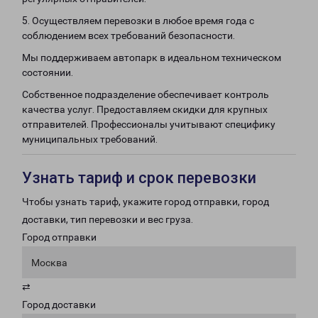
5. Осуществляем перевозки в любое время года с
соблюдением всех требований безопасности.
Мы поддерживаем автопарк в идеальном техническом
состоянии.
Собственное подразделение обеспечивает контроль
качества услуг. Предоставляем скидки для крупных
отправителей. Профессионалы учитывают специфику
муниципальных требований.
Узнать тариф и срок перевозки
Чтобы узнать тариф, укажите город отправки, город
доставки, тип перевозки и вес груза.
Город отправки
Москва
⇄
Город доставки