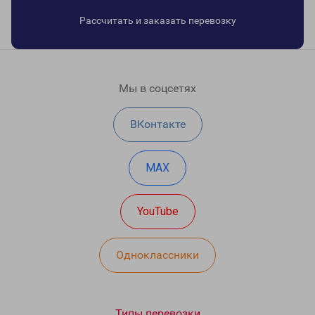
Рассчитать и заказать перевозку
Мы в соцсетях
ВКонтакте
MAX
YouTube
Одноклассники
Типы перевозки