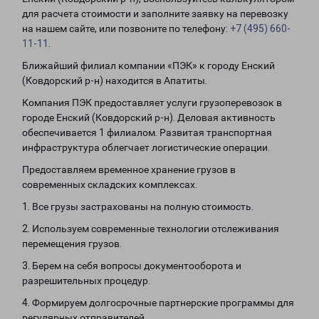
для расчета стоимости и заполните заявку на перевозку
на нашем сайте, или позвоните по телефону:
+7 (495) 660-
11-11
.
Ближайший филиал компании «ПЭК» к городу Енский
(Ковдорский р-н) находится в Апатиты.
Компания ПЭК предоставляет услуги грузоперевозок в
городе Енский (Ковдорский р-н). Деловая активность
обеспечивается 1 филиалом. Развитая транспортная
инфраструктура облегчает логистические операции.
Предоставляем временное хранение грузов в
современных складских комплексах.
1. Все грузы застрахованы на полную стоимость.
2. Используем современные технологии отслеживания
перемещения грузов.
3. Берем на себя вопросы документооборота и
разрешительных процедур.
4. Формируем долгосрочные партнерские программы для
регулярных отправителей.