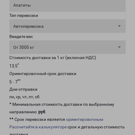
Апатиты
Тип перевозки
Автоперевозка
Введите вес
От 3000 кг
Стоимость доставки за 1 кг (включая НДС)
*
13.5
Ориентировочный срок доставки
**
5 - 7
Дни отправки
пн, ср, чт, пт, сб
* Минимальная стоимость доставки по выбранному
направлению:
руб
.
** Срок перевозки является
ориентировочным
Рассчитайте в калькуляторе
срок и детальную стоимость
доставки.