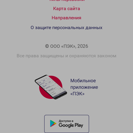
Карта сайта
Направления
О защите персональных данных
© ООО «ПЭК», 2026
Все права защищены и охраняются законом